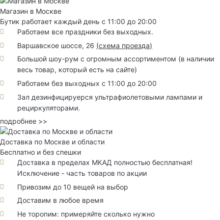
Магазин в Москве
Бутик работает каждый день с 11:00 до 20:00
Работаем все праздники без выходных.
Варшавское шоссе, 26
(
схема проезда
)
Большой шоу-рум с огромным ассортиментом (в наличии
весь товар, который есть на сайте)
Работаем без выходных с 11:00 до 20:00
Зал дезинфицируерся ультрафиолетовыми лампами и
рециркуляторами.
подробнее >>
Доставка по Москве и области
Бесплатно и без спешки
Доставка в пределах МКАД полностью бесплатная!
Исключение - часть товаров по акции
Привозим до 10 вещей на выбор
Доставим в любое время
Не торопим: примеряйте сколько нужно