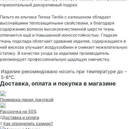
горизонтальный декоративный подрез.
Пальто из альпака Teresa Tardia с капюшоном обладает
высочайшими теплозащитными свойствами, а благодаря
содержанию волокон высококачественной шерсти ткань
отличается ещё и повышенной износостойкостью. Гладкая
ткань подклада облегчает одевание изделия, содержащаяся в
ней вискоза улучшает воздухообмен и снимает нежелательную
статику. В качестве ухода за изделием производитель
рекомендует профессиональную щадящую химчистку.
Изделие рекомендовано носить при температуре до –
5-8°С.
Доставка, оплата и покупка в магазине
Примерка перед покупкой
Рассрочка на 50%
Доставка и оплата
Как определить размер?