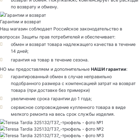
по возврату и обмену.
Гарантии и возврат
Наш магазин соблюдает Российское законодательство в
вопросах Защиты прав потребителей и обеспечивает:
обмен и возврат товара надлежащего качества в течение
14 дней;
гарантия на товар в течение сезона.
НО мы предоставляем и дополнительные
НАШИ гарантии
:
гарантированный обмен в случае неправильно
подобранного размера с компенсацией затрат на возврат
товара (при доставке без примерки)
увеличение срока гарантии до 1 года;
сервисное сопровождение купленного товара в виде
мелкого ремонта на весь срок службы изделия.