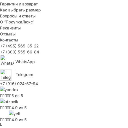
Гарантии и возврат
Как выбрать размер
Вопросы и ответы
О “ПокупкаЛюкс”
Реквизиты
Отзывы
Контакты
+7 (495) 565-35-22
+7 (800) 555-66-84
WhatsApp
Telegram
+7 (916) 024-67-94
5 из 5
4.9 из 5
4.9 из 5