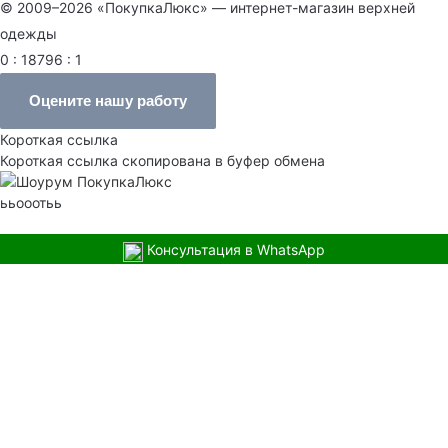
© 2009–2026 «ПокупкаЛюкс» — интернет-магазин верхней
одежды
0 : 18796 : 1
Оцените нашу работу
Короткая ссылка
Короткая ссылка скопирована в буфер обмена
ььооотьь
Консультация в WhatsApp