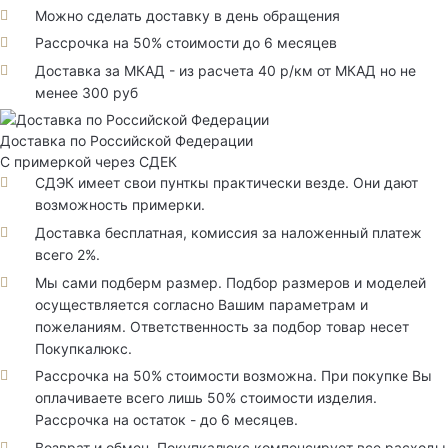
Можно сделать доставку в день обращения
Рассрочка на 50% стоимости до 6 месяцев
Доставка за МКАД - из расчета 40 р/км от МКАД но не
менее 300 руб
Доставка по Российской Федерации
С примеркой через СДЕК
СДЭК имеет свои пунткы практически везде. Они дают
возможность примерки.
Доставка бесплатная, комиссия за наложенный платеж
всего 2%.
Мы сами подберм размер. Подбор размеров и моделей
осуществляется согласно Вашим параметрам и
пожеланиям. Ответственность за подбор товар несет
Покупкалюкс.
Рассрочка на 50% стоимости возможна. При покупке Вы
оплачиваете всего лишь 50% стоимости изделия.
Рассрочка на остаток - до 6 месяцев.
Возврат и обмен. Покупкалюкс компенсирует все расходы