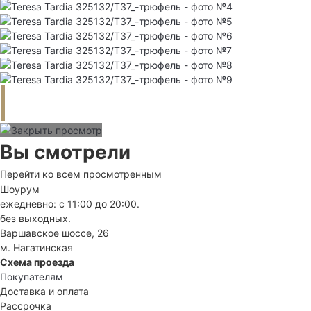
Вы смотрели
Перейти ко всем просмотренным
Шоурум
ежедневно: с 11:00 до 20:00.
без выходных.
Варшавское шоссе, 26
м. Нагатинская
Схема проезда
Покупателям
Доставка и оплата
Рассрочка