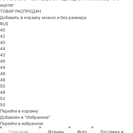
ацетат
ТОВАР РАСПРОДАН
Добавить в корзину можно и без размера
RUS
40
42
40
44
42
46
44
48
46
50
48
52
50
Перейти в корзину
Добавлен в "Избранное"
Перейти в избранное
Описание
Отзывы
Фото
Доставка и