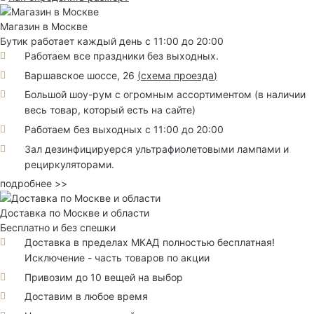
Магазин в Москве
Бутик работает каждый день с 11:00 до 20:00
Работаем все праздники без выходных.
Варшавское шоссе, 26
(
схема проезда
)
Большой шоу-рум с огромным ассортиментом (в наличии
весь товар, который есть на сайте)
Работаем без выходных с 11:00 до 20:00
Зал дезинфицируерся ультрафиолетовыми лампами и
рециркуляторами.
подробнее >>
Доставка по Москве и области
Бесплатно и без спешки
Доставка в пределах МКАД полностью бесплатная!
Исключение - часть товаров по акции
Привозим до 10 вещей на выбор
Доставим в любое время