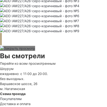
Вы смотрели
Перейти ко всем просмотренным
Шоурум
ежедневно: с 11:00 до 20:00.
без выходных.
Варшавское шоссе, 26
м. Нагатинская
Схема проезда
Покупателям
Доставка и оплата