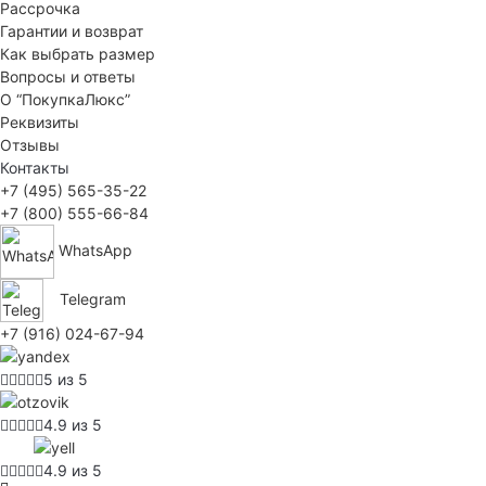
Рассрочка
Гарантии и возврат
Как выбрать размер
Вопросы и ответы
О “ПокупкаЛюкс”
Реквизиты
Отзывы
Контакты
+7 (495) 565-35-22
+7 (800) 555-66-84
WhatsApp
Telegram
+7 (916) 024-67-94
5 из 5
4.9 из 5
4.9 из 5