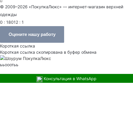
© 2009–2026 «ПокупкаЛюкс» — интернет-магазин верхней
одежды
0 : 18012 : 1
Оцените нашу работу
Короткая ссылка
Короткая ссылка скопирована в буфер обмена
ььооотьь
Консультация в WhatsApp