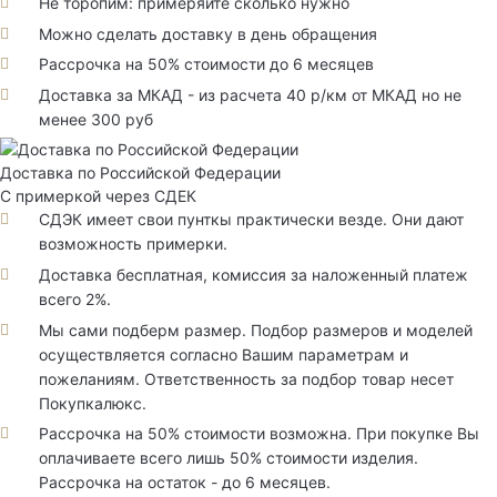
Не торопим: примеряйте сколько нужно
Можно сделать доставку в день обращения
Рассрочка на 50% стоимости до 6 месяцев
Доставка за МКАД - из расчета 40 р/км от МКАД но не
менее 300 руб
Доставка по Российской Федерации
С примеркой через СДЕК
СДЭК имеет свои пунткы практически везде. Они дают
возможность примерки.
Доставка бесплатная, комиссия за наложенный платеж
всего 2%.
Мы сами подберм размер. Подбор размеров и моделей
осуществляется согласно Вашим параметрам и
пожеланиям. Ответственность за подбор товар несет
Покупкалюкс.
Рассрочка на 50% стоимости возможна. При покупке Вы
оплачиваете всего лишь 50% стоимости изделия.
Рассрочка на остаток - до 6 месяцев.