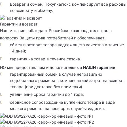
Возврат и обмен. Покупкалюкс компенсирует все расходы
по возврату и обмену.
Гарантии и возврат
Наш магазин соблюдает Российское законодательство в
вопросах Защиты прав потребителей и обеспечивает:
обмен и возврат товара надлежащего качества в течение
14 дней;
гарантия на товар в течение сезона.
НО мы предоставляем и дополнительные
НАШИ гарантии
:
гарантированный обмен в случае неправильно
подобранного размера с компенсацией затрат на возврат
товара (при доставке без примерки)
увеличение срока гарантии до 1 года;
сервисное сопровождение купленного товара в виде
мелкого ремонта на весь срок службы изделия.