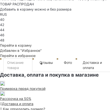
ТОВАР РАСПРОДАН
Добавить в корзину можно и без размера
RUS
40
42
44
46
48
Перейти в корзину
Добавлен в "Избранное"
Перейти в избранное
Описание
Отзывы
Фото
Доставка и
0
товара
оплата
Доставка, оплата и покупка в магазине
Примерка перед покупкой
Рассрочка на 50%
Доставка и оплата
Как определить размер?