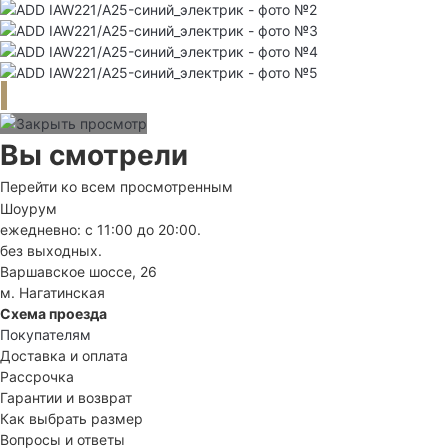
Вы смотрели
Перейти ко всем просмотренным
Шоурум
ежедневно: с 11:00 до 20:00.
без выходных.
Варшавское шоссе, 26
м. Нагатинская
Схема проезда
Покупателям
Доставка и оплата
Рассрочка
Гарантии и возврат
Как выбрать размер
Вопросы и ответы