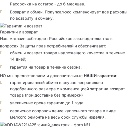
Рассрочка на остаток - до 6 месяцев.
Возврат и обмен. Покупкалюкс компенсирует все расходы
по возврату и обмену.
Гарантии и возврат
Наш магазин соблюдает Российское законодательство в
вопросах Защиты прав потребителей и обеспечивает:
обмен и возврат товара надлежащего качества в течение
14 дней;
гарантия на товар в течение сезона.
НО мы предоставляем и дополнительные
НАШИ гарантии
:
гарантированный обмен в случае неправильно
подобранного размера с компенсацией затрат на возврат
товара (при доставке без примерки)
увеличение срока гарантии до 1 года;
сервисное сопровождение купленного товара в виде
мелкого ремонта на весь срок службы изделия.