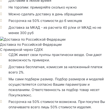
Доставим в любое время
Не торопим: примеряйте сколько нужно
Можно сделать доставку в день обращения
Рассрочка на 50% стоимости до 6 месяцев
Доставка за МКАД - из расчета 40 р/км от МКАД но не
менее 300 руб
Доставка по Российской Федерации
С примеркой через СДЕК
СДЭК имеет свои пунткы практически везде. Они дают
возможность примерки.
Доставка бесплатная, комиссия за наложенный платеж
всего 2%.
Мы сами подберм размер. Подбор размеров и моделей
осуществляется согласно Вашим параметрам и
пожеланиям. Ответственность за подбор товар несет
Покупкалюкс.
Рассрочка на 50% стоимости возможна. При покупке Вы
оплачиваете всего лишь 50% стоимости изделия.