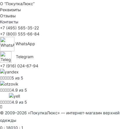
О “ПокупкаЛюкс”
Реквизиты
Отзывы
Контакты
+7 (495) 565-35-22
+7 (800) 555-66-84
WhatsApp
Telegram
+7 (916) 024-67-94
5 из 5
4.9 из 5
4.9 из 5
© 2009–2026 «ПокупкаЛюкс» — интернет-магазин верхней
одежды
0 : 18010 : 1