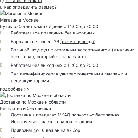
Доставка и оплата
Как определить размер?
Магазин в Москве
Бутик работает каждый день с 11:00 до 20:00
Работаем все праздники без выходных.
Варшавское шоссе, 26
(
схема проезда
)
Большой шоу-рум с огромным ассортиментом (в наличии
весь товар, который есть на сайте)
Работаем без выходных с 11:00 до 20:00
Зал дезинфицируерся ультрафиолетовыми лампами и
рециркуляторами.
подробнее >>
Доставка по Москве и области
Бесплатно и без спешки
Доставка в пределах МКАД полностью бесплатная!
Исключение - часть товаров по акции
Привозим до 10 вещей на выбор