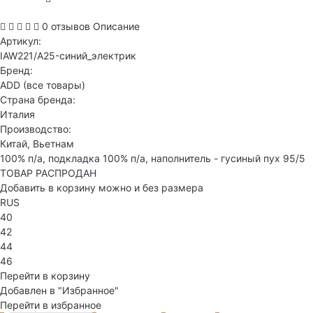
0 отзывов
Описание
Артикул:
IAW221/A25-синий_электрик
Бренд:
ADD
(все товары)
Страна бренда:
Италия
Производство:
Китай, Вьетнам
100% п/а, подкладка 100% п/а, наполнитель - гусиный пух 95/5
ТОВАР РАСПРОДАН
Добавить в корзину можно и без размера
RUS
40
42
44
46
Перейти в корзину
Добавлен в "Избранное"
Перейти в избранное