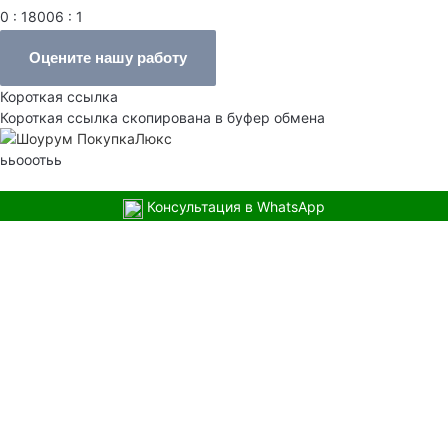
0 : 18006 : 1
Оцените нашу работу
Короткая ссылка
Короткая ссылка скопирована в буфер обмена
ььооотьь
Консультация в WhatsApp