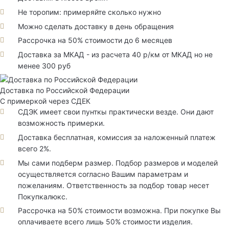
Не торопим: примеряйте сколько нужно
Можно сделать доставку в день обращения
Рассрочка на 50% стоимости до 6 месяцев
Доставка за МКАД - из расчета 40 р/км от МКАД но не
менее 300 руб
Доставка по Российской Федерации
С примеркой через СДЕК
СДЭК имеет свои пунткы практически везде. Они дают
возможность примерки.
Доставка бесплатная, комиссия за наложенный платеж
всего 2%.
Мы сами подберм размер. Подбор размеров и моделей
осуществляется согласно Вашим параметрам и
пожеланиям. Ответственность за подбор товар несет
Покупкалюкс.
Рассрочка на 50% стоимости возможна. При покупке Вы
оплачиваете всего лишь 50% стоимости изделия.