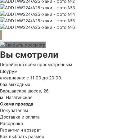
Вы смотрели
Перейти ко всем просмотренным
Шоурум
ежедневно: с 11:00 до 20:00.
без выходных.
Варшавское шоссе, 26
м. Нагатинская
Схема проезда
Покупателям
Доставка и оплата
Рассрочка
Гарантии и возврат
Как выбрать размер