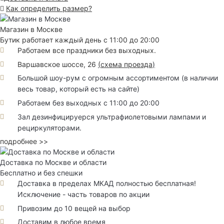
Как определить размер?
Магазин в Москве
Бутик работает каждый день с 11:00 до 20:00
Работаем все праздники без выходных.
Варшавское шоссе, 26
(
схема проезда
)
Большой шоу-рум с огромным ассортиментом (в наличии
весь товар, который есть на сайте)
Работаем без выходных с 11:00 до 20:00
Зал дезинфицируерся ультрафиолетовыми лампами и
рециркуляторами.
подробнее >>
Доставка по Москве и области
Бесплатно и без спешки
Доставка в пределах МКАД полностью бесплатная!
Исключение - часть товаров по акции
Привозим до 10 вещей на выбор
Доставим в любое время