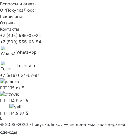
Вопросы и ответы
О “ПокупкаЛюкс”
Реквизиты
Отзывы
Контакты
+7 (495) 565-35-22
+7 (800) 555-66-84
WhatsApp
Telegram
+7 (916) 024-67-94
5 из 5
4.9 из 5
4.9 из 5
© 2009–2026 «ПокупкаЛюкс» — интернет-магазин верхней
одежды