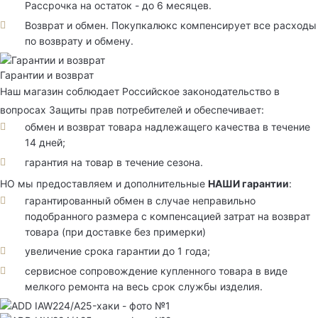
Рассрочка на остаток - до 6 месяцев.
Возврат и обмен. Покупкалюкс компенсирует все расходы
по возврату и обмену.
Гарантии и возврат
Наш магазин соблюдает Российское законодательство в
вопросах Защиты прав потребителей и обеспечивает:
обмен и возврат товара надлежащего качества в течение
14 дней;
гарантия на товар в течение сезона.
НО мы предоставляем и дополнительные
НАШИ гарантии
:
гарантированный обмен в случае неправильно
подобранного размера с компенсацией затрат на возврат
товара (при доставке без примерки)
увеличение срока гарантии до 1 года;
сервисное сопровождение купленного товара в виде
мелкого ремонта на весь срок службы изделия.