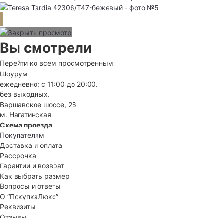
Вы смотрели
Перейти ко всем просмотренным
Шоурум
ежедневно: с 11:00 до 20:00.
без выходных.
Варшавское шоссе, 26
м. Нагатинская
Схема проезда
Покупателям
Доставка и оплата
Рассрочка
Гарантии и возврат
Как выбрать размер
Вопросы и ответы
О “ПокупкаЛюкс”
Реквизиты
Отзывы