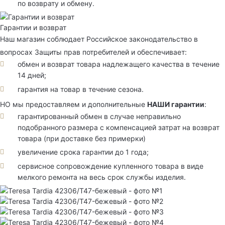
по возврату и обмену.
Гарантии и возврат
Наш магазин соблюдает Российское законодательство в
вопросах Защиты прав потребителей и обеспечивает:
обмен и возврат товара надлежащего качества в течение
14 дней;
гарантия на товар в течение сезона.
НО мы предоставляем и дополнительные
НАШИ гарантии
:
гарантированный обмен в случае неправильно
подобранного размера с компенсацией затрат на возврат
товара (при доставке без примерки)
увеличение срока гарантии до 1 года;
сервисное сопровождение купленного товара в виде
мелкого ремонта на весь срок службы изделия.