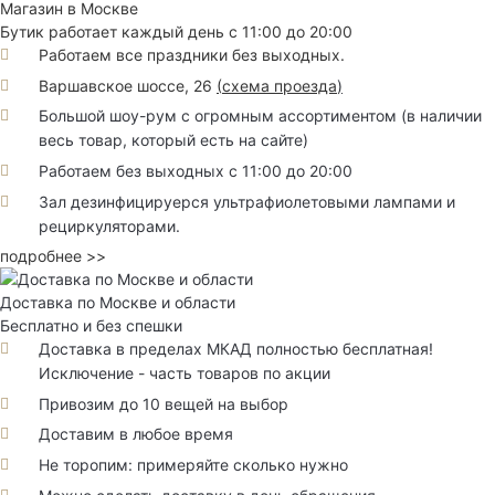
Магазин в Москве
Бутик работает каждый день с 11:00 до 20:00
Работаем все праздники без выходных.
Варшавское шоссе, 26
(
схема проезда
)
Большой шоу-рум с огромным ассортиментом (в наличии
весь товар, который есть на сайте)
Работаем без выходных с 11:00 до 20:00
Зал дезинфицируерся ультрафиолетовыми лампами и
рециркуляторами.
подробнее >>
Доставка по Москве и области
Бесплатно и без спешки
Доставка в пределах МКАД полностью бесплатная!
Исключение - часть товаров по акции
Привозим до 10 вещей на выбор
Доставим в любое время
Не торопим: примеряйте сколько нужно