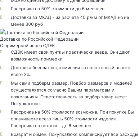
Можно сделать доставку в день обращения
Рассрочка на 50% стоимости до 6 месяцев
Доставка за МКАД - из расчета 40 р/км от МКАД но не
менее 300 руб
Доставка по Российской Федерации
С примеркой через СДЕК
СДЭК имеет свои пунткы практически везде. Они дают
возможность примерки.
Доставка бесплатная, комиссия за наложенный платеж
всего 2%.
Мы сами подберм размер. Подбор размеров и моделей
осуществляется согласно Вашим параметрам и
пожеланиям. Ответственность за подбор товар несет
Покупкалюкс.
Рассрочка на 50% стоимости возможна. При покупке Вы
оплачиваете всего лишь 50% стоимости изделия.
Рассрочка на остаток - до 6 месяцев.
Возврат и обмен. Покупкалюкс компенсирует все расходы