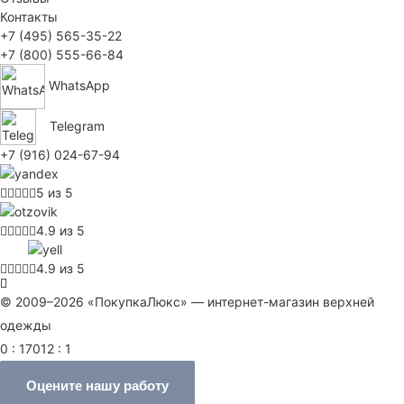
Контакты
+7 (495) 565-35-22
+7 (800) 555-66-84
WhatsApp
Telegram
+7 (916) 024-67-94
5 из 5
4.9 из 5
4.9 из 5
© 2009–2026 «ПокупкаЛюкс» — интернет-магазин верхней
одежды
0 : 17012 : 1
Оцените нашу работу