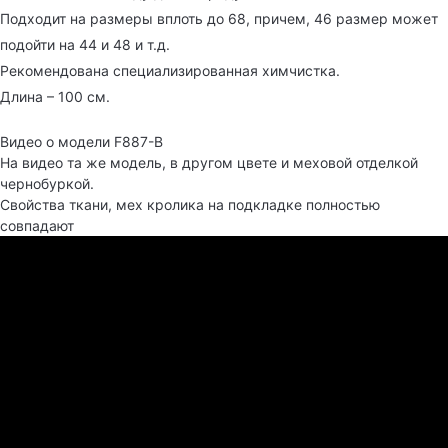
Подходит на размеры вплоть до 68, причем, 46 размер может
подойти на 44 и 48 и т.д.
Рекомендована специализированная химчистка.
Длина – 100 см.
Видео о модели F887-B
На видео та же модель, в другом цвете и меховой отделкой
чернобуркой.
Свойства ткани, мех кролика на подкладке полностью
совпадают