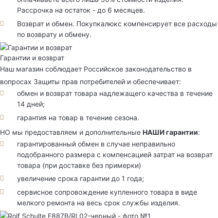
Рассрочка на остаток - до 6 месяцев.
Возврат и обмен. Покупкалюкс компенсирует все расходы
по возврату и обмену.
Гарантии и возврат
Наш магазин соблюдает Российское законодательство в
вопросах Защиты прав потребителей и обеспечивает:
обмен и возврат товара надлежащего качества в течение
14 дней;
гарантия на товар в течение сезона.
НО мы предоставляем и дополнительные
НАШИ гарантии
:
гарантированный обмен в случае неправильно
подобранного размера с компенсацией затрат на возврат
товара (при доставке без примерки)
увеличение срока гарантии до 1 года;
сервисное сопровождение купленного товара в виде
мелкого ремонта на весь срок службы изделия.