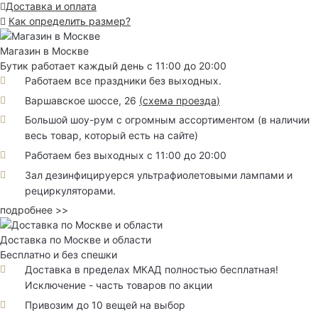
Доставка и оплата
Как определить размер?
Магазин в Москве
Бутик работает каждый день с 11:00 до 20:00
Работаем все праздники без выходных.
Варшавское шоссе, 26
(
схема проезда
)
Большой шоу-рум с огромным ассортиментом (в наличии
весь товар, который есть на сайте)
Работаем без выходных с 11:00 до 20:00
Зал дезинфицируерся ультрафиолетовыми лампами и
рециркуляторами.
подробнее >>
Доставка по Москве и области
Бесплатно и без спешки
Доставка в пределах МКАД полностью бесплатная!
Исключение - часть товаров по акции
Привозим до 10 вещей на выбор