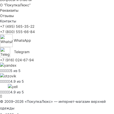
О “ПокупкаЛюкс”
Реквизиты
Отзывы
Контакты
+7 (495) 565-35-22
+7 (800) 555-66-84
WhatsApp
Telegram
+7 (916) 024-67-94
5 из 5
4.9 из 5
4.9 из 5
© 2009–2026 «ПокупкаЛюкс» — интернет-магазин верхней
одежды