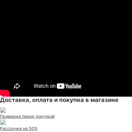
Доставка, оплата и покупка в магазине
Примерка перед покупкой
Рассрочка на 50%