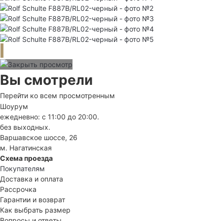
Вы смотрели
Перейти ко всем просмотренным
Шоурум
ежедневно: с 11:00 до 20:00.
без выходных.
Варшавское шоссе, 26
м. Нагатинская
Схема проезда
Покупателям
Доставка и оплата
Рассрочка
Гарантии и возврат
Как выбрать размер
Вопросы и ответы