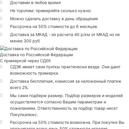
Доставим в любое время
Не торопим: примеряйте сколько нужно
Можно сделать доставку в день обращения
Рассрочка на 50% стоимости до 6 месяцев
Доставка за МКАД - из расчета 40 р/км от МКАД но не
менее 300 руб
Доставка по Российской Федерации
С примеркой через СДЕК
СДЭК имеет свои пунткы практически везде. Они дают
возможность примерки.
Доставка бесплатная, комиссия за наложенный платеж
всего 2%.
Мы сами подберм размер. Подбор размеров и моделей
осуществляется согласно Вашим параметрам и
пожеланиям. Ответственность за подбор товар несет
Покупкалюкс.
Рассрочка на 50% стоимости возможна. При покупке Вы
оплачиваете всего лишь 50% стоимости изделия.