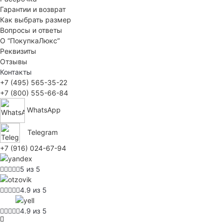
Гарантии и возврат
Как выбрать размер
Вопросы и ответы
О “ПокупкаЛюкс”
Реквизиты
Отзывы
Контакты
+7 (495) 565-35-22
+7 (800) 555-66-84
WhatsApp
Telegram
+7 (916) 024-67-94
5 из 5
4.9 из 5
4.9 из 5