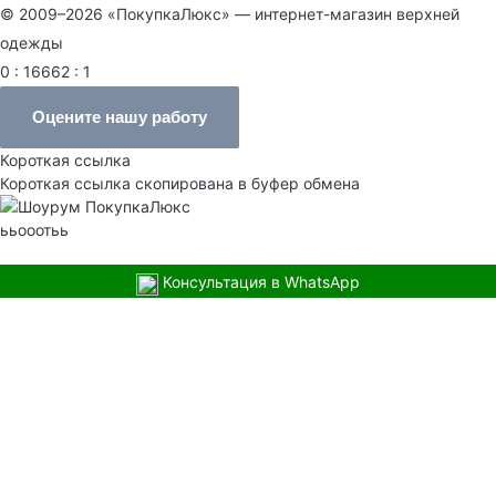
© 2009–2026 «ПокупкаЛюкс» — интернет-магазин верхней
одежды
0 : 16662 : 1
Оцените нашу работу
Короткая ссылка
Короткая ссылка скопирована в буфер обмена
ььооотьь
Консультация в WhatsApp