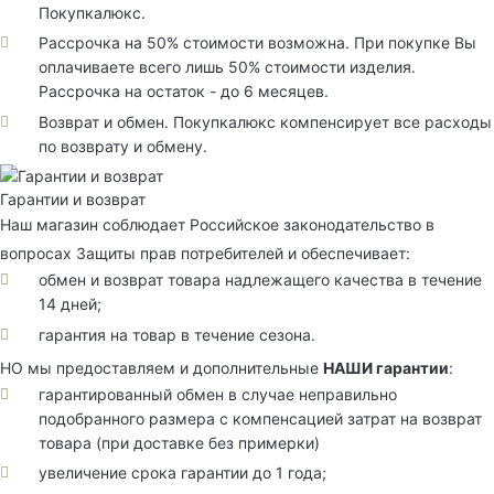
Покупкалюкс.
Рассрочка на 50% стоимости возможна. При покупке Вы
оплачиваете всего лишь 50% стоимости изделия.
Рассрочка на остаток - до 6 месяцев.
Возврат и обмен. Покупкалюкс компенсирует все расходы
по возврату и обмену.
Гарантии и возврат
Наш магазин соблюдает Российское законодательство в
вопросах Защиты прав потребителей и обеспечивает:
обмен и возврат товара надлежащего качества в течение
14 дней;
гарантия на товар в течение сезона.
НО мы предоставляем и дополнительные
НАШИ гарантии
:
гарантированный обмен в случае неправильно
подобранного размера с компенсацией затрат на возврат
товара (при доставке без примерки)
увеличение срока гарантии до 1 года;