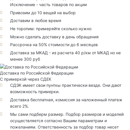
Исключение - часть товаров по акции
Привозим до 10 вещей на выбор
Доставим в любое время
Не торопим: примеряйте сколько нужно
Можно сделать доставку в день обращения
Рассрочка на 50% стоимости до 6 месяцев
Доставка за МКАД - из расчета 40 р/км от МКАД но не
менее 300 руб
Доставка по Российской Федерации
С примеркой через СДЕК
СДЭК имеет свои пунткы практически везде. Они дают
возможность примерки.
Доставка бесплатная, комиссия за наложенный платеж
всего 2%.
Мы сами подберм размер. Подбор размеров и моделей
осуществляется согласно Вашим параметрам и
пожеланиям. Ответственность за подбор товар несет