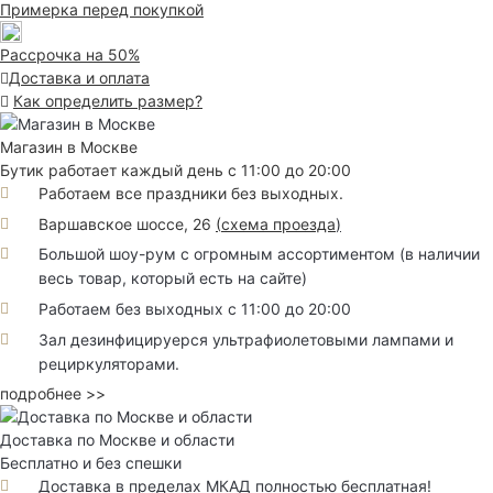
Примерка перед покупкой
Рассрочка на 50%
Доставка и оплата
Как определить размер?
Магазин в Москве
Бутик работает каждый день с 11:00 до 20:00
Работаем все праздники без выходных.
Варшавское шоссе, 26
(
схема проезда
)
Большой шоу-рум с огромным ассортиментом (в наличии
весь товар, который есть на сайте)
Работаем без выходных с 11:00 до 20:00
Зал дезинфицируерся ультрафиолетовыми лампами и
рециркуляторами.
подробнее >>
Доставка по Москве и области
Бесплатно и без спешки
Доставка в пределах МКАД полностью бесплатная!