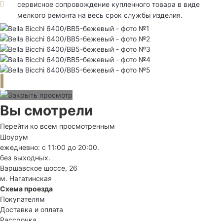
сервисное сопровождение купленного товара в виде
мелкого ремонта на весь срок службы изделия.
Вы смотрели
Перейти ко всем просмотренным
Шоурум
ежедневно: с 11:00 до 20:00.
без выходных.
Варшавское шоссе, 26
м. Нагатинская
Схема проезда
Покупателям
Доставка и оплата
Рассрочка