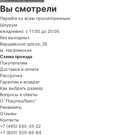
Вы смотрели
Перейти ко всем просмотренным
Шоурум
ежедневно: с 11:00 до 20:00.
без выходных.
Варшавское шоссе, 26
м. Нагатинская
Схема проезда
Покупателям
Доставка и оплата
Рассрочка
Гарантии и возврат
Как выбрать размер
Вопросы и ответы
О “ПокупкаЛюкс”
Реквизиты
Отзывы
Контакты
+7 (495) 565-35-22
+7 (800) 555-66-84