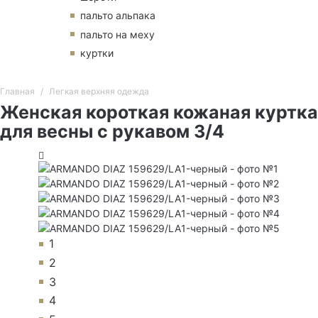
пальто альпака
пальто на меху
куртки
Главная
Легкая верхняя одежда
Женская короткая кожаная куртка
для весны с рукавом 3/4
1
2
3
4