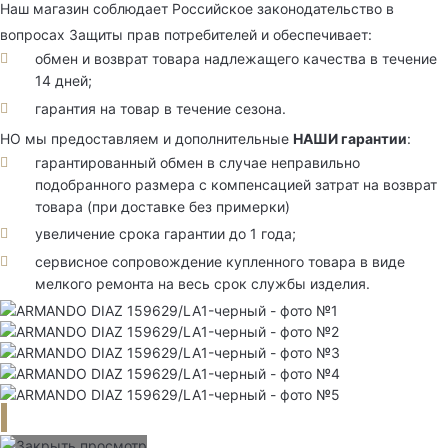
Наш магазин соблюдает Российское законодательство в
вопросах Защиты прав потребителей и обеспечивает:
обмен и возврат товара надлежащего качества в течение
14 дней;
гарантия на товар в течение сезона.
НО мы предоставляем и дополнительные
НАШИ гарантии
:
гарантированный обмен в случае неправильно
подобранного размера с компенсацией затрат на возврат
товара (при доставке без примерки)
увеличение срока гарантии до 1 года;
сервисное сопровождение купленного товара в виде
мелкого ремонта на весь срок службы изделия.