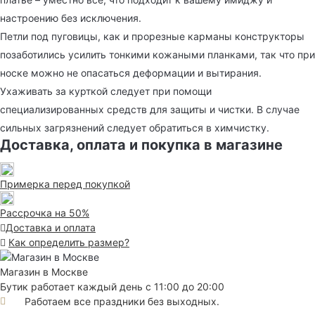
настроению без исключения.
Петли под пуговицы, как и прорезные карманы конструкторы
позаботились усилить тонкими кожаными планками, так что при
носке можно не опасаться деформации и вытирания.
Ухаживать за курткой следует при помощи
специализированных средств для защиты и чистки. В случае
сильных загрязнений следует обратиться в химчистку.
Доставка, оплата и покупка в магазине
Примерка перед покупкой
Рассрочка на 50%
Доставка и оплата
Как определить размер?
Магазин в Москве
Бутик работает каждый день с 11:00 до 20:00
Работаем все праздники без выходных.