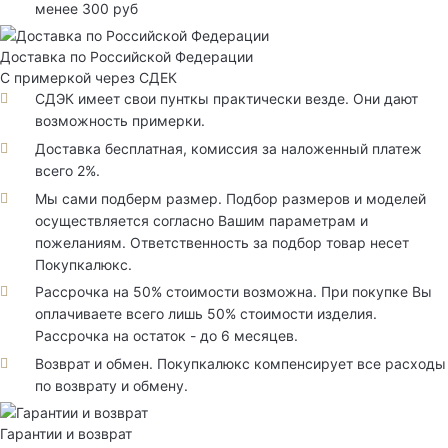
менее 300 руб
Доставка по Российской Федерации
С примеркой через СДЕК
СДЭК имеет свои пунткы практически везде. Они дают
возможность примерки.
Доставка бесплатная, комиссия за наложенный платеж
всего 2%.
Мы сами подберм размер. Подбор размеров и моделей
осуществляется согласно Вашим параметрам и
пожеланиям. Ответственность за подбор товар несет
Покупкалюкс.
Рассрочка на 50% стоимости возможна. При покупке Вы
оплачиваете всего лишь 50% стоимости изделия.
Рассрочка на остаток - до 6 месяцев.
Возврат и обмен. Покупкалюкс компенсирует все расходы
по возврату и обмену.
Гарантии и возврат