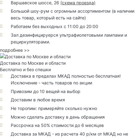
Варшавское шоссе, 26
(
схема проезда
)
Большой шоу-рум с огромным ассортиментом (в наличии
весь товар, который есть на сайте)
Работаем без выходных с 11:00 до 20:00
Зал дезинфицируерся ультрафиолетовыми лампами и
рециркуляторами.
подробнее >>
Доставка по Москве и области
Бесплатно и без спешки
Доставка в пределах МКАД полностью бесплатная!
Исключение - часть товаров по акции
Привозим до 10 вещей на выбор
Доставим в любое время
Не торопим: примеряйте сколько нужно
Можно сделать доставку в день обращения
Рассрочка на 50% стоимости до 6 месяцев
Доставка за МКАД - из расчета 40 р/км от МКАД но не