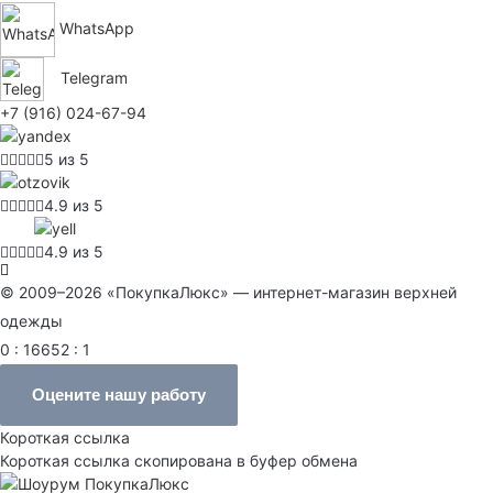
WhatsApp
Telegram
+7 (916) 024-67-94
5 из 5
4.9 из 5
4.9 из 5
© 2009–2026 «ПокупкаЛюкс» — интернет-магазин верхней
одежды
0 : 16652 : 1
Оцените нашу работу
Короткая ссылка
Короткая ссылка скопирована в буфер обмена