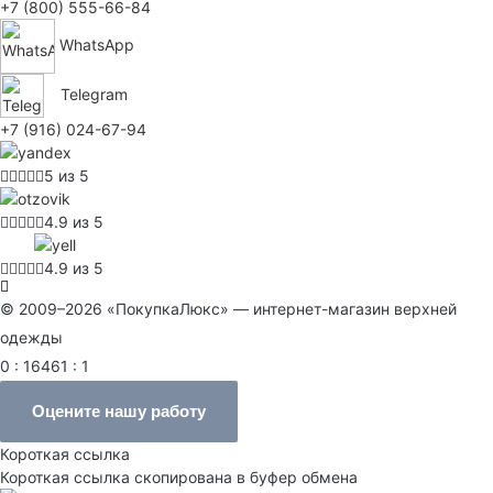
+7 (800) 555-66-84
WhatsApp
Telegram
+7 (916) 024-67-94
5 из 5
4.9 из 5
4.9 из 5
© 2009–2026 «ПокупкаЛюкс» — интернет-магазин верхней
одежды
0 : 16461 : 1
Оцените нашу работу
Короткая ссылка
Короткая ссылка скопирована в буфер обмена