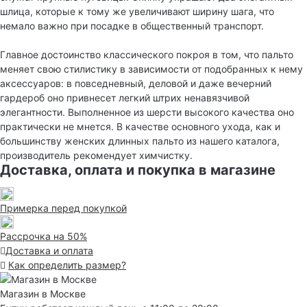
шлица, которые к тому же увеличивают ширину шага, что
немало важно при посадке в общественный транспорт.
Главное достоинство классического покроя в том, что пальто
меняет свою стилистику в зависимости от подобранных к нему
аксессуаров: в повседневный, деловой и даже вечерний
гардероб оно привнесет легкий штрих ненавязчивой
элегантности. Выполненное из шерсти высокого качества оно
практически не мнется. В качестве основного ухода, как и
большинству женских длинных пальто из нашего каталога,
производитель рекомендует химчистку.
Доставка, оплата и покупка в магазине
Примерка перед покупкой
Рассрочка на 50%
Доставка и оплата
Как определить размер?
Магазин в Москве