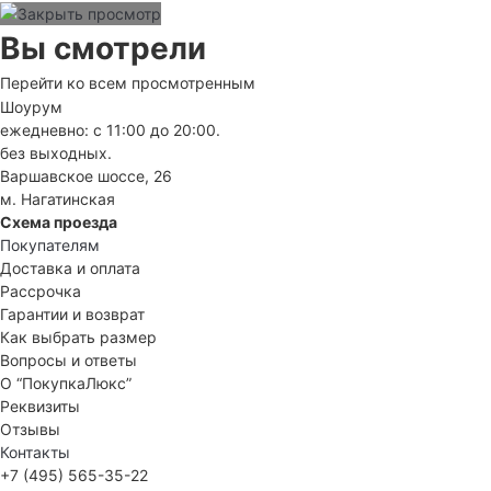
Вы смотрели
Перейти ко всем просмотренным
Шоурум
ежедневно: с 11:00 до 20:00.
без выходных.
Варшавское шоссе, 26
м. Нагатинская
Схема проезда
Покупателям
Доставка и оплата
Рассрочка
Гарантии и возврат
Как выбрать размер
Вопросы и ответы
О “ПокупкаЛюкс”
Реквизиты
Отзывы
Контакты
+7 (495) 565-35-22