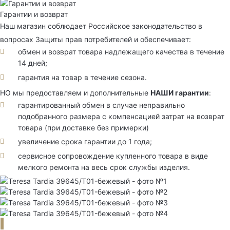
Гарантии и возврат
Наш магазин соблюдает Российское законодательство в
вопросах Защиты прав потребителей и обеспечивает:
обмен и возврат товара надлежащего качества в течение
14 дней;
гарантия на товар в течение сезона.
НО мы предоставляем и дополнительные
НАШИ гарантии
:
гарантированный обмен в случае неправильно
подобранного размера с компенсацией затрат на возврат
товара (при доставке без примерки)
увеличение срока гарантии до 1 года;
сервисное сопровождение купленного товара в виде
мелкого ремонта на весь срок службы изделия.