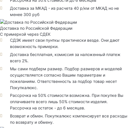
Рассрочка на 50% стоимости до 6 месяцев
Доставка за МКАД - из расчета 40 р/км от МКАД но не
менее 300 руб
Доставка по Российской Федерации
С примеркой через СДЕК
СДЭК имеет свои пунткы практически везде. Они дают
возможность примерки.
Доставка бесплатная, комиссия за наложенный платеж
всего 2%.
Мы сами подберм размер. Подбор размеров и моделей
осуществляется согласно Вашим параметрам и
пожеланиям. Ответственность за подбор товар несет
Покупкалюкс.
Рассрочка на 50% стоимости возможна. При покупке Вы
оплачиваете всего лишь 50% стоимости изделия.
Рассрочка на остаток - до 6 месяцев.
Возврат и обмен. Покупкалюкс компенсирует все расходы
по возврату и обмену.