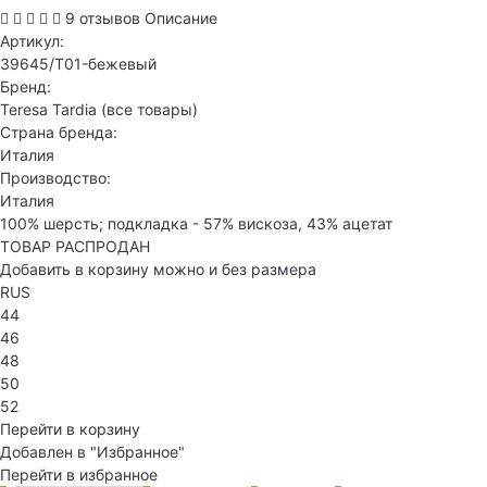
9 отзывов
Описание
Артикул:
39645/T01-бежевый
Бренд:
Teresa Tardia
(все товары)
Страна бренда:
Италия
Производство:
Италия
100% шерсть; подкладка - 57% вискоза, 43% ацетат
ТОВАР РАСПРОДАН
Добавить в корзину можно и без размера
RUS
44
46
48
50
52
Перейти в корзину
Добавлен в "Избранное"
Перейти в избранное