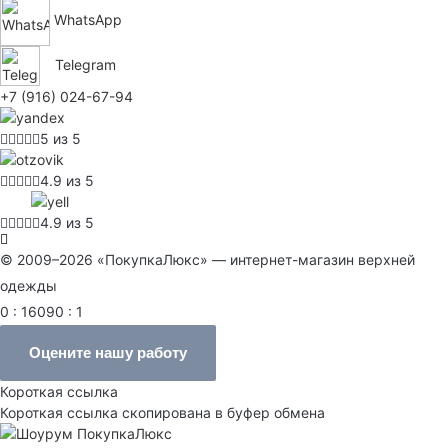
WhatsApp
Telegram
+7 (916) 024-67-94
5 из 5
4.9 из 5
4.9 из 5
© 2009–2026 «ПокупкаЛюкс» — интернет-магазин верхней
одежды
0 : 16090 : 1
Оцените нашу работу
Короткая ссылка
Короткая ссылка скопирована в буфер обмена