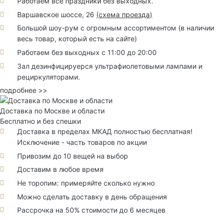
Работаем все праздники без выходных.
Варшавское шоссе, 26
(
схема проезда
)
Большой шоу-рум с огромным ассортиментом (в наличии
весь товар, который есть на сайте)
Работаем без выходных с 11:00 до 20:00
Зал дезинфицируерся ультрафиолетовыми лампами и
рециркуляторами.
подробнее >>
Доставка по Москве и области
Бесплатно и без спешки
Доставка в пределах МКАД полностью бесплатная!
Исключение - часть товаров по акции
Привозим до 10 вещей на выбор
Доставим в любое время
Не торопим: примеряйте сколько нужно
Можно сделать доставку в день обращения
Рассрочка на 50% стоимости до 6 месяцев