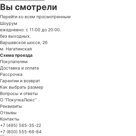
Вы смотрели
Перейти ко всем просмотренным
Шоурум
ежедневно: с 11:00 до 20:00.
без выходных.
Варшавское шоссе, 26
м. Нагатинская
Схема проезда
Покупателям
Доставка и оплата
Рассрочка
Гарантии и возврат
Как выбрать размер
Вопросы и ответы
О “ПокупкаЛюкс”
Реквизиты
Отзывы
Контакты
+7 (495) 565-35-22
+7 (800) 555-66-84