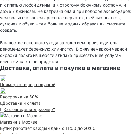
и к платью любой длины, и к строгому брючному костюму, и
даже к джинсам. Не капризна она и при подборе аксессуаров:
чем больше в вашем арсенале перчаток, шейных платков,
сумочек и обуви – тем больше модных образов вы сможете
создать.
В качестве основного ухода за изделием производитель
рекомендует бережную химчистку. В силу немаркой черной
окраски пальто из шерсти альпака прибегать к ее услугам
слишком часто не придется.
Доставка, оплата и покупка в магазине
Примерка перед покупкой
Рассрочка на 50%
Доставка и оплата
Как определить размер?
Магазин в Москве
Бутик работает каждый день с 11:00 до 20:00