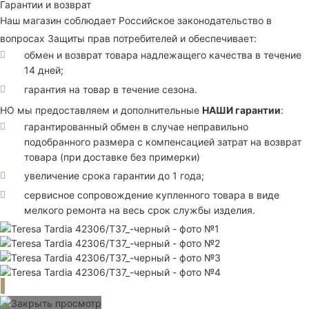
Гарантии и возврат
Наш магазин соблюдает Российское законодательство в
вопросах Защиты прав потребителей и обеспечивает:
обмен и возврат товара надлежащего качества в течение
14 дней;
гарантия на товар в течение сезона.
НО мы предоставляем и дополнительные
НАШИ гарантии
:
гарантированный обмен в случае неправильно
подобранного размера с компенсацией затрат на возврат
товара (при доставке без примерки)
увеличение срока гарантии до 1 года;
сервисное сопровождение купленного товара в виде
мелкого ремонта на весь срок службы изделия.