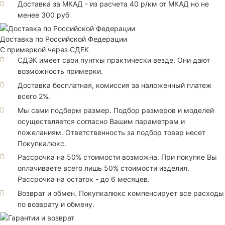
Доставка за МКАД - из расчета 40 р/км от МКАД но не
менее 300 руб
Доставка по Российской Федерации
С примеркой через СДЕК
СДЭК имеет свои пунткы практически везде. Они дают
возможность примерки.
Доставка бесплатная, комиссия за наложенный платеж
всего 2%.
Мы сами подберм размер. Подбор размеров и моделей
осуществляется согласно Вашим параметрам и
пожеланиям. Ответственность за подбор товар несет
Покупкалюкс.
Рассрочка на 50% стоимости возможна. При покупке Вы
оплачиваете всего лишь 50% стоимости изделия.
Рассрочка на остаток - до 6 месяцев.
Возврат и обмен. Покупкалюкс компенсирует все расходы
по возврату и обмену.