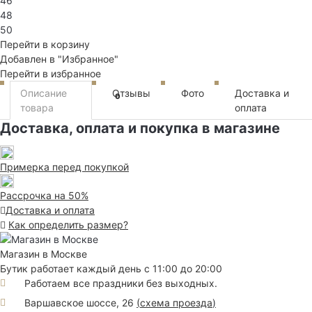
46
48
50
Перейти в корзину
Добавлен в "Избранное"
Перейти в избранное
Описание
Отзывы
Фото
Доставка и
0
товара
оплата
Доставка, оплата и покупка в магазине
Примерка перед покупкой
Рассрочка на 50%
Доставка и оплата
Как определить размер?
Магазин в Москве
Бутик работает каждый день с 11:00 до 20:00
Работаем все праздники без выходных.
Варшавское шоссе, 26
(
схема проезда
)