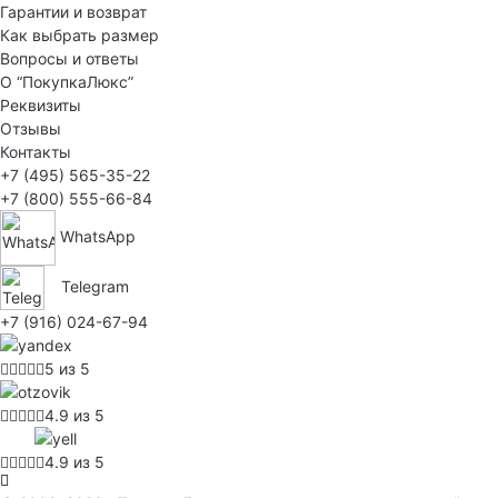
Гарантии и возврат
Как выбрать размер
Вопросы и ответы
О “ПокупкаЛюкс”
Реквизиты
Отзывы
Контакты
+7 (495) 565-35-22
+7 (800) 555-66-84
WhatsApp
Telegram
+7 (916) 024-67-94
5 из 5
4.9 из 5
4.9 из 5