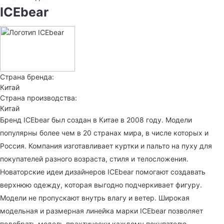
ICEbear
Страна бренда:
Китай
Страна производства:
Китай
Бренд ICEbear был создан в Китае в 2008 году. Модели
популярны более чем в 20 странах мира, в числе которых и
Россия. Компания изготавливает куртки и пальто на пуху для
покупателей разного возраста, стиля и телосложения.
Новаторские идеи дизайнеров ICEbear помогают создавать
верхнюю одежду, которая выгодно подчеркивает фигуру.
Модели не пропускают внутрь влагу и ветер. Широкая
модельная и размерная линейка марки ICEbear позволяет
подобрать модель практически каждому покупателю.