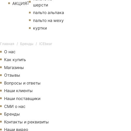
АКЦИЯ
шерсти
пальто альпака
пальто на меху
куртки
Главная
Бренды
ICEbear
О нас
Как купить
Магазины
Отзывы
Вопросы и ответы
Наши клиенты
Наши поставщики
СМИ о нас
Бренды
Контакты и реквизиты
Наши видео