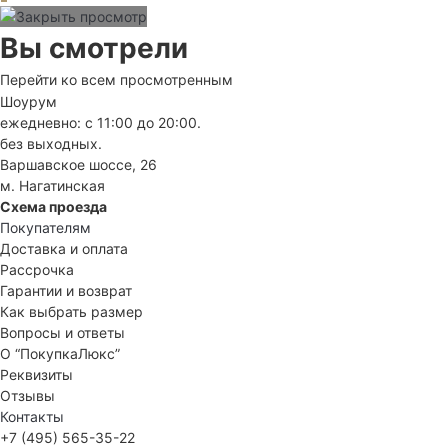
Вы смотрели
Перейти ко всем просмотренным
Шоурум
ежедневно: с 11:00 до 20:00.
без выходных.
Варшавское шоссе, 26
м. Нагатинская
Схема проезда
Покупателям
Доставка и оплата
Рассрочка
Гарантии и возврат
Как выбрать размер
Вопросы и ответы
О “ПокупкаЛюкс”
Реквизиты
Отзывы
Контакты
+7 (495) 565-35-22