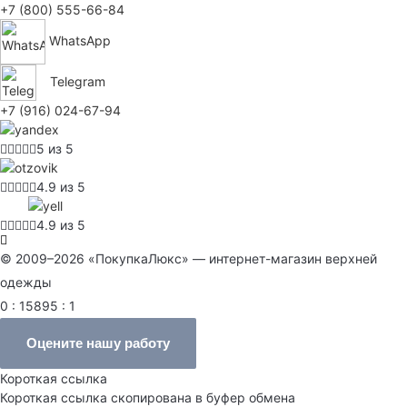
+7 (800) 555-66-84
WhatsApp
Telegram
+7 (916) 024-67-94
5 из 5
4.9 из 5
4.9 из 5
© 2009–2026 «ПокупкаЛюкс» — интернет-магазин верхней
одежды
0 : 15895 : 1
Оцените нашу работу
Короткая ссылка
Короткая ссылка скопирована в буфер обмена