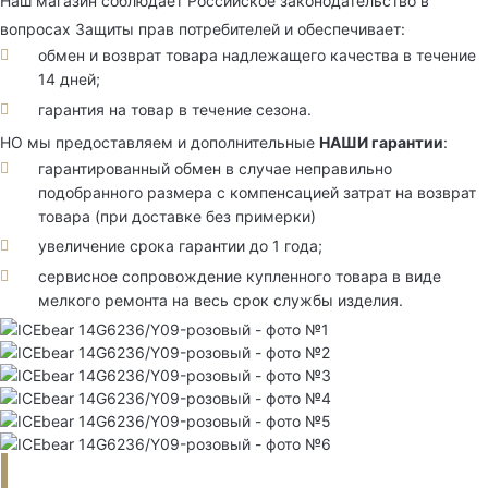
Наш магазин соблюдает Российское законодательство в
вопросах Защиты прав потребителей и обеспечивает:
обмен и возврат товара надлежащего качества в течение
14 дней;
гарантия на товар в течение сезона.
НО мы предоставляем и дополнительные
НАШИ гарантии
:
гарантированный обмен в случае неправильно
подобранного размера с компенсацией затрат на возврат
товара (при доставке без примерки)
увеличение срока гарантии до 1 года;
сервисное сопровождение купленного товара в виде
мелкого ремонта на весь срок службы изделия.