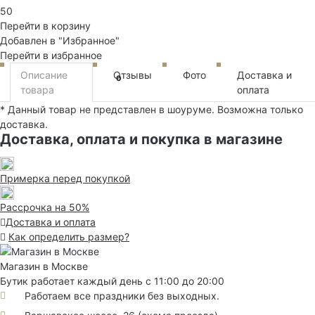
50
Перейти в корзину
Добавлен в "Избранное"
Перейти в избранное
Описание
Отзывы
Фото
Доставка и
0
товара
оплата
* Данный товар не представлен в шоуруме. Возможна только
доставка.
Доставка, оплата и покупка в магазине
Примерка перед покупкой
Рассрочка на 50%
Доставка и оплата
Как определить размер?
Магазин в Москве
Бутик работает каждый день с 11:00 до 20:00
Работаем все праздники без выходных.