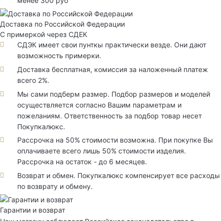
менее 300 руб
Доставка по Российской Федерации
С примеркой через СДЕК
СДЭК имеет свои пунткы практически везде. Они дают
возможность примерки.
Доставка бесплатная, комиссия за наложенный платеж
всего 2%.
Мы сами подберм размер. Подбор размеров и моделей
осуществляется согласно Вашим параметрам и
пожеланиям. Ответственность за подбор товар несет
Покупкалюкс.
Рассрочка на 50% стоимости возможна. При покупке Вы
оплачиваете всего лишь 50% стоимости изделия.
Рассрочка на остаток - до 6 месяцев.
Возврат и обмен. Покупкалюкс компенсирует все расходы
по возврату и обмену.
Гарантии и возврат