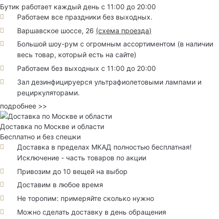
Бутик работает каждый день с 11:00 до 20:00
Работаем все праздники без выходных.
Варшавское шоссе, 26
(
схема проезда
)
Большой шоу-рум с огромным ассортиментом (в наличии
весь товар, который есть на сайте)
Работаем без выходных с 11:00 до 20:00
Зал дезинфицируерся ультрафиолетовыми лампами и
рециркуляторами.
подробнее >>
Доставка по Москве и области
Бесплатно и без спешки
Доставка в пределах МКАД полностью бесплатная!
Исключение - часть товаров по акции
Привозим до 10 вещей на выбор
Доставим в любое время
Не торопим: примеряйте сколько нужно
Можно сделать доставку в день обращения