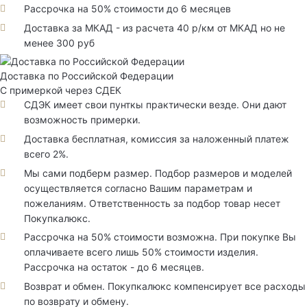
Рассрочка на 50% стоимости до 6 месяцев
Доставка за МКАД - из расчета 40 р/км от МКАД но не
менее 300 руб
Доставка по Российской Федерации
С примеркой через СДЕК
СДЭК имеет свои пунткы практически везде. Они дают
возможность примерки.
Доставка бесплатная, комиссия за наложенный платеж
всего 2%.
Мы сами подберм размер. Подбор размеров и моделей
осуществляется согласно Вашим параметрам и
пожеланиям. Ответственность за подбор товар несет
Покупкалюкс.
Рассрочка на 50% стоимости возможна. При покупке Вы
оплачиваете всего лишь 50% стоимости изделия.
Рассрочка на остаток - до 6 месяцев.
Возврат и обмен. Покупкалюкс компенсирует все расходы
по возврату и обмену.