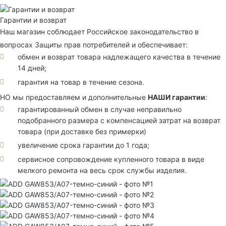
Гарантии и возврат
Наш магазин соблюдает Российское законодательство в
вопросах Защиты прав потребителей и обеспечивает:
обмен и возврат товара надлежащего качества в течение
14 дней;
гарантия на товар в течение сезона.
НО мы предоставляем и дополнительные
НАШИ гарантии
:
гарантированный обмен в случае неправильно
подобранного размера с компенсацией затрат на возврат
товара (при доставке без примерки)
увеличение срока гарантии до 1 года;
сервисное сопровождение купленного товара в виде
мелкого ремонта на весь срок службы изделия.