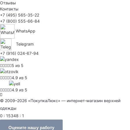
Отзывы
Контакты
+7 (495) 565-35-22
+7 (800) 555-66-84
WhatsApp
Telegram
+7 (916) 024-67-94
5 из 5
4.9 из 5
4.9 из 5
© 2009–2026 «ПокупкаЛюкс» — интернет-магазин верхней
одежды
0 : 15348 : 1
Оцените нашу работу