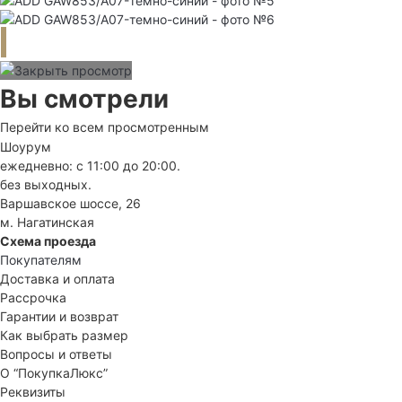
Вы смотрели
Перейти ко всем просмотренным
Шоурум
ежедневно: с 11:00 до 20:00.
без выходных.
Варшавское шоссе, 26
м. Нагатинская
Схема проезда
Покупателям
Доставка и оплата
Рассрочка
Гарантии и возврат
Как выбрать размер
Вопросы и ответы
О “ПокупкаЛюкс”
Реквизиты