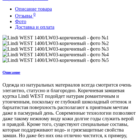
Описание товара
0
Отзывы
Фото
Доставка и оплата
Описание
Одежда из натуральных материалов всегда смотрится очень
элегантно, статусно и благородно. Коричневая замшевая
куртка Lindi WEST подойдет натурам романтичным и
утонченным, поскольку ее глубокий шоколадный оттенок и
бархатистая поверхность располагают к приятным мечтам
даже в пасмурный день. Современные технологии позволяют
даже такому нежному виду кожи долгие годы служить верой
и правдой. Кроме того, существуют специальные составы,
которые поддерживают водо- и грязезащитные свойства
замши. Но даже без них она отлично чистится, к примеру,