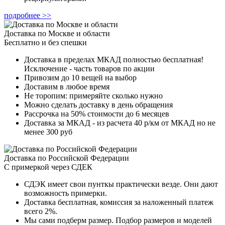
подробнее >>
Доставка по Москве и области
Бесплатно и без спешки
Доставка в пределах МКАД полностью бесплатная!
Исключение - часть товаров по акции
Привозим до 10 вещей на выбор
Доставим в любое время
Не торопим: примеряйте сколько нужно
Можно сделать доставку в день обращения
Рассрочка на 50% стоимости до 6 месяцев
Доставка за МКАД - из расчета 40 р/км от МКАД но не
менее 300 руб
Доставка по Российской Федерации
С примеркой через СДЕК
СДЭК имеет свои пунткы практически везде. Они дают
возможность примерки.
Доставка бесплатная, комиссия за наложенный платеж
всего 2%.
Мы сами подберм размер. Подбор размеров и моделей