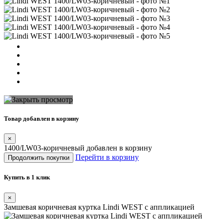
Товар добавлен в корзину
×
1400/LW03-коричневый добавлен в корзину
Перейти в корзину
Продолжить покупки
Купить в 1 клик
×
Замшевая коричневая куртка Lindi WEST с аппликацией