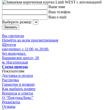
Ваше имя
Ваш телефон
Ваш e-mail
Выберите размер:
Вы смотрели
Перейти ко всем просмотренным
Шоурум
ежедневно: с 11:00 до 20:00.
без выходных.
Варшавское шоссе, 26
м. Нагатинская
Схема проезда
Покупателям
Доставка и оплата
Рассрочка
Гарантии и возврат
Как выбрать размер
Вопросы и ответы
О “ПокупкаЛюкс”
Реквизиты
Отзывы