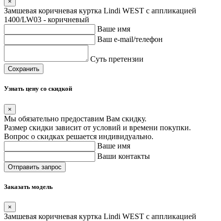
×
Замшевая коричневая куртка Lindi WEST с аппликацией
1400/LW03 - коричневый
Ваше имя
Ваш e-mail/телефон
Суть претензии
Сохранить
Узнать цену со скидкой
×
Мы обязательно предоставим Вам скидку.
Размер скидки зависит от условий и времени покупки.
Вопрос о скидках решается индивидуально.
Ваше имя
Ваши контакты
Заказать модель
×
Замшевая коричневая куртка Lindi WEST с аппликацией