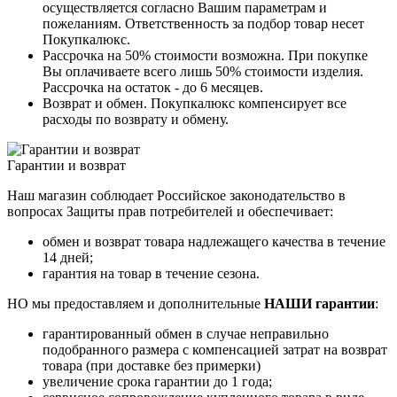
осуществляется согласно Вашим параметрам и
пожеланиям. Ответственность за подбор товар несет
Покупкалюкс.
Рассрочка на 50% стоимости возможна. При покупке
Вы оплачиваете всего лишь 50% стоимости изделия.
Рассрочка на остаток - до 6 месяцев.
Возврат и обмен. Покупкалюкс компенсирует все
расходы по возврату и обмену.
Гарантии и возврат
Наш магазин соблюдает Российское законодательство в
вопросах Защиты прав потребителей и обеспечивает:
обмен и возврат товара надлежащего качества в течение
14 дней;
гарантия на товар в течение сезона.
НО мы предоставляем и дополнительные
НАШИ гарантии
:
гарантированный обмен в случае неправильно
подобранного размера с компенсацией затрат на возврат
товара (при доставке без примерки)
увеличение срока гарантии до 1 года;