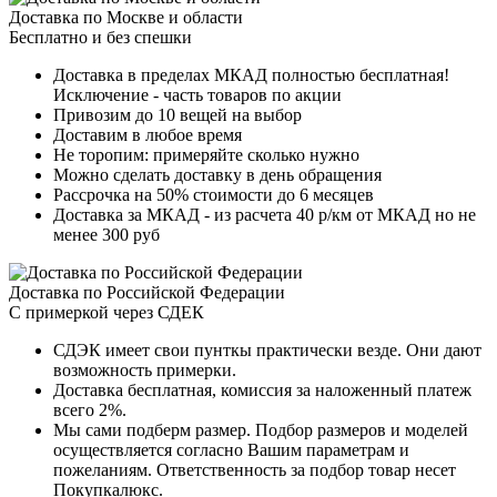
Доставка по Москве и области
Бесплатно и без спешки
Доставка в пределах МКАД полностью бесплатная!
Исключение - часть товаров по акции
Привозим до 10 вещей на выбор
Доставим в любое время
Не торопим: примеряйте сколько нужно
Можно сделать доставку в день обращения
Рассрочка на 50% стоимости до 6 месяцев
Доставка за МКАД - из расчета 40 р/км от МКАД но не
менее 300 руб
Доставка по Российской Федерации
С примеркой через СДЕК
СДЭК имеет свои пунткы практически везде. Они дают
возможность примерки.
Доставка бесплатная, комиссия за наложенный платеж
всего 2%.
Мы сами подберм размер. Подбор размеров и моделей
осуществляется согласно Вашим параметрам и
пожеланиям. Ответственность за подбор товар несет
Покупкалюкс.