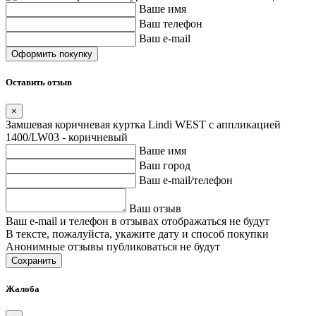
Ваше имя
Ваш телефон
Ваш e-mail
Оставить отзыв
×
Замшевая коричневая куртка Lindi WEST с аппликацией
1400/LW03 - коричневый
Ваше имя
Ваш город
Ваш e-mail/телефон
Ваш отзыв
Ваш e-mail и телефон в отзывах отображаться не будут
В тексте, пожалуйста, укажите дату и способ покупки
Анонимные отзывы публиковаться не будут
Сохранить
Жалоба