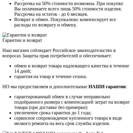
Рассрочка на 50% стоимости возможна. При покупке
Вы оплачиваете всего лишь 50% стоимости изделия.
Рассрочка на остаток - до 6 месяцев.
Возврат и обмен. Покупкалюкс компенсирует все
расходы по возврату и обмену.
Гарантии и возврат
Наш магазин соблюдает Российское законодательство в
вопросах Защиты прав потребителей и обеспечивает:
обмен и возврат товара надлежащего качества в течение
14 дней;
гарантия на товар в течение сезона.
НО мы предоставляем и дополнительные
НАШИ гарантии
:
гарантированный обмен в случае неправильно
подобранного размера с компенсацией затрат на возврат
товара (при доставке без примерки)
увеличение срока гарантии до 1 года;
сервисное сопровождение купленного товара в виде
мелкого ремонта на весь срок службы изделия.