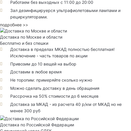
Работаем без выходных с 11:00 до 20:00
Зал дезинфицируерся ультрафиолетовыми лампами и
рециркуляторами.
подробнее >>
Доставка по Москве и области
Бесплатно и без спешки
Доставка в пределах МКАД полностью бесплатная!
Исключение - часть товаров по акции
Привозим до 10 вещей на выбор
Доставим в любое время
Не торопим: примеряйте сколько нужно
Можно сделать доставку в день обращения
Рассрочка на 50% стоимости до 6 месяцев
Доставка за МКАД - из расчета 40 р/км от МКАД но не
менее 300 руб
Доставка по Российской Федерации
С примеркой через СДЕК