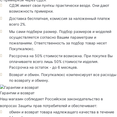
СДЭК имеет свои пунткы практически везде. Они дают
возможность примерки.
Доставка бесплатная, комиссия за наложенный платеж
всего 2%.
Мы сами подберм размер. Подбор размеров и моделей
осуществляется согласно Вашим параметрам и
пожеланиям. Ответственность за подбор товар несет
Покупкалюкс.
Рассрочка на 50% стоимости возможна. При покупке Вы
оплачиваете всего лишь 50% стоимости изделия.
Рассрочка на остаток - до 6 месяцев.
Возврат и обмен. Покупкалюкс компенсирует все расходы
по возврату и обмену.
Гарантии и возврат
Наш магазин соблюдает Российское законодательство в
вопросах Защиты прав потребителей и обеспечивает:
обмен и возврат товара надлежащего качества в течение