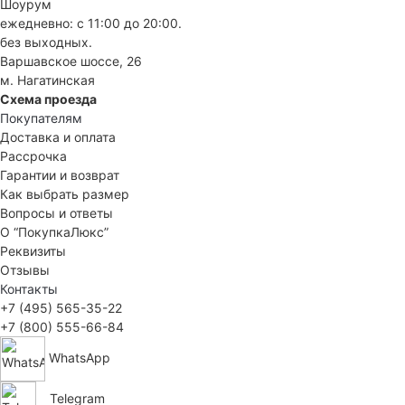
Шоурум
ежедневно: с 11:00 до 20:00.
без выходных.
Варшавское шоссе, 26
м. Нагатинская
Схема проезда
Покупателям
Доставка и оплата
Рассрочка
Гарантии и возврат
Как выбрать размер
Вопросы и ответы
О “ПокупкаЛюкс”
Реквизиты
Отзывы
Контакты
+7 (495) 565-35-22
+7 (800) 555-66-84
WhatsApp
Telegram