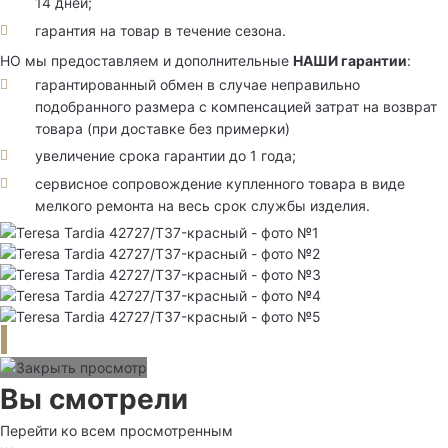
14 дней;
гарантия на товар в течение сезона.
НО мы предоставляем и дополнительные
НАШИ гарантии
:
гарантированный обмен в случае неправильно
подобранного размера с компенсацией затрат на возврат
товара (при доставке без примерки)
увеличение срока гарантии до 1 года;
сервисное сопровождение купленного товара в виде
мелкого ремонта на весь срок службы изделия.
Вы смотрели
Перейти ко всем просмотренным