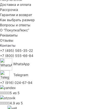
Доставка и оплата
Рассрочка
Гарантии и возврат
Как выбрать размер
Вопросы и ответы
О “ПокупкаЛюкс”
Реквизиты
Отзывы
Контакты
+7 (495) 565-35-22
+7 (800) 555-66-84
WhatsApp
Telegram
+7 (916) 024-67-94
5 из 5
4.9 из 5