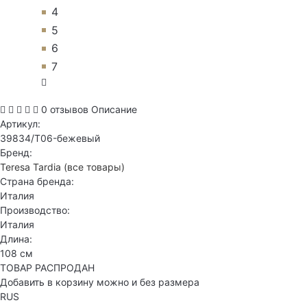
4
5
6
7
0 отзывов
Описание
Артикул:
39834/T06-бежевый
Бренд:
Teresa Tardia
(все товары)
Страна бренда:
Италия
Производство:
Италия
Длина:
108 см
ТОВАР РАСПРОДАН
Добавить в корзину можно и без размера
RUS