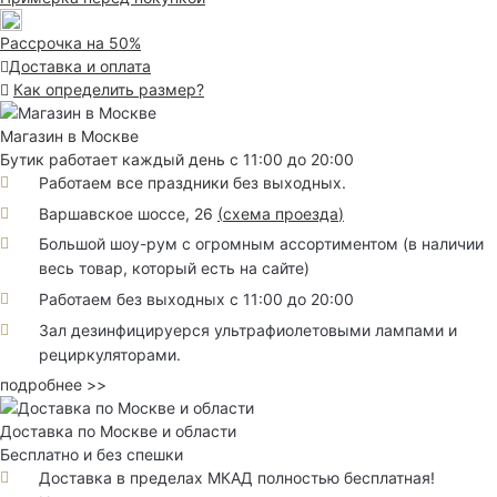
Рассрочка на 50%
Доставка и оплата
Как определить размер?
Магазин в Москве
Бутик работает каждый день с 11:00 до 20:00
Работаем все праздники без выходных.
Варшавское шоссе, 26
(
схема проезда
)
Большой шоу-рум с огромным ассортиментом (в наличии
весь товар, который есть на сайте)
Работаем без выходных с 11:00 до 20:00
Зал дезинфицируерся ультрафиолетовыми лампами и
рециркуляторами.
подробнее >>
Доставка по Москве и области
Бесплатно и без спешки
Доставка в пределах МКАД полностью бесплатная!