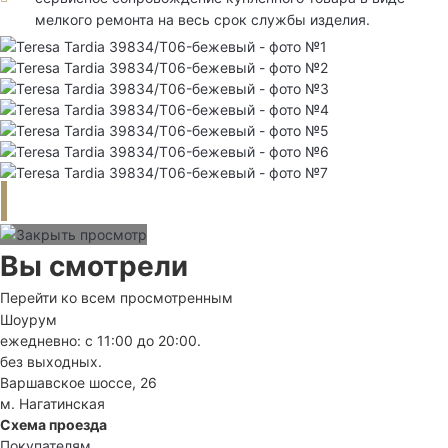
мелкого ремонта на весь срок службы изделия.
Вы смотрели
Перейти ко всем просмотренным
Шоурум
ежедневно: с 11:00 до 20:00.
без выходных.
Варшавское шоссе, 26
м. Нагатинская
Схема проезда
Покупателям