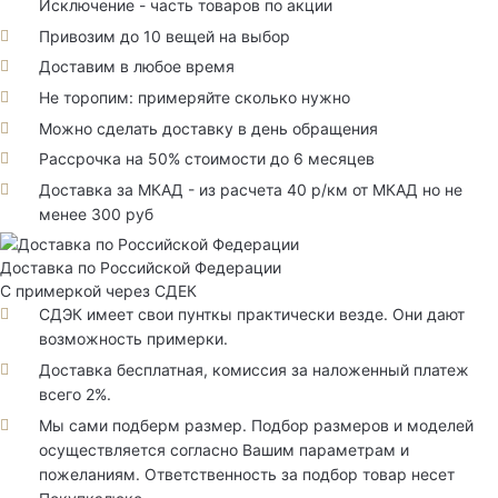
Исключение - часть товаров по акции
Привозим до 10 вещей на выбор
Доставим в любое время
Не торопим: примеряйте сколько нужно
Можно сделать доставку в день обращения
Рассрочка на 50% стоимости до 6 месяцев
Доставка за МКАД - из расчета 40 р/км от МКАД но не
менее 300 руб
Доставка по Российской Федерации
С примеркой через СДЕК
СДЭК имеет свои пунткы практически везде. Они дают
возможность примерки.
Доставка бесплатная, комиссия за наложенный платеж
всего 2%.
Мы сами подберм размер. Подбор размеров и моделей
осуществляется согласно Вашим параметрам и
пожеланиям. Ответственность за подбор товар несет