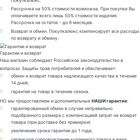
Покупкалюкс.
Рассрочка на 50% стоимости возможна. При покупке Вы
оплачиваете всего лишь 50% стоимости изделия.
Рассрочка на остаток - до 6 месяцев.
Возврат и обмен. Покупкалюкс компенсирует все расходы
по возврату и обмену.
Гарантии и возврат
Наш магазин соблюдает Российское законодательство в
вопросах Защиты прав потребителей и обеспечивает:
обмен и возврат товара надлежащего качества в течение
14 дней;
гарантия на товар в течение сезона.
НО мы предоставляем и дополнительные
НАШИ гарантии
:
гарантированный обмен в случае неправильно
подобранного размера с компенсацией затрат на возврат
товара (при доставке без примерки)
увеличение срока гарантии до 1 года;
сервисное сопровождение купленного товара в виде