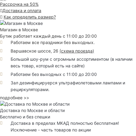
Рассрочка на 50%
Доставка и оплата
Как определить размер?
Магазин в Москве
Бутик работает каждый день с 11:00 до 20:00
Работаем все праздники без выходных.
Варшавское шоссе, 26
(
схема проезда
)
Большой шоу-рум с огромным ассортиментом (в наличии
весь товар, который есть на сайте)
Работаем без выходных с 11:00 до 20:00
Зал дезинфицируерся ультрафиолетовыми лампами и
рециркуляторами.
подробнее >>
Доставка по Москве и области
Бесплатно и без спешки
Доставка в пределах МКАД полностью бесплатная!
Исключение - часть товаров по акции