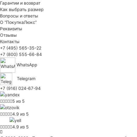
Гарантии и возврат
Как выбрать размер
Вопросы и ответы
О “ПокупкаЛюкс”
Реквизиты
Отзывы
Контакты
+7 (495) 565-35-22
+7 (800) 555-66-84
WhatsApp
Telegram
+7 (916) 024-67-94
5 из 5
4.9 из 5
4.9 из 5