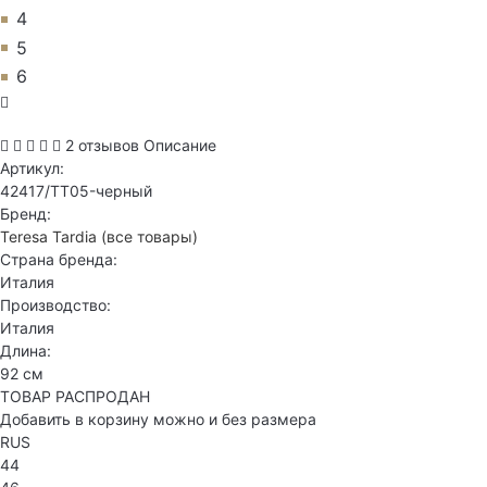
4
5
6
2 отзывов
Описание
Артикул:
42417/TT05-черный
Бренд:
Teresa Tardia
(все товары)
Страна бренда:
Италия
Производство:
Италия
Длина:
92 см
ТОВАР РАСПРОДАН
Добавить в корзину можно и без размера
RUS
44