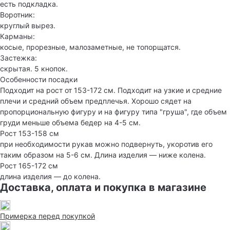
есть подкладка.
Воротник:
круглый вырез.
Карманы:
косые, прорезные, малозаметные, не топорщатся.
Застежка:
скрытая. 5 кнопок.
Особенности посадки
Подходит на рост от 153-172 см. Подходит на узкие и средние
плечи и средний объем предплечья. Хорошо сядет на
пропорциональную фигуру и на фигуру типа "груша", где объем
груди меньше объема бедер на 4-5 см.
Рост 153-158 см
при необходимости рукав можно подвернуть, укоротив его
таким образом на 5-6 см. Длина изделия — ниже колена.
Рост 165-172 см
длина изделия — до колена.
Доставка, оплата и покупка в магазине
Примерка перед покупкой