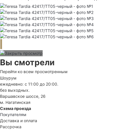
Вы смотрели
Перейти ко всем просмотренным
Шоурум
ежедневно: с 11:00 до 20:00.
без выходных.
Варшавское шоссе, 26
м. Нагатинская
Схема проезда
Покупателям
Доставка и оплата
Рассрочка