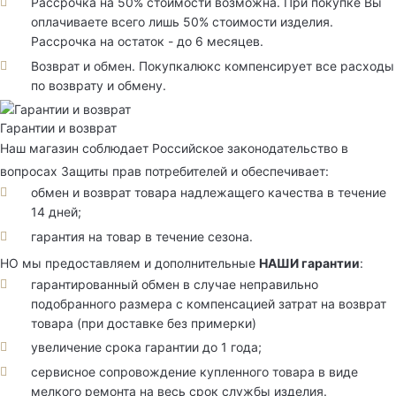
Рассрочка на 50% стоимости возможна. При покупке Вы
оплачиваете всего лишь 50% стоимости изделия.
Рассрочка на остаток - до 6 месяцев.
Возврат и обмен. Покупкалюкс компенсирует все расходы
по возврату и обмену.
Гарантии и возврат
Наш магазин соблюдает Российское законодательство в
вопросах Защиты прав потребителей и обеспечивает:
обмен и возврат товара надлежащего качества в течение
14 дней;
гарантия на товар в течение сезона.
НО мы предоставляем и дополнительные
НАШИ гарантии
:
гарантированный обмен в случае неправильно
подобранного размера с компенсацией затрат на возврат
товара (при доставке без примерки)
увеличение срока гарантии до 1 года;
сервисное сопровождение купленного товара в виде
мелкого ремонта на весь срок службы изделия.