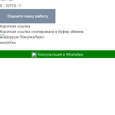
0 : 10773 : 1
Оцените нашу работу
Короткая ссылка
Короткая ссылка скопирована в буфер обмена
ььооотьь
Консультация в WhatsApp