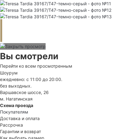
Вы смотрели
Перейти ко всем просмотренным
Шоурум
ежедневно: с 11:00 до 20:00.
без выходных.
Варшавское шоссе, 26
м. Нагатинская
Схема проезда
Покупателям
Доставка и оплата
Рассрочка
Гарантии и возврат
Как выбрать размер