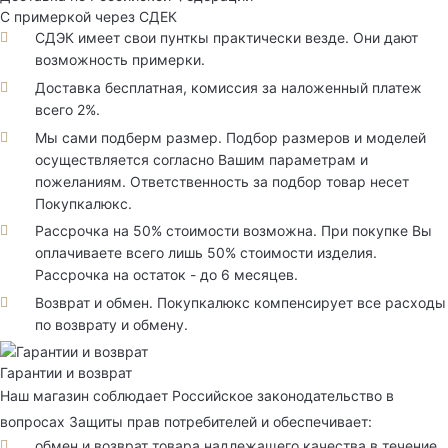
С примеркой через СДЕК
СДЭК имеет свои пунткы практически везде. Они дают
возможность примерки.
Доставка бесплатная, комиссия за наложенный платеж
всего 2%.
Мы сами подберм размер. Подбор размеров и моделей
осуществляется согласно Вашим параметрам и
пожеланиям. Ответственность за подбор товар несет
Покупкалюкс.
Рассрочка на 50% стоимости возможна. При покупке Вы
оплачиваете всего лишь 50% стоимости изделия.
Рассрочка на остаток - до 6 месяцев.
Возврат и обмен. Покупкалюкс компенсирует все расходы
по возврату и обмену.
Гарантии и возврат
Наш магазин соблюдает Российское законодательство в
вопросах Защиты прав потребителей и обеспечивает:
обмен и возврат товара надлежащего качества в течение