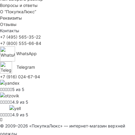
Вопросы и ответы
О “ПокупкаЛюкс”
Реквизиты
Отзывы
Контакты
+7 (495) 565-35-22
+7 (800) 555-66-84
WhatsApp
Telegram
+7 (916) 024-67-94
5 из 5
4.9 из 5
4.9 из 5
© 2009–2026 «ПокупкаЛюкс» — интернет-магазин верхней
одежды