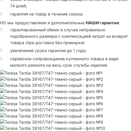
14 дней;
гарантия на товар в течение сезона.
НО мы предоставляем и дополнительные
НАШИ гарантии
:
гарантированный обмен в случае неправильно
подобранного размера с компенсацией затрат на возврат
товара (при доставке без примерки)
увеличение срока гарантии до 1 года;
сервисное сопровождение купленного товара в виде
мелкого ремонта на весь срок службы изделия.