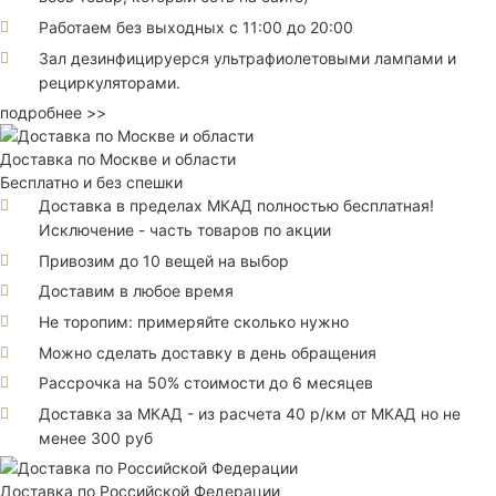
Работаем без выходных с 11:00 до 20:00
Зал дезинфицируерся ультрафиолетовыми лампами и
рециркуляторами.
подробнее >>
Доставка по Москве и области
Бесплатно и без спешки
Доставка в пределах МКАД полностью бесплатная!
Исключение - часть товаров по акции
Привозим до 10 вещей на выбор
Доставим в любое время
Не торопим: примеряйте сколько нужно
Можно сделать доставку в день обращения
Рассрочка на 50% стоимости до 6 месяцев
Доставка за МКАД - из расчета 40 р/км от МКАД но не
менее 300 руб
Доставка по Российской Федерации