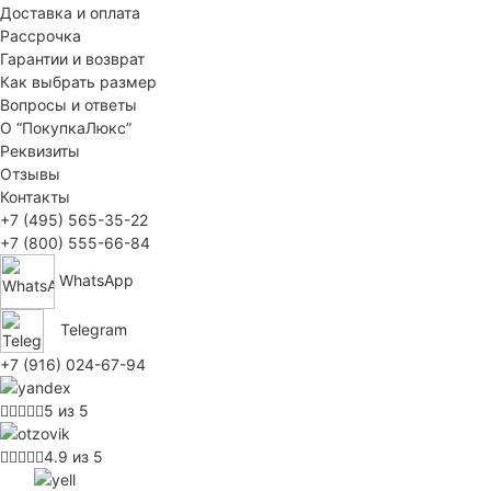
Доставка и оплата
Рассрочка
Гарантии и возврат
Как выбрать размер
Вопросы и ответы
О “ПокупкаЛюкс”
Реквизиты
Отзывы
Контакты
+7 (495) 565-35-22
+7 (800) 555-66-84
WhatsApp
Telegram
+7 (916) 024-67-94
5 из 5
4.9 из 5