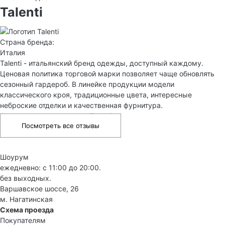
Talenti
Страна бренда:
Италия
Talenti - итальянский бренд одежды, доступный каждому.
Ценовая политика торговой марки позволяет чаще обновлять
сезонный гардероб. В линейке продукции модели
классического кроя, традиционные цвета, интересные
неброские отделки и качественная фурнитура.
Отзывы о товарах марки Talenti
Посмотреть все отзывы
Шоурум
ежедневно: с 11:00 до 20:00.
без выходных.
Варшавское шоссе, 26
м. Нагатинская
Схема проезда
Покупателям