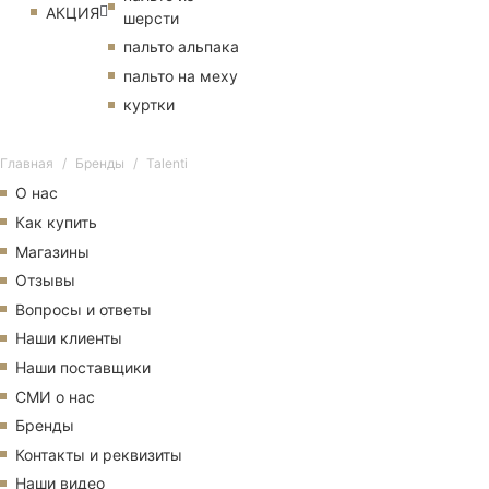
АКЦИЯ
шерсти
пальто альпака
пальто на меху
куртки
Главная
Бренды
Talenti
О нас
Как купить
Магазины
Отзывы
Вопросы и ответы
Наши клиенты
Наши поставщики
СМИ о нас
Бренды
Контакты и реквизиты
Наши видео