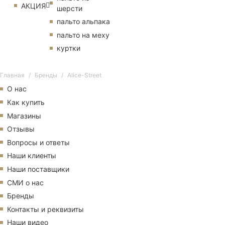
АКЦИЯ
шерсти
пальто альпака
пальто на меху
куртки
Главная
Бренды
Alice-Street
О нас
Как купить
Магазины
Отзывы
Вопросы и ответы
Наши клиенты
Наши поставщики
СМИ о нас
Бренды
Контакты и реквизиты
Наши видео