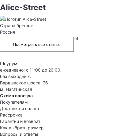
Alice-Street
Страна бренда:
Россия
Отзывы о товарах марки Alice-Street
Посмотреть все отзывы
Шоурум
ежедневно: с 11:00 до 20:00.
без выходных.
Варшавское шоссе, 26
м. Нагатинская
Схема проезда
Покупателям
Доставка и оплата
Рассрочка
Гарантии и возврат
Как выбрать размер
Вопросы и ответы