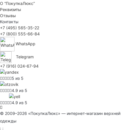
О “ПокупкаЛюкс”
Реквизиты
Отзывы
Контакты
+7 (495) 565-35-22
+7 (800) 555-66-84
WhatsApp
Telegram
+7 (916) 024-67-94
5 из 5
4.9 из 5
4.9 из 5
© 2009–2026 «ПокупкаЛюкс» — интернет-магазин верхней
одежды
: :