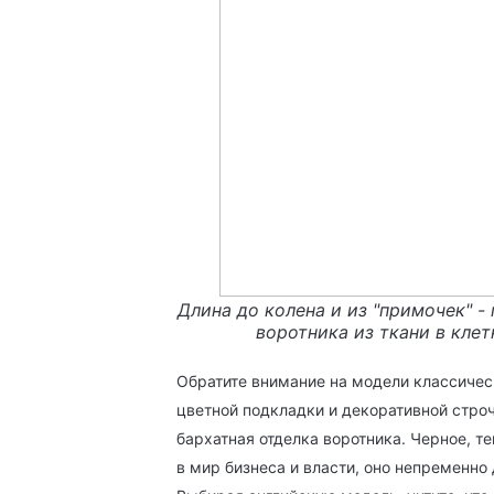
Длина до колена и из "примочек" -
воротника из ткани в клет
Обратите внимание на модели классическ
цветной подкладки и декоративной стро
бархатная отделка воротника. Черное, т
в мир бизнеса и власти, оно непременно