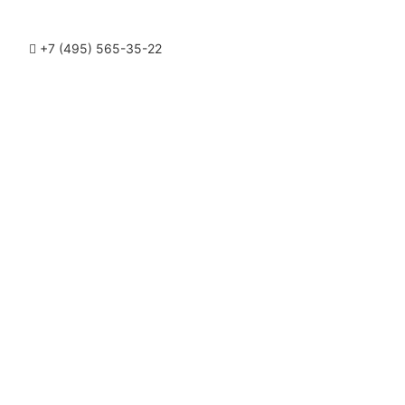
+7 (495) 565-35-22