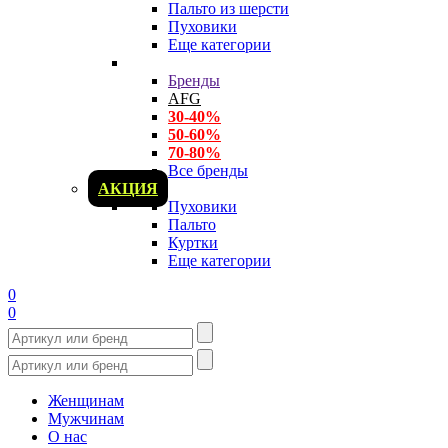
Пальто из шерсти
Пуховики
Еще категории
Бренды
AFG
30-40%
50-60%
70-80%
Все бренды
АКЦИЯ
Пуховики
Пальто
Куртки
Еще категории
0
0
Женщинам
Мужчинам
О нас