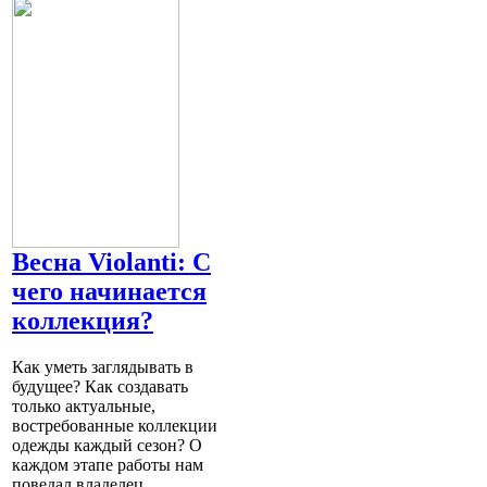
Весна Violanti: С
чего начинается
коллекция?
Как уметь заглядывать в
будущее? Как создавать
только актуальные,
востребованные коллекции
одежды каждый сезон? О
каждом этапе работы нам
поведал владелец