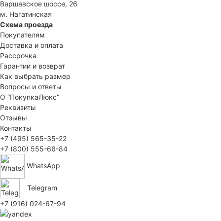
Варшавское шоссе, 26
м. Нагатинская
Схема проезда
Покупателям
Доставка и оплата
Рассрочка
Гарантии и возврат
Как выбрать размер
Вопросы и ответы
О “ПокупкаЛюкс”
Реквизиты
Отзывы
Контакты
+7 (495) 565-35-22
+7 (800) 555-66-84
WhatsApp
Telegram
+7 (916) 024-67-94