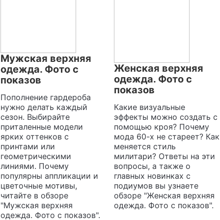
Мужская верхняя
Женская верхняя
одежда. Фото с
одежда. Фото с
показов
показов
Пополнение гардероба
нужно делать каждый
Какие визуальные
сезон. Выбирайте
эффекты можно создать с
приталенные модели
помощью кроя? Почему
ярких оттенков с
мода 60-х не стареет? Как
принтами или
меняется стиль
геометрическими
милитари? Ответы на эти
линиями. Почему
вопросы, а также о
популярны аппликации и
главных новинках с
цветочные мотивы,
подиумов вы узнаете
читайте в обзоре
обзоре "Женская верхняя
"Мужская верхняя
одежда. Фото с показов".
одежда. Фото с показов".