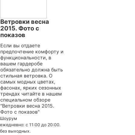
Ветровки весна
2015. Фото с
показов
Если вы отдаете
предпочтение комфорту и
функциональности, в
вашем гардеробе
обязательно должна быть
стильная ветровка. О
самых модных цветах,
фасонах, ярких сезонных
трендах читайте в нашем
специальном обзоре
"Ветровки весна 2015.
Фото с показов"
Шоурум
ежедневно: с 11:00 до 20:00.
без выходных.