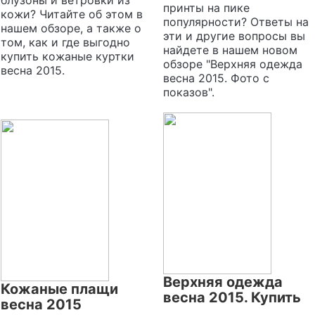
принты на пике
кожи? Читайте об этом в
популярности? Ответы на
нашем обзоре, а также о
эти и другие вопросы вы
том, как и где выгодно
найдете в нашем новом
купить кожаные куртки
обзоре "Верхняя одежда
весна 2015.
весна 2015. Фото с
показов".
Верхняя одежда
Кожаные плащи
весна 2015. Купить
весна 2015