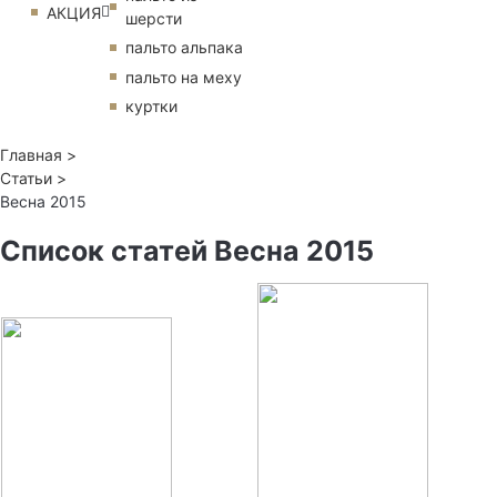
АКЦИЯ
шерсти
пальто альпака
пальто на меху
куртки
Главная >
Статьи >
Весна 2015
Список статей Весна 2015