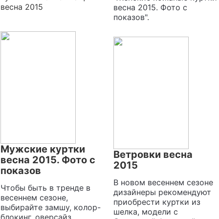
весна 2015
весна 2015. Фото с
показов".
Мужские куртки
Ветровки весна
весна 2015. Фото с
2015
показов
В новом весеннем сезоне
Чтобы быть в тренде в
дизайнеры рекомендуют
весеннем сезоне,
приобрести куртки из
выбирайте замшу, колор-
шелка, модели с
блокинг, оверсайз,