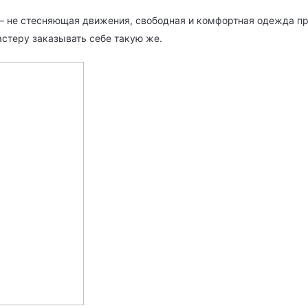
 — не стесняющая движения, свободная и комфортная одежда п
астеру заказывать себе такую же.