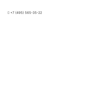
+7 (495) 565-35-22