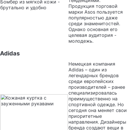
тенденциями.
Бомбер из мягкой кожи -
Продукция торговой
брутально и удобно
марки Asos пользуется
популярностью даже
среди знаменитостей.
Однако основная его
целевая аудитория -
молодежь.
Adidas
Немецкая компания
Adidas – один из
легендарных брендов
среди европейских
производителей – ранее
специализировалась
преимущественно на
спортивной одежде. Но
сегодня она меняет свои
приоритетные
направления. Дизайнеры
бренда создают вещи в