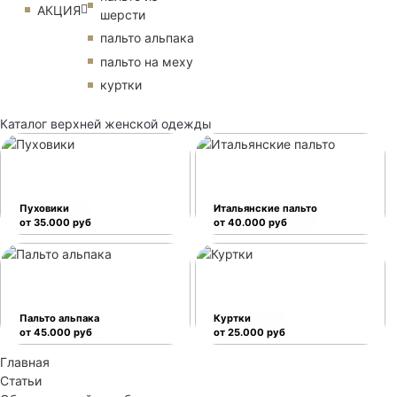
АКЦИЯ
шерсти
пальто альпака
пальто на меху
куртки
Каталог верхней женской одежды
Пуховики
Итальянские пальто
от 35.000 руб
от 40.000 руб
Пальто альпака
Куртки
от 45.000 руб
от 25.000 руб
Главная
Статьи