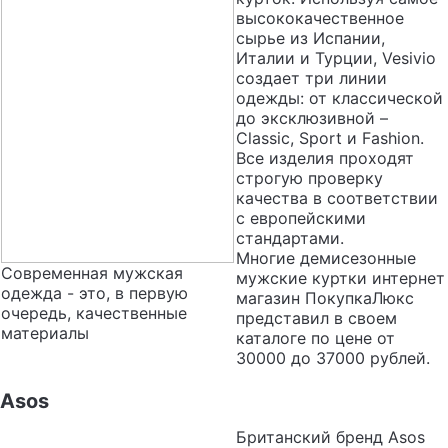
высококачественное
сырье из Испании,
Италии и Турции, Vesivio
создает три линии
одежды: от классической
до эксклюзивной –
Classic, Sport и Fashion.
Все изделия проходят
строгую проверку
качества в соответствии
с европейскими
стандартами.
Многие демисезонные
Современная мужская
мужские куртки интернет
одежда - это, в первую
магазин ПокупкаЛюкс
очередь, качественные
представил в своем
материалы
каталоге по цене от
30000 до 37000 рублей.
Asos
Британский бренд Asos