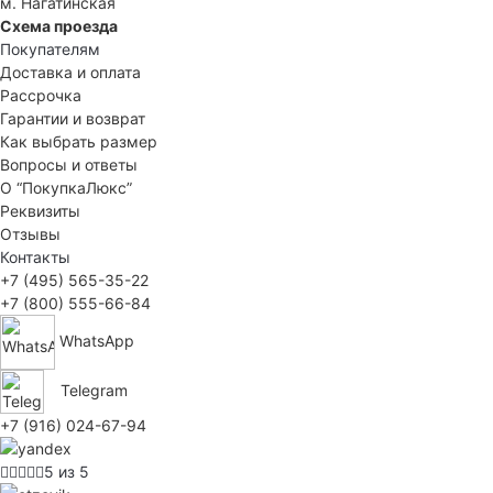
м. Нагатинская
Схема проезда
Покупателям
Доставка и оплата
Рассрочка
Гарантии и возврат
Как выбрать размер
Вопросы и ответы
О “ПокупкаЛюкс”
Реквизиты
Отзывы
Контакты
+7 (495) 565-35-22
+7 (800) 555-66-84
WhatsApp
Telegram
+7 (916) 024-67-94
5 из 5