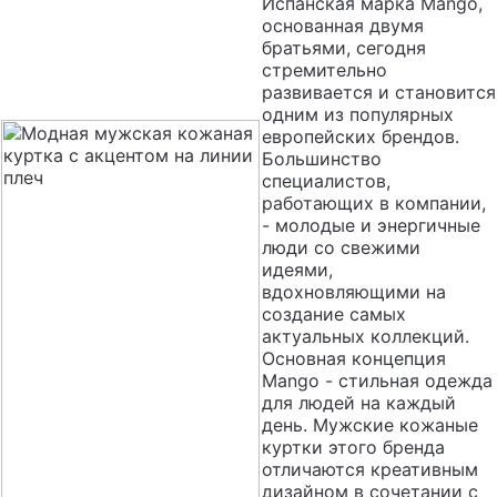
Испанская марка Mango,
основанная двумя
братьями, сегодня
стремительно
развивается и становится
одним из популярных
европейских брендов.
Большинство
специалистов,
работающих в компании,
- молодые и энергичные
люди со свежими
идеями,
вдохновляющими на
создание самых
актуальных коллекций.
Основная концепция
Mango - стильная одежда
для людей на каждый
день. Мужские кожаные
куртки этого бренда
отличаются креативным
дизайном в сочетании с