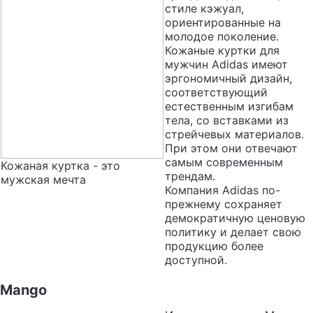
стиле кэжуал,
ориентированные на
молодое поколение.
Кожаные куртки для
мужчин Adidas имеют
эргономичный дизайн,
соответствующий
естественным изгибам
тела, со вставками из
стрейчевых материалов.
При этом они отвечают
самым современным
Кожаная куртка - это
трендам.
мужская мечта
Компания Adidas по-
прежнему сохраняет
демократичную ценовую
политику и делает свою
продукцию более
доступной.
Mango