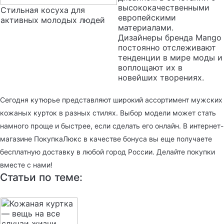
высококачественными
Стильная косуха для
европейскими
активных молодых людей
материалами.
Дизайнеры бренда Mango
постоянно отслеживают
тенденции в мире моды и
воплощают их в
новейших творениях.
Сегодня кутюрье представляют широкий ассортимент мужских
кожаных курток в разных стилях. Выбор модели может стать
намного проще и быстрее, если сделать его онлайн. В интернет-
магазине ПокупкаЛюкс в качестве бонуса вы еще получаете
бесплатную доставку в любой город России. Делайте покупки
вместе с нами!
Статьи по теме: