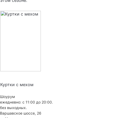
этом сезоне.
Куртки с мехом
Шоурум
ежедневно: с 11:00 до 20:00.
без выходных.
Варшавское шоссе, 26