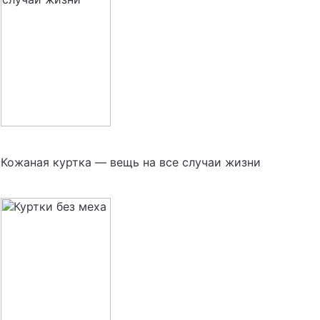
Кожаная куртка — вещь на все случаи жизни