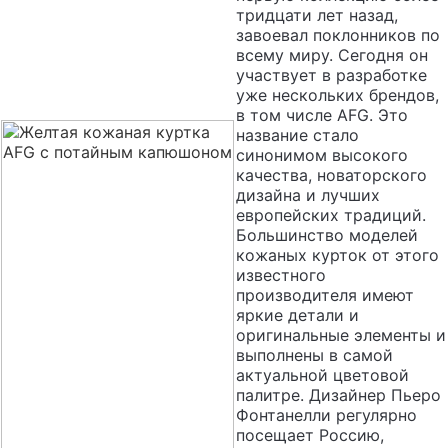
тридцати лет назад,
завоевал поклонников по
всему миру. Сегодня он
участвует в разработке
уже нескольких брендов,
в том числе AFG. Это
название стало
синонимом высокого
качества, новаторского
дизайна и лучших
европейских традиций.
Большинство моделей
кожаных курток от этого
известного
производителя имеют
яркие детали и
оригинальные элементы и
выполнены в самой
актуальной цветовой
палитре. Дизайнер Пьеро
Фонтанелли регулярно
посещает Россию,