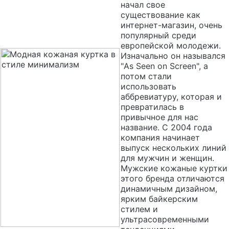
начал свое
существование как
интернет-магазин, очень
популярный среди
европейской молодежи.
Изначально он назывался
"As Seen on Screen", а
потом стали
использовать
аббревиатуру, которая и
превратилась в
привычное для нас
название. С 2004 года
компания начинает
выпуск нескольких линий
для мужчин и женщин.
Мужские кожаные куртки
этого бренда отличаются
динамичным дизайном,
ярким байкерским
стилем и
ультрасовременными