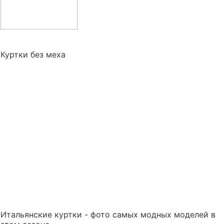
Куртки без меха
Итальянские куртки - фото самых модных моделей в