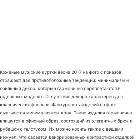
Кожаные мужские куртки весна 2017 на фото с показов
отражают две противоположные тенденции: минимализм и
обильный декор, которые гармонично переплетаются в
отдельных моделях. Отсутствие декора характерно для
классических фасонов. Фактурность изделий на фото
смягчается минимализмом кроя. Такие изделия гармонично
впишутся в офисный образ, состоящий из элегантных брюк и
рубашки с галстуком. Их можно носить также с вещами
кэжуал. Что касается декорированных контрастной отделкой