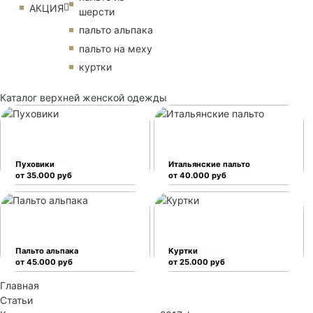
АКЦИЯ
шерсти
пальто альпака
пальто на меху
куртки
Каталог верхней женской одежды
Пуховики
Итальянские пальто
от 35.000 руб
от 40.000 руб
Пальто альпака
Куртки
от 45.000 руб
от 25.000 руб
Главная
Статьи