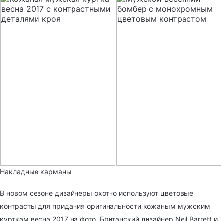
Накладные карманы
В новом сезоне дизайнеры охотно используют цветовые
контрасты для придания оригинальности кожаным мужским
курткам весна 2017 на фото. Британский дизайнер Neil Barrett и