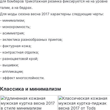
для бомберов трикотажная резинка фиксируется не на уровне
талии, а на бедрах.
Для моды сезона весна 2017 характерны следующие черты:
- минимализм;
- монохромность;
- асимметрия;
- эклектика разнообразных принтов;
- фактурная кожа;
- контрастная отделка;
- разноцветовой крой;
- вышивки;
- аппликации;
- эффект многослойности.
Классика и минимализм