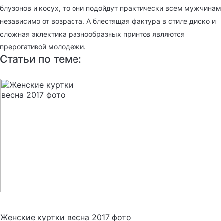
блузонов и косух, то они подойдут практически всем мужчинам
независимо от возраста. А блестящая фактура в стиле диско и
сложная эклектика разнообразных принтов являются
прерогативой молодежи.
Статьи по теме:
Женские куртки весна 2017 фото