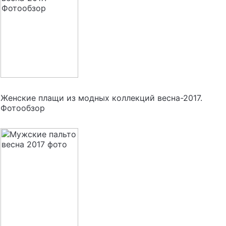
Женские плащи из модных коллекций весна-2017.
Фотообзор