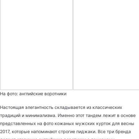
На фото: английские воротники
Настоящая элегантность складывается из классических
традиций и минимализма. Именно этот тандем лежит в основе
представленных на фото кожаных мужских курток для весны
2017, которые напоминают строгие пиджаки. Все три бренда