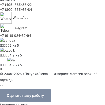
+7 (495) 565-35-22
+7 (800) 555-66-84
WhatsApp
Telegram
+7 (916) 024-67-94
5 из 5
4.9 из 5
4.9 из 5
© 2009–2026 «ПокупкаЛюкс» — интернет-магазин верхней
одежды
: :
Оцените нашу работу
Короткая ссылка