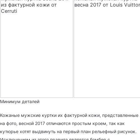
Минимум деталей
Кожаные мужские куртки их фактурной кожи, представленные
на фото, весной 2017 отличаются простым кроем, так как
кутюрье хотят выдвинуть на первый план рельефный рисунок.
Исключением из этого правила является бомбер с