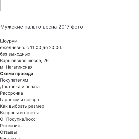
Мужские пальто весна 2017 фото
Шоурум
ежедневно: с 11:00 до 20:00.
без выходных.
Варшавское шоссе, 26
м. Нагатинская
Схема проезда
Покупателям
Доставка и оплата
Рассрочка
Гарантии и возврат
Как выбрать размер
Вопросы и ответы
О “ПокупкаЛюкс”
Реквизиты
Отзывы
Контакты