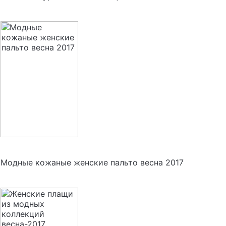
Модные кожаные женские пальто весна 2017