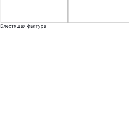
Блестящая фактура