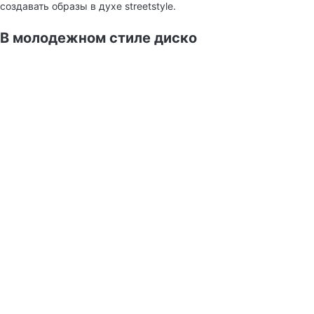
создавать образы в духе streetstyle.
В молодежном стиле диско