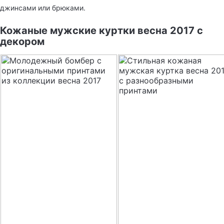
джинсами или брюками.
Кожаные мужские куртки весна 2017 с
декором