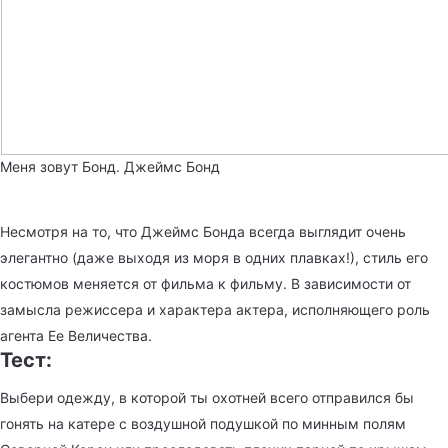
Меня зовут Бонд. Джеймс Бонд
Несмотря на то, что Джеймс Бонда всегда выглядит очень
элегантно (даже выходя из моря в одних плавках!), стиль его
костюмов меняется от фильма к фильму. В зависимости от
замысла режиссера и характера актера, исполняющего роль
агента Ее Величества.
Тест:
Выбери одежду, в которой ты охотней всего отправился бы
гонять на катере с воздушной подушкой по минным полям