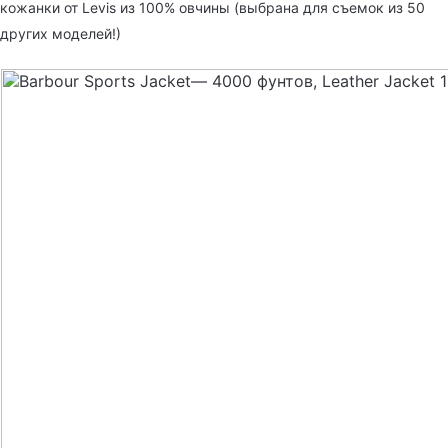
кожанки от Levis из 100% овчины (выбрана для съемок из 50
других моделей!)