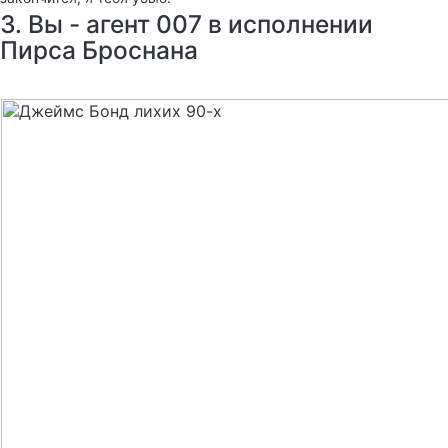
3. Вы - агент 007 в исполнении
Пирса Броснана