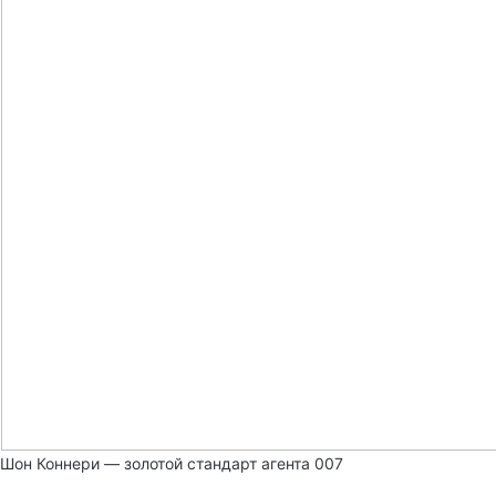
Шон Коннери — золотой стандарт агента 007