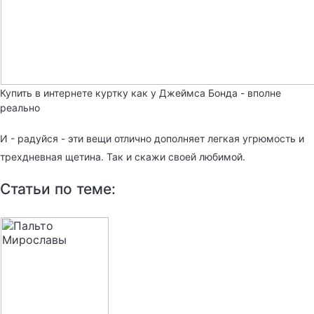
Купить в интернете куртку как у Джеймса Бонда - вполне
реально
И - радуйся - эти вещи отлично дополняет легкая угрюмость и
трехдневная щетина. Так и скажи своей любимой.
Статьи по теме: