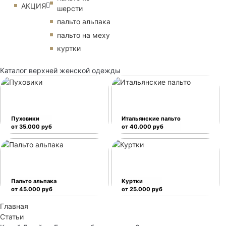
АКЦИЯ
шерсти
пальто альпака
пальто на меху
куртки
Каталог верхней женской одежды
Пуховики
Итальянские пальто
от 35.000 руб
от 40.000 руб
Пальто альпака
Куртки
от 45.000 руб
от 25.000 руб
Главная
Статьи