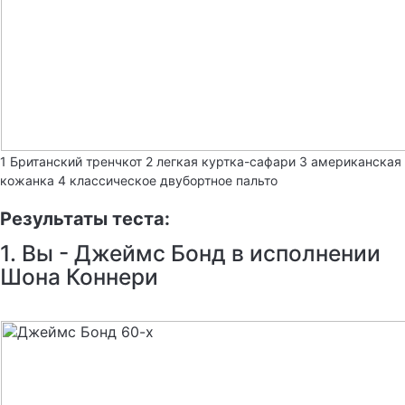
1 Британский тренчкот 2 легкая куртка-сафари 3 американская
кожанка 4 классическое двубортное пальто
Результаты теста:
1. Вы - Джеймс Бонд в исполнении
Шона Коннери