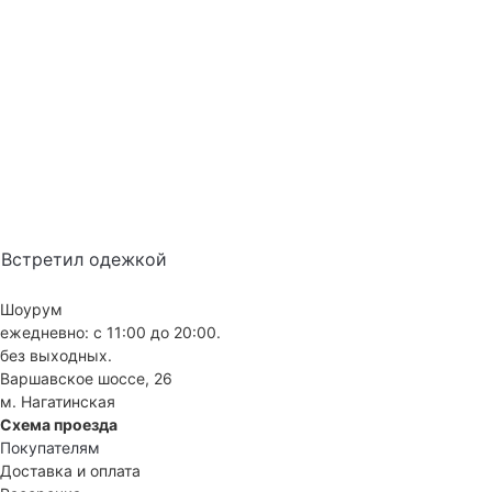
Встретил одежкой
Шоурум
ежедневно: с 11:00 до 20:00.
без выходных.
Варшавское шоссе, 26
м. Нагатинская
Схема проезда
Покупателям
Доставка и оплата