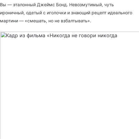
Вы — эталонный Джеймс Бонд. Невозмутимый, чуть
ироничный, одетый с иголочки и знающий рецепт идеального
мартини — «смешать, но не взбалтывать».