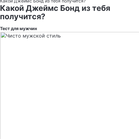
Какой Джеймс Бонд из тебя получится?
Какой Джеймс Бонд из тебя
получится?
Тест для мужчин