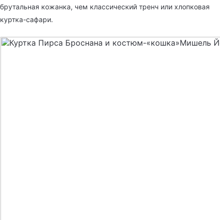
брутальная кожанка, чем классический тренч или хлопковая
куртка-сафари.