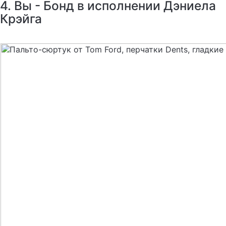
4. Вы - Бонд в исполнении Дэниела
Крэйга