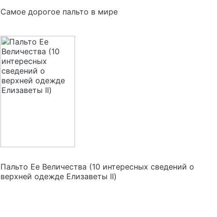
Самое дорогое пальто в мире
Пальто Ее Величества (10 интересных сведений о
верхней одежде Елизаветы II)