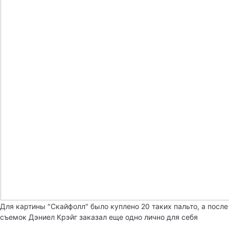
Для картины "Скайфолл" было куплено 20 таких пальто, а после
съемок Дэниел Крэйг заказал еще одно лично для себя