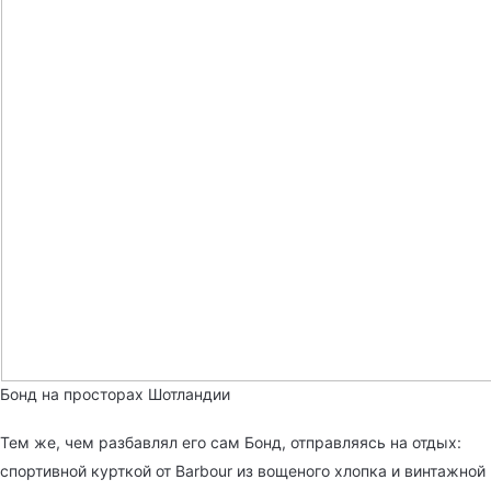
Бонд на просторах Шотландии
Тем же, чем разбавлял его сам Бонд, отправляясь на отдых:
спортивной курткой от Barbour из вощеного хлопка и винтажной