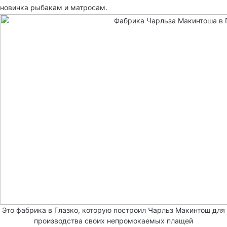
новинка рыбакам и матросам.
Это фабрика в Глазко, которую построил Чарльз Макинтош для
производства своих непромокаемых плащей