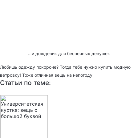
…и дождевик для беспечных девушек
Любишь одежду покороче? Тогда тебе нужно купить модную
ветровку! Тоже отличная вещь на непогоду.
Статьи по теме: