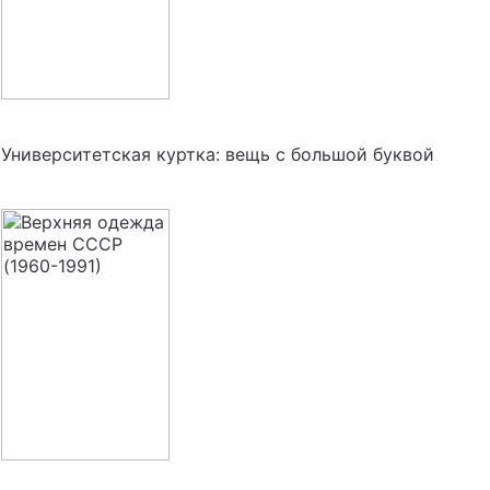
Университетская куртка: вещь с большой буквой