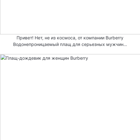
Привет! Нет, не из космоса, от компании Burberry
Водонепроницаемый плащ для серьезных мужчин…