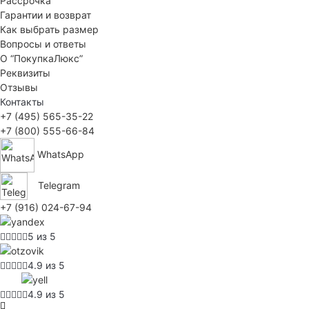
Рассрочка
Гарантии и возврат
Как выбрать размер
Вопросы и ответы
О “ПокупкаЛюкс”
Реквизиты
Отзывы
Контакты
+7 (495) 565-35-22
+7 (800) 555-66-84
WhatsApp
Telegram
+7 (916) 024-67-94
5 из 5
4.9 из 5
4.9 из 5