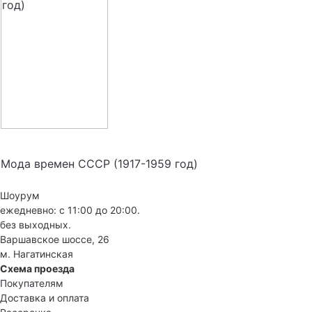
Мода времен СССР (1917-1959 год)
Шоурум
ежедневно: с 11:00 до 20:00.
без выходных.
Варшавское шоссе, 26
м. Нагатинская
Схема проезда
Покупателям
Доставка и оплата