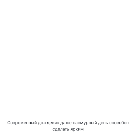
Современный дождевик даже пасмурный день способен
сделать ярким