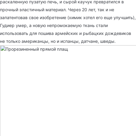
раскаленную пузатую печь, и сырой каучук превратился в
прочный эластичный материал. Через 20 лет, так и не
запатентовав свое изобретение (химик хотел его еще улучшить),
Гудиер умер, а новую непромокаемую ткань стали
использовать для пошива армейских и рыбацких дождевиков
не только американцы, но и испанцы, датчане, шведы.