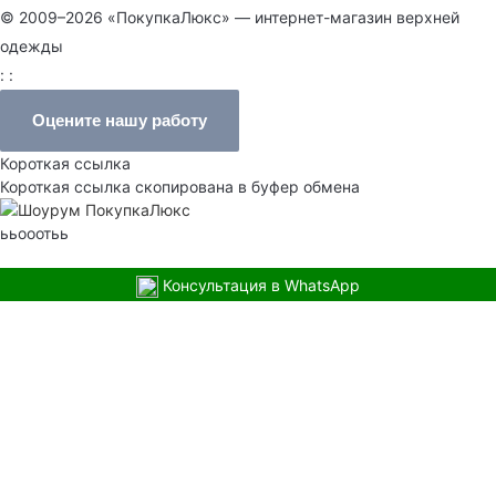
© 2009–2026 «ПокупкаЛюкс» — интернет-магазин верхней
одежды
: :
Оцените нашу работу
Короткая ссылка
Короткая ссылка скопирована в буфер обмена
ььооотьь
Консультация в WhatsApp