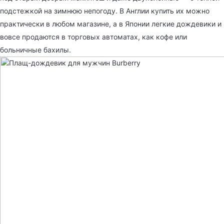
подстежкой на зимнюю непогоду. В Англии купить их можно
практически в любом магазине, а в Японии легкие дождевики и
вовсе продаются в торговых автоматах, как кофе или
больничные бахилы.