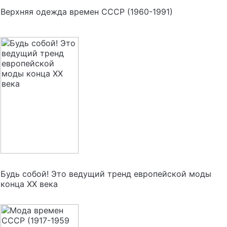
Верхняя одежда времен СССР (1960-1991)
Будь собой! Это ведущий тренд европейской моды
конца XX века