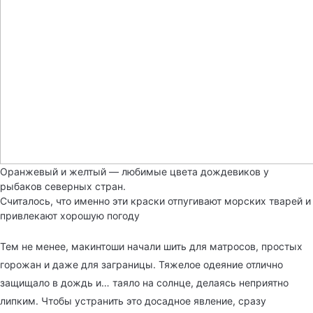
Оранжевый и желтый — любимые цвета дождевиков у
рыбаков северных стран.
Считалось, что именно эти краски отпугивают морских тварей и
привлекают хорошую погоду
Тем не менее, макинтоши начали шить для матросов, простых
горожан и даже для заграницы. Тяжелое одеяние отлично
защищало в дождь и… таяло на солнце, делаясь неприятно
липким. Чтобы устранить это досадное явление, сразу