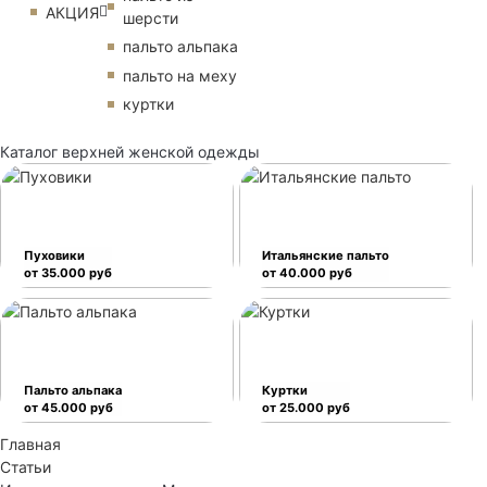
АКЦИЯ
шерсти
пальто альпака
пальто на меху
куртки
Каталог верхней женской одежды
Пуховики
Итальянские пальто
от 35.000 руб
от 40.000 руб
Пальто альпака
Куртки
от 45.000 руб
от 25.000 руб
Главная
Статьи