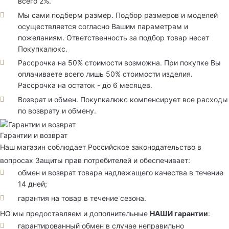
всего 2%.
Мы сами подберм размер. Подбор размеров и моделей
осуществляется согласно Вашим параметрам и
пожеланиям. Ответственность за подбор товар несет
Покупкалюкс.
Рассрочка на 50% стоимости возможна. При покупке Вы
оплачиваете всего лишь 50% стоимости изделия.
Рассрочка на остаток - до 6 месяцев.
Возврат и обмен. Покупкалюкс компенсирует все расходы
по возврату и обмену.
Гарантии и возврат
Наш магазин соблюдает Российское законодательство в
вопросах Защиты прав потребителей и обеспечивает:
обмен и возврат товара надлежащего качества в течение
14 дней;
гарантия на товар в течение сезона.
НО мы предоставляем и дополнительные
НАШИ гарантии
:
гарантированный обмен в случае неправильно