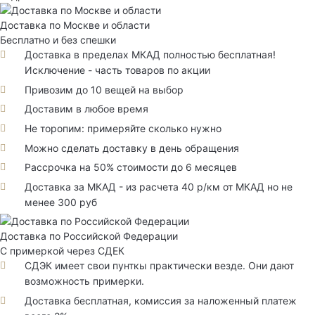
Доставка по Москве и области
Бесплатно и без спешки
Доставка в пределах МКАД полностью бесплатная!
Исключение - часть товаров по акции
Привозим до 10 вещей на выбор
Доставим в любое время
Не торопим: примеряйте сколько нужно
Можно сделать доставку в день обращения
Рассрочка на 50% стоимости до 6 месяцев
Доставка за МКАД - из расчета 40 р/км от МКАД но не
менее 300 руб
Доставка по Российской Федерации
С примеркой через СДЕК
СДЭК имеет свои пунткы практически везде. Они дают
возможность примерки.
Доставка бесплатная, комиссия за наложенный платеж