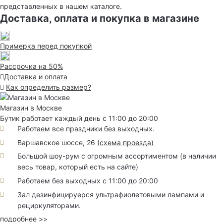
представленных в нашем каталоге.
Доставка, оплата и покупка в магазине
Примерка перед покупкой
Рассрочка на 50%
Доставка и оплата
Как определить размер?
Магазин в Москве
Бутик работает каждый день с 11:00 до 20:00
Работаем все праздники без выходных.
Варшавское шоссе, 26
(
схема проезда
)
Большой шоу-рум с огромным ассортиментом (в наличии
весь товар, который есть на сайте)
Работаем без выходных с 11:00 до 20:00
Зал дезинфицируерся ультрафиолетовыми лампами и
рециркуляторами.
подробнее >>