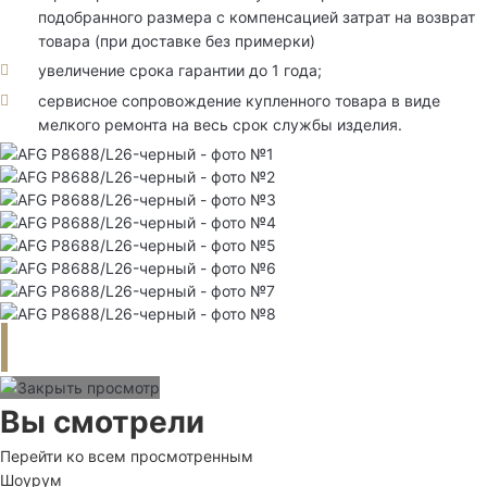
подобранного размера с компенсацией затрат на возврат
товара (при доставке без примерки)
увеличение срока гарантии до 1 года;
сервисное сопровождение купленного товара в виде
мелкого ремонта на весь срок службы изделия.
Вы смотрели
Перейти ко всем просмотренным
Шоурум