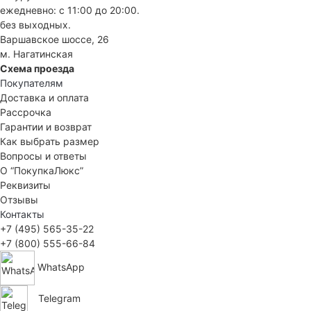
ежедневно: с 11:00 до 20:00.
без выходных.
Варшавское шоссе, 26
м. Нагатинская
Схема проезда
Покупателям
Доставка и оплата
Рассрочка
Гарантии и возврат
Как выбрать размер
Вопросы и ответы
О “ПокупкаЛюкс”
Реквизиты
Отзывы
Контакты
+7 (495) 565-35-22
+7 (800) 555-66-84
WhatsApp
Telegram