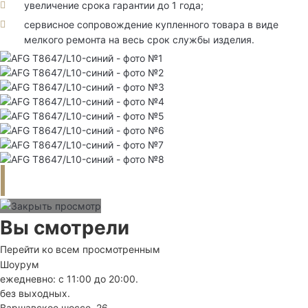
увеличение срока гарантии до 1 года;
сервисное сопровождение купленного товара в виде
мелкого ремонта на весь срок службы изделия.
Вы смотрели
Перейти ко всем просмотренным
Шоурум
ежедневно: с 11:00 до 20:00.
без выходных.
Варшавское шоссе, 26