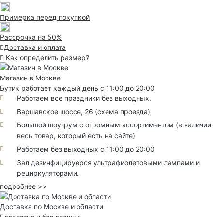
Примерка перед покупкой
Рассрочка на 50%
Доставка и оплата
Как определить размер?
Магазин в Москве
Бутик работает каждый день с 11:00 до 20:00
Работаем все праздники без выходных.
Варшавское шоссе, 26
(
схема проезда
)
Большой шоу-рум с огромным ассортиментом (в наличии
весь товар, который есть на сайте)
Работаем без выходных с 11:00 до 20:00
Зал дезинфицируерся ультрафиолетовыми лампами и
рециркуляторами.
подробнее >>
Доставка по Москве и области
Бесплатно и без спешки