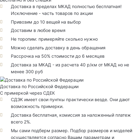
Доставка в пределах МКАД полностью бесплатная!
Исключение - часть товаров по акции
Привозим до 10 вещей на выбор
Доставим в любое время
Не торопим: примеряйте сколько нужно
Можно сделать доставку в день обращения
Рассрочка на 50% стоимости до 6 месяцев
Доставка за МКАД - из расчета 40 р/км от МКАД но не
менее 300 руб
Доставка по Российской Федерации
С примеркой через СДЕК
СДЭК имеет свои пунткы практически везде. Они дают
возможность примерки.
Доставка бесплатная, комиссия за наложенный платеж
всего 2%.
Мы сами подберм размер. Подбор размеров и моделей
осуществляется согласно Вашим параметрам и