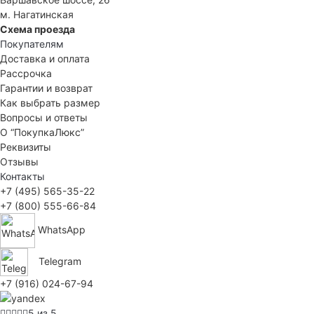
м. Нагатинская
Схема проезда
Покупателям
Доставка и оплата
Рассрочка
Гарантии и возврат
Как выбрать размер
Вопросы и ответы
О “ПокупкаЛюкс”
Реквизиты
Отзывы
Контакты
+7 (495) 565-35-22
+7 (800) 555-66-84
WhatsApp
Telegram
+7 (916) 024-67-94
5 из 5