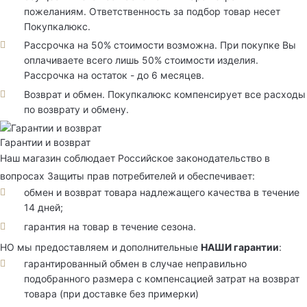
пожеланиям. Ответственность за подбор товар несет
Покупкалюкс.
Рассрочка на 50% стоимости возможна. При покупке Вы
оплачиваете всего лишь 50% стоимости изделия.
Рассрочка на остаток - до 6 месяцев.
Возврат и обмен. Покупкалюкс компенсирует все расходы
по возврату и обмену.
Гарантии и возврат
Наш магазин соблюдает Российское законодательство в
вопросах Защиты прав потребителей и обеспечивает:
обмен и возврат товара надлежащего качества в течение
14 дней;
гарантия на товар в течение сезона.
НО мы предоставляем и дополнительные
НАШИ гарантии
:
гарантированный обмен в случае неправильно
подобранного размера с компенсацией затрат на возврат
товара (при доставке без примерки)