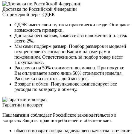
Доставка по Российской Федерации
С примеркой через СДЕК
СДЭК имеет свои пунткы практически везде. Они дают
возможность примерки.
Доставка бесплатная, комиссия за наложенный платеж
всего 2%.
Мы сами подберм размер. Подбор размеров и моделей
осуществляется согласно Вашим параметрам и
пожеланиям. Ответственность за подбор товар несет
Покупкалюкс.
Рассрочка на 50% стоимости возможна. При покупке
Вы оплачиваете всего лишь 50% стоимости изделия.
Рассрочка на остаток - до 6 месяцев.
Возврат и обмен. Покупкалюкс компенсирует все
расходы по возврату и обмену.
Гарантии и возврат
Наш магазин соблюдает Российское законодательство в
вопросах Защиты прав потребителей и обеспечивает:
обмен и возврат товара надлежащего качества в течение