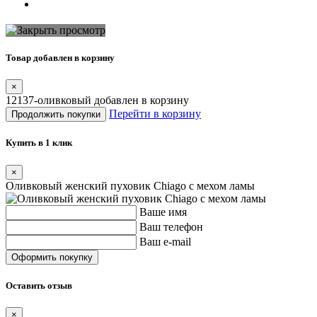
Товар добавлен в корзину
×
12137-оливковый добавлен в корзину
Перейти в корзину
Продолжить покупки
Купить в 1 клик
×
Оливковый женский пуховик Chiago с мехом ламы
Ваше имя
Ваш телефон
Ваш e-mail
Оставить отзыв
×