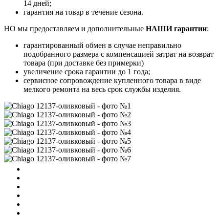
14 дней;
гарантия на товар в течение сезона.
НО мы предоставляем и дополнительные
НАШИ гарантии
:
гарантированный обмен в случае неправильно
подобранного размера с компенсацией затрат на возврат
товара (при доставке без примерки)
увеличение срока гарантии до 1 года;
сервисное сопровождение купленного товара в виде
мелкого ремонта на весь срок службы изделия.