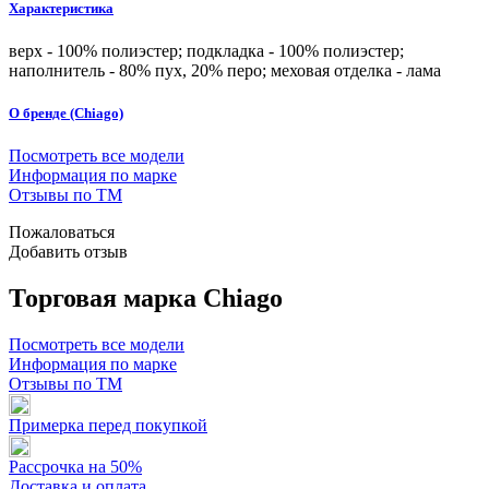
Характеристика
верх - 100% полиэстер; подкладка - 100% полиэстер;
наполнитель - 80% пух, 20% перо; меховая отделка - лама
О бренде (Chiago)
Посмотреть все модели
Информация по марке
Отзывы по ТМ
Пожаловаться
Добавить отзыв
Торговая марка Chiago
Посмотреть все модели
Информация по марке
Отзывы по ТМ
Примерка перед покупкой
Рассрочка на 50%
Доставка и оплата