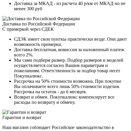
Доставка за МКАД - из расчета 40 р/км от МКАД но не
менее 300 руб
Доставка по Российской Федерации
С примеркой через СДЕК
СДЭК имеет свои пунткы практически везде. Они дают
возможность примерки.
Доставка бесплатная, комиссия за наложенный платеж
всего 2%.
Мы сами подберм размер. Подбор размеров и моделей
осуществляется согласно Вашим параметрам и
пожеланиям. Ответственность за подбор товар несет
Покупкалюкс.
Рассрочка на 50% стоимости возможна. При покупке
Вы оплачиваете всего лишь 50% стоимости изделия.
Рассрочка на остаток - до 6 месяцев.
Возврат и обмен. Покупкалюкс компенсирует все
расходы по возврату и обмену.
Гарантии и возврат
Наш магазин соблюдает Российское законодательство в