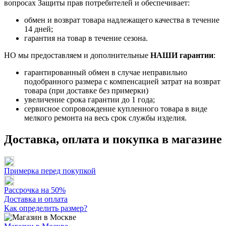
вопросах Защиты прав потребителей и обеспечивает:
обмен и возврат товара надлежащего качества в течение
14 дней;
гарантия на товар в течение сезона.
НО мы предоставляем и дополнительные
НАШИ гарантии
:
гарантированный обмен в случае неправильно
подобранного размера с компенсацией затрат на возврат
товара (при доставке без примерки)
увеличение срока гарантии до 1 года;
сервисное сопровождение купленного товара в виде
мелкого ремонта на весь срок службы изделия.
Доставка, оплата и покупка в магазине
Примерка перед покупкой
Рассрочка на 50%
Доставка и оплата
Как определить размер?