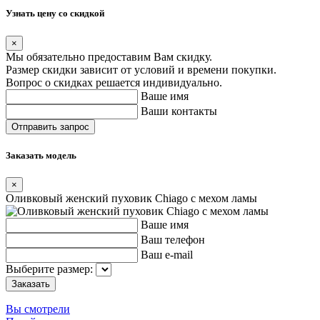
Узнать цену со скидкой
×
Мы обязательно предоставим Вам скидку.
Размер скидки зависит от условий и времени покупки.
Вопрос о скидках решается индивидуально.
Ваше имя
Ваши контакты
Заказать модель
×
Оливковый женский пуховик Chiago с мехом ламы
Ваше имя
Ваш телефон
Ваш e-mail
Выберите размер:
Вы смотрели