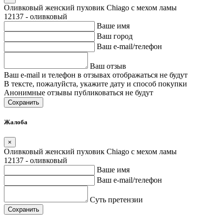
Оливковый женский пуховик Chiago с мехом ламы
12137 - оливковый
Ваше имя
Ваш город
Ваш e-mail/телефон
Ваш отзыв
Ваш e-mail и телефон в отзывах отображаться не будут
В тексте, пожалуйста, укажите дату и способ покупки
Анонимные отзывы публиковаться не будут
Сохранить
Жалоба
×
Оливковый женский пуховик Chiago с мехом ламы
12137 - оливковый
Ваше имя
Ваш e-mail/телефон
Суть претензии
Сохранить