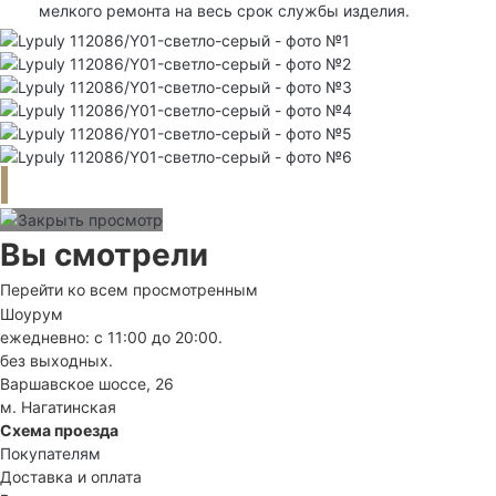
мелкого ремонта на весь срок службы изделия.
Вы смотрели
Перейти ко всем просмотренным
Шоурум
ежедневно: с 11:00 до 20:00.
без выходных.
Варшавское шоссе, 26
м. Нагатинская
Схема проезда
Покупателям
Доставка и оплата