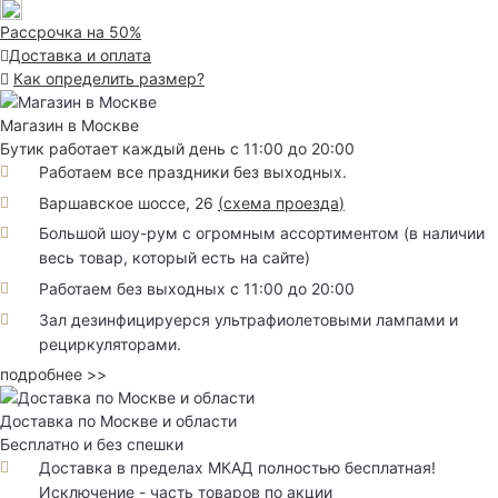
Рассрочка на 50%
Доставка и оплата
Как определить размер?
Магазин в Москве
Бутик работает каждый день с 11:00 до 20:00
Работаем все праздники без выходных.
Варшавское шоссе, 26
(
схема проезда
)
Большой шоу-рум с огромным ассортиментом (в наличии
весь товар, который есть на сайте)
Работаем без выходных с 11:00 до 20:00
Зал дезинфицируерся ультрафиолетовыми лампами и
рециркуляторами.
подробнее >>
Доставка по Москве и области
Бесплатно и без спешки
Доставка в пределах МКАД полностью бесплатная!
Исключение - часть товаров по акции