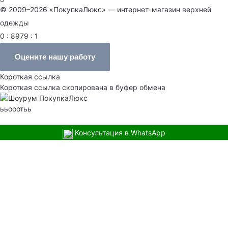
© 2009–2026 «ПокупкаЛюкс» — интернет-магазин верхней
одежды
0 : 8979 : 1
Оцените нашу работу
Короткая ссылка
Короткая ссылка скопирована в буфер обмена
ььооотьь
Консультация в WhatsApp