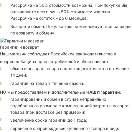
Рассрочка на 50% стоимости возможна. При покупке Вы
оплачиваете всего лишь 50% стоимости изделия.
Рассрочка на остаток - до 6 месяцев.
Возврат и обмен. Покупкалюкс компенсирует все расходы
по возврату и обмену.
Гарантии и возврат
Наш магазин соблюдает Российское законодательство в
вопросах Защиты прав потребителей и обеспечивает:
обмен и возврат товара надлежащего качества в течение
14 дней;
гарантия на товар в течение сезона.
НО мы предоставляем и дополнительные
НАШИ гарантии
:
гарантированный обмен в случае неправильно
подобранного размера с компенсацией затрат на возврат
товара (при доставке без примерки)
увеличение срока гарантии до 1 года;
сервисное сопровождение купленного товара в виде