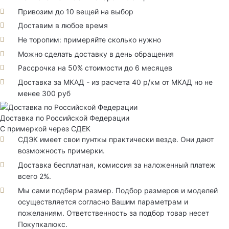
Привозим до 10 вещей на выбор
Доставим в любое время
Не торопим: примеряйте сколько нужно
Можно сделать доставку в день обращения
Рассрочка на 50% стоимости до 6 месяцев
Доставка за МКАД - из расчета 40 р/км от МКАД но не
менее 300 руб
Доставка по Российской Федерации
С примеркой через СДЕК
СДЭК имеет свои пунткы практически везде. Они дают
возможность примерки.
Доставка бесплатная, комиссия за наложенный платеж
всего 2%.
Мы сами подберм размер. Подбор размеров и моделей
осуществляется согласно Вашим параметрам и
пожеланиям. Ответственность за подбор товар несет
Покупкалюкс.