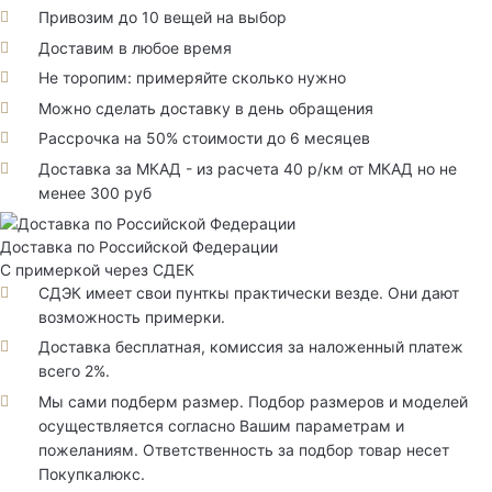
Привозим до 10 вещей на выбор
Доставим в любое время
Не торопим: примеряйте сколько нужно
Можно сделать доставку в день обращения
Рассрочка на 50% стоимости до 6 месяцев
Доставка за МКАД - из расчета 40 р/км от МКАД но не
менее 300 руб
Доставка по Российской Федерации
С примеркой через СДЕК
СДЭК имеет свои пунткы практически везде. Они дают
возможность примерки.
Доставка бесплатная, комиссия за наложенный платеж
всего 2%.
Мы сами подберм размер. Подбор размеров и моделей
осуществляется согласно Вашим параметрам и
пожеланиям. Ответственность за подбор товар несет
Покупкалюкс.