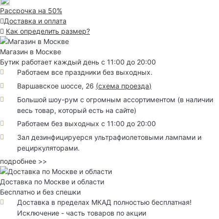
Рассрочка на 50%
Доставка и оплата
Как определить размер?
Магазин в Москве
Бутик работает каждый день с 11:00 до 20:00
Работаем все праздники без выходных.
Варшавское шоссе, 26
(
схема проезда
)
Большой шоу-рум с огромным ассортиментом (в наличии
весь товар, который есть на сайте)
Работаем без выходных с 11:00 до 20:00
Зал дезинфицируерся ультрафиолетовыми лампами и
рециркуляторами.
подробнее >>
Доставка по Москве и области
Бесплатно и без спешки
Доставка в пределах МКАД полностью бесплатная!
Исключение - часть товаров по акции