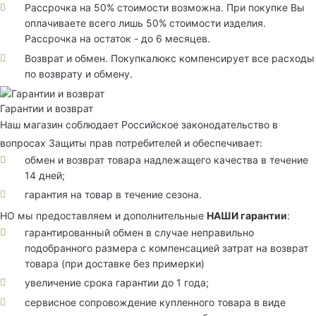
Рассрочка на 50% стоимости возможна. При покупке Вы
оплачиваете всего лишь 50% стоимости изделия.
Рассрочка на остаток - до 6 месяцев.
Возврат и обмен. Покупкалюкс компенсирует все расходы
по возврату и обмену.
Гарантии и возврат
Наш магазин соблюдает Российское законодательство в
вопросах Защиты прав потребителей и обеспечивает:
обмен и возврат товара надлежащего качества в течение
14 дней;
гарантия на товар в течение сезона.
НО мы предоставляем и дополнительные
НАШИ гарантии
:
гарантированный обмен в случае неправильно
подобранного размера с компенсацией затрат на возврат
товара (при доставке без примерки)
увеличение срока гарантии до 1 года;
сервисное сопровождение купленного товара в виде