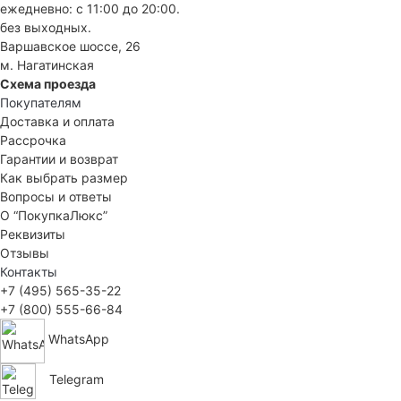
ежедневно: с 11:00 до 20:00.
без выходных.
Варшавское шоссе, 26
м. Нагатинская
Схема проезда
Покупателям
Доставка и оплата
Рассрочка
Гарантии и возврат
Как выбрать размер
Вопросы и ответы
О “ПокупкаЛюкс”
Реквизиты
Отзывы
Контакты
+7 (495) 565-35-22
+7 (800) 555-66-84
WhatsApp
Telegram