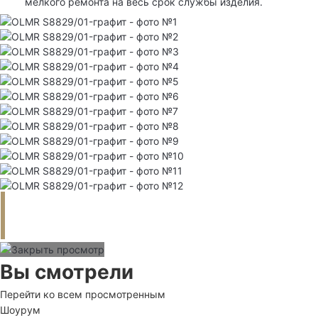
мелкого ремонта на весь срок службы изделия.
Вы смотрели
Перейти ко всем просмотренным
Шоурум