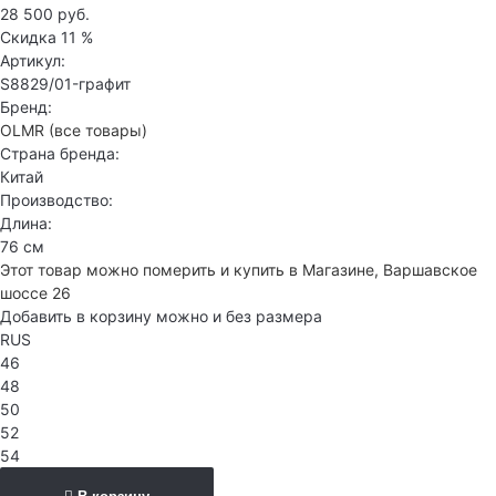
28 500 руб.
Скидка
11 %
Артикул:
S8829/01-графит
Бренд:
OLMR
(все товары)
Страна бренда:
Китай
Производство:
Длина:
76 см
Этот товар можно померить и купить в Магазине, Варшавское
шоссе 26
Добавить в корзину можно и без размера
RUS
46
48
50
52
54