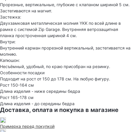
Прорезные, вертикальные, глубокие с клапаном шириной 5 см.
Застегиваются на магнит.
Застежка:
Двухзамковая металлическая молния YKK по всей длине в
рамке с системой Zip Garage. Внутренняя ветрозащитная
планка простроченная шириной 4 см.
Внутри:
Внутренний карман прорезной вертикальный, застегивается на
молнию.
Капюшон:
Несъёмный, удобный, по краю присобран на резинку.
Особенности посадки
Подходит на рост от 150 до 178 см. На любую фигуру.
Рост 150-164 см
Длина изделия - ниже середины бедра
Рост 165-178 см
Длина изделия - до середины бедра
Доставка, оплата и покупка в магазине
Примерка перед покупкой