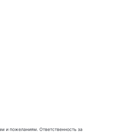
м и пожеланиям. Ответственность за