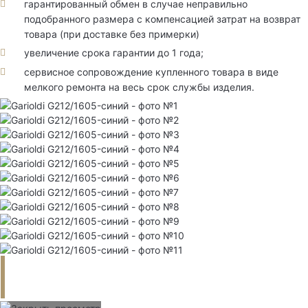
гарантированный обмен в случае неправильно
подобранного размера с компенсацией затрат на возврат
товара (при доставке без примерки)
увеличение срока гарантии до 1 года;
сервисное сопровождение купленного товара в виде
мелкого ремонта на весь срок службы изделия.