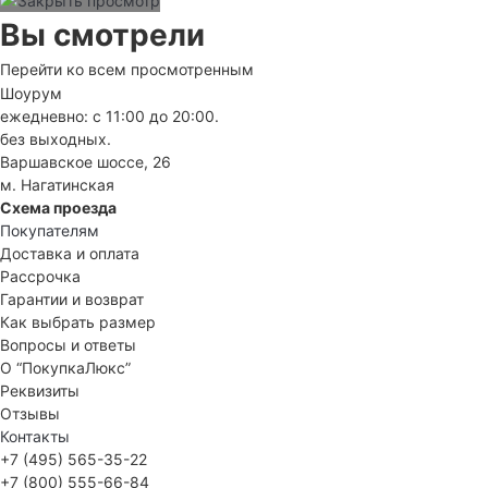
Вы смотрели
Перейти ко всем просмотренным
Шоурум
ежедневно: с 11:00 до 20:00.
без выходных.
Варшавское шоссе, 26
м. Нагатинская
Схема проезда
Покупателям
Доставка и оплата
Рассрочка
Гарантии и возврат
Как выбрать размер
Вопросы и ответы
О “ПокупкаЛюкс”
Реквизиты
Отзывы
Контакты
+7 (495) 565-35-22
+7 (800) 555-66-84