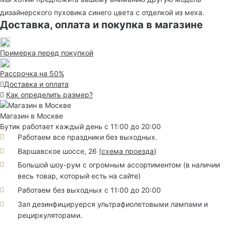
дизайнерского пуховика синего цвета с отделкой из меха.
Доставка, оплата и покупка в магазине
Примерка перед покупкой
Рассрочка на 50%
Доставка и оплата
Как определить размер?
Магазин в Москве
Бутик работает каждый день с 11:00 до 20:00
Работаем все праздники без выходных.
Варшавское шоссе, 26
(
схема проезда
)
Большой шоу-рум с огромным ассортиментом (в наличии
весь товар, который есть на сайте)
Работаем без выходных с 11:00 до 20:00
Зал дезинфицируерся ультрафиолетовыми лампами и
рециркуляторами.