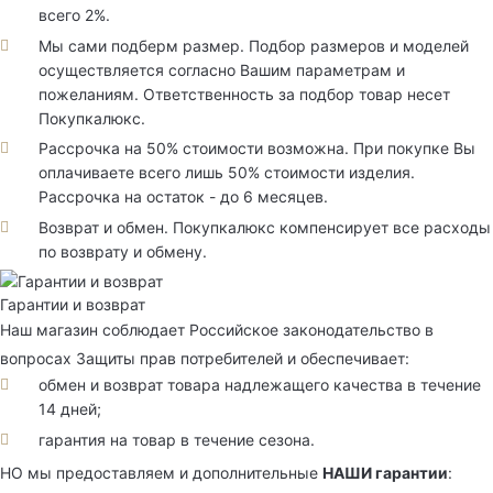
всего 2%.
Мы сами подберм размер. Подбор размеров и моделей
осуществляется согласно Вашим параметрам и
пожеланиям. Ответственность за подбор товар несет
Покупкалюкс.
Рассрочка на 50% стоимости возможна. При покупке Вы
оплачиваете всего лишь 50% стоимости изделия.
Рассрочка на остаток - до 6 месяцев.
Возврат и обмен. Покупкалюкс компенсирует все расходы
по возврату и обмену.
Гарантии и возврат
Наш магазин соблюдает Российское законодательство в
вопросах Защиты прав потребителей и обеспечивает:
обмен и возврат товара надлежащего качества в течение
14 дней;
гарантия на товар в течение сезона.
НО мы предоставляем и дополнительные
НАШИ гарантии
: