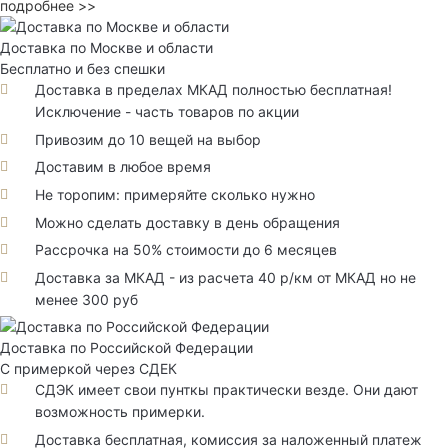
подробнее >>
Доставка по Москве и области
Бесплатно и без спешки
Доставка в пределах МКАД полностью бесплатная!
Исключение - часть товаров по акции
Привозим до 10 вещей на выбор
Доставим в любое время
Не торопим: примеряйте сколько нужно
Можно сделать доставку в день обращения
Рассрочка на 50% стоимости до 6 месяцев
Доставка за МКАД - из расчета 40 р/км от МКАД но не
менее 300 руб
Доставка по Российской Федерации
С примеркой через СДЕК
СДЭК имеет свои пунткы практически везде. Они дают
возможность примерки.
Доставка бесплатная, комиссия за наложенный платеж