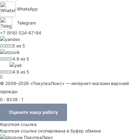
WhatsApp
Telegram
+7 (916) 024-67-94
5 из 5
4.9 из 5
4.9 из 5
© 2009–2026 «ПокупкаЛюкс» — интернет-магазин верхней
одежды
0 : 8538 : 1
Оцените нашу работу
Короткая ссылка
Короткая ссылка скопирована в буфер обмена