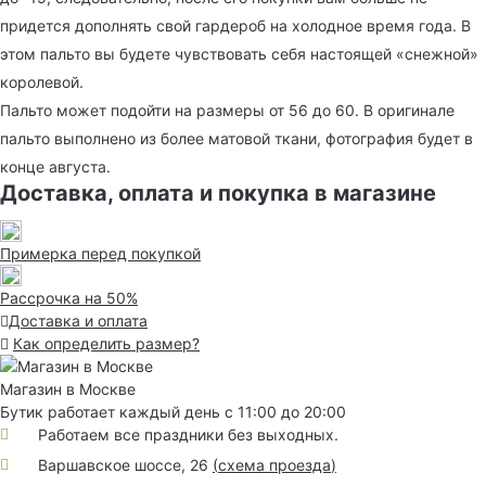
придется дополнять свой гардероб на холодное время года. В
этом пальто вы будете чувствовать себя настоящей «снежной»
королевой.
Пальто может подойти на размеры от 56 до 60. В оригинале
пальто выполнено из более матовой ткани, фотография будет в
конце августа.
Доставка, оплата и покупка в магазине
Примерка перед покупкой
Рассрочка на 50%
Доставка и оплата
Как определить размер?
Магазин в Москве
Бутик работает каждый день с 11:00 до 20:00
Работаем все праздники без выходных.
Варшавское шоссе, 26
(
схема проезда
)