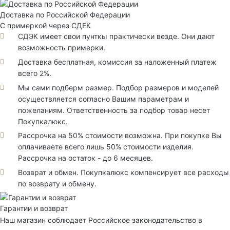
Доставка по Российской Федерации
С примеркой через СДЕК
СДЭК имеет свои пунткы практически везде. Они дают
возможность примерки.
Доставка бесплатная, комиссия за наложенный платеж
всего 2%.
Мы сами подберм размер. Подбор размеров и моделей
осуществляется согласно Вашим параметрам и
пожеланиям. Ответственность за подбор товар несет
Покупкалюкс.
Рассрочка на 50% стоимости возможна. При покупке Вы
оплачиваете всего лишь 50% стоимости изделия.
Рассрочка на остаток - до 6 месяцев.
Возврат и обмен. Покупкалюкс компенсирует все расходы
по возврату и обмену.
Гарантии и возврат
Наш магазин соблюдает Российское законодательство в