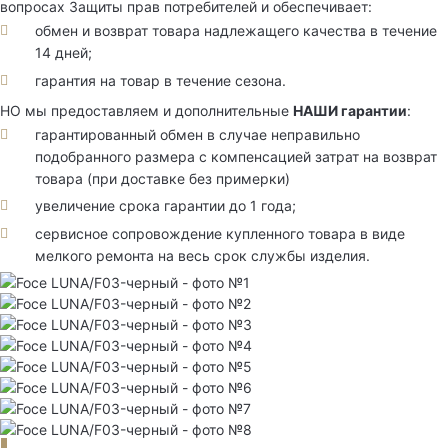
вопросах Защиты прав потребителей и обеспечивает:
обмен и возврат товара надлежащего качества в течение
14 дней;
гарантия на товар в течение сезона.
НО мы предоставляем и дополнительные
НАШИ гарантии
:
гарантированный обмен в случае неправильно
подобранного размера с компенсацией затрат на возврат
товара (при доставке без примерки)
увеличение срока гарантии до 1 года;
сервисное сопровождение купленного товара в виде
мелкого ремонта на весь срок службы изделия.