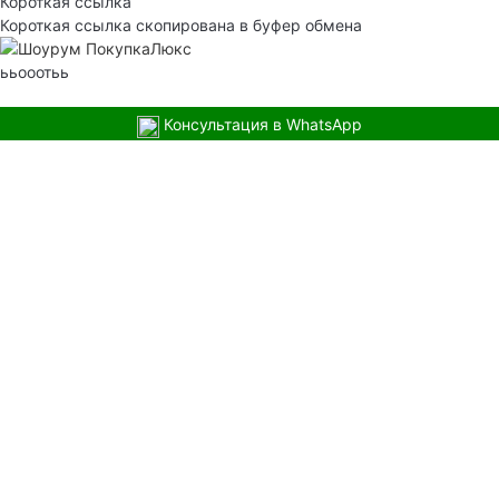
Короткая ссылка
Короткая ссылка скопирована в буфер обмена
ььооотьь
Консультация в WhatsApp