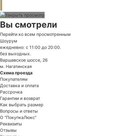
Вы смотрели
Перейти ко всем просмотренным
Шоурум
ежедневно: с 11:00 до 20:00.
без выходных.
Варшавское шоссе, 26
м. Нагатинская
Схема проезда
Покупателям
Доставка и оплата
Рассрочка
Гарантии и возврат
Как выбрать размер
Вопросы и ответы
О “ПокупкаЛюкс”
Реквизиты
Отзывы