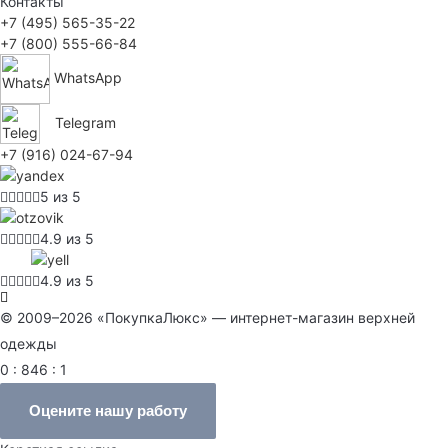
Контакты
+7 (495) 565-35-22
+7 (800) 555-66-84
WhatsApp
Telegram
+7 (916) 024-67-94
5 из 5
4.9 из 5
4.9 из 5
© 2009–2026 «ПокупкаЛюкс» — интернет-магазин верхней
одежды
0 : 846 : 1
Оцените нашу работу