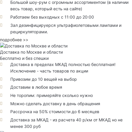
Большой шоу-рум с огромным ассортиментом (в наличии
весь товар, который есть на сайте)
Работаем без выходных с 11:00 до 20:00
Зал дезинфицируерся ультрафиолетовыми лампами и
рециркуляторами.
подробнее >>
Доставка по Москве и области
Бесплатно и без спешки
Доставка в пределах МКАД полностью бесплатная!
Исключение - часть товаров по акции
Привозим до 10 вещей на выбор
Доставим в любое время
Не торопим: примеряйте сколько нужно
Можно сделать доставку в день обращения
Рассрочка на 50% стоимости до 6 месяцев
Доставка за МКАД - из расчета 40 р/км от МКАД но не
менее 300 руб