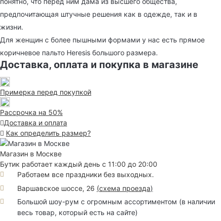
понятно, что перед ним дама из высшего общества,
предпочитающая штучные решения как в одежде, так и в
жизни.
Для женщин с более пышными формами у нас есть прямое
коричневое пальто Heresis большого размера.
Доставка, оплата и покупка в магазине
Примерка перед покупкой
Рассрочка на 50%
Доставка и оплата
Как определить размер?
Магазин в Москве
Бутик работает каждый день с 11:00 до 20:00
Работаем все праздники без выходных.
Варшавское шоссе, 26
(
схема проезда
)
Большой шоу-рум с огромным ассортиментом (в наличии
весь товар, который есть на сайте)