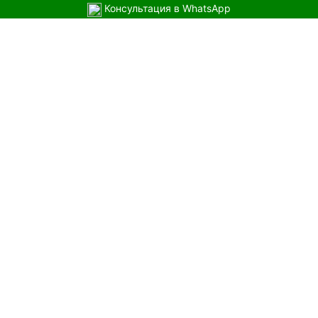
Консультация в WhatsApp