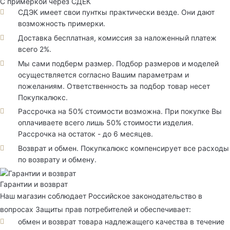
С примеркой через СДЕК
СДЭК имеет свои пунткы практически везде. Они дают
возможность примерки.
Доставка бесплатная, комиссия за наложенный платеж
всего 2%.
Мы сами подберм размер. Подбор размеров и моделей
осуществляется согласно Вашим параметрам и
пожеланиям. Ответственность за подбор товар несет
Покупкалюкс.
Рассрочка на 50% стоимости возможна. При покупке Вы
оплачиваете всего лишь 50% стоимости изделия.
Рассрочка на остаток - до 6 месяцев.
Возврат и обмен. Покупкалюкс компенсирует все расходы
по возврату и обмену.
Гарантии и возврат
Наш магазин соблюдает Российское законодательство в
вопросах Защиты прав потребителей и обеспечивает:
обмен и возврат товара надлежащего качества в течение