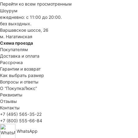
Перейти ко всем просмотренным
Шоурум
ежедневно: с 11:00 до 20:00.
без выходных.
Варшавское шоссе, 26
м. Нагатинская
Схема проезда
Покупателям
Доставка и оплата
Рассрочка
Гарантии и возврат
Как выбрать размер
Вопросы и ответы
О “ПокупкаЛюкс”
Реквизиты
Отзывы
Контакты
+7 (495) 565-35-22
+7 (800) 555-66-84
WhatsApp