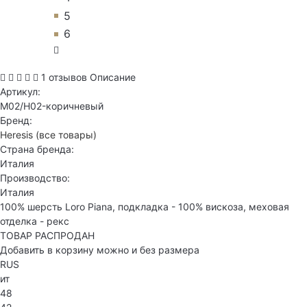
5
6
1 отзывов
Описание
Артикул:
M02/H02-коричневый
Бренд:
Heresis
(все товары)
Страна бренда:
Италия
Производство:
Италия
100% шерсть Loro Piana, подкладка - 100% вискоза, меховая
отделка - рекс
ТОВАР РАСПРОДАН
Добавить в корзину можно и без размера
RUS
ит
48