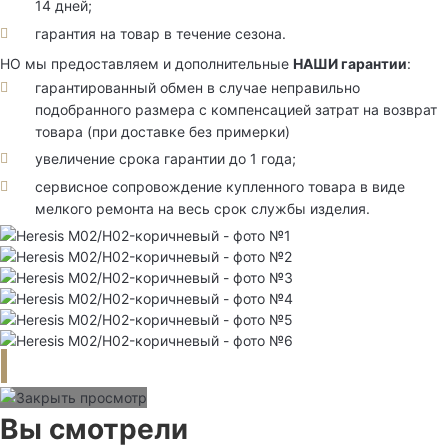
14 дней;
гарантия на товар в течение сезона.
НО мы предоставляем и дополнительные
НАШИ гарантии
:
гарантированный обмен в случае неправильно
подобранного размера с компенсацией затрат на возврат
товара (при доставке без примерки)
увеличение срока гарантии до 1 года;
сервисное сопровождение купленного товара в виде
мелкого ремонта на весь срок службы изделия.
Вы смотрели