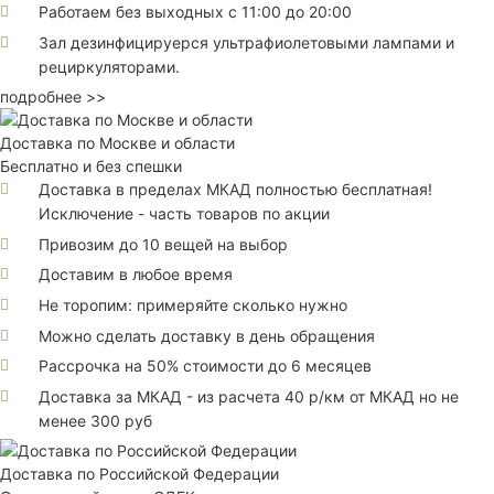
Работаем без выходных с 11:00 до 20:00
Зал дезинфицируерся ультрафиолетовыми лампами и
рециркуляторами.
подробнее >>
Доставка по Москве и области
Бесплатно и без спешки
Доставка в пределах МКАД полностью бесплатная!
Исключение - часть товаров по акции
Привозим до 10 вещей на выбор
Доставим в любое время
Не торопим: примеряйте сколько нужно
Можно сделать доставку в день обращения
Рассрочка на 50% стоимости до 6 месяцев
Доставка за МКАД - из расчета 40 р/км от МКАД но не
менее 300 руб
Доставка по Российской Федерации