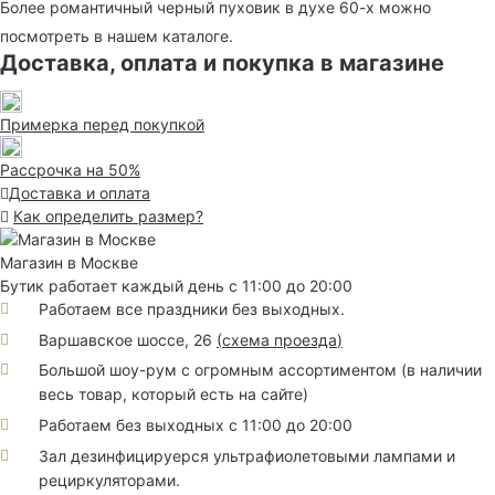
Более романтичный черный пуховик в духе 60-х можно
посмотреть в нашем каталоге.
Доставка, оплата и покупка в магазине
Примерка перед покупкой
Рассрочка на 50%
Доставка и оплата
Как определить размер?
Магазин в Москве
Бутик работает каждый день с 11:00 до 20:00
Работаем все праздники без выходных.
Варшавское шоссе, 26
(
схема проезда
)
Большой шоу-рум с огромным ассортиментом (в наличии
весь товар, который есть на сайте)
Работаем без выходных с 11:00 до 20:00
Зал дезинфицируерся ультрафиолетовыми лампами и
рециркуляторами.