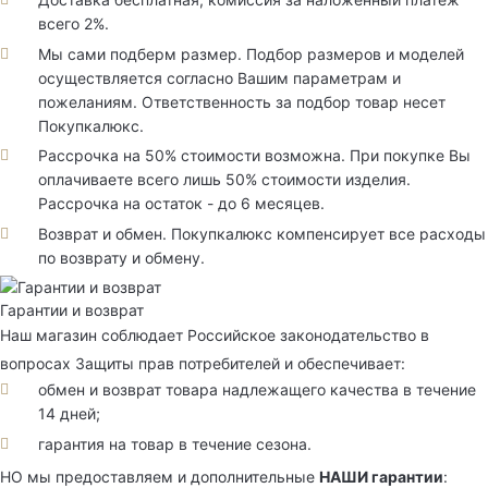
всего 2%.
Мы сами подберм размер. Подбор размеров и моделей
осуществляется согласно Вашим параметрам и
пожеланиям. Ответственность за подбор товар несет
Покупкалюкс.
Рассрочка на 50% стоимости возможна. При покупке Вы
оплачиваете всего лишь 50% стоимости изделия.
Рассрочка на остаток - до 6 месяцев.
Возврат и обмен. Покупкалюкс компенсирует все расходы
по возврату и обмену.
Гарантии и возврат
Наш магазин соблюдает Российское законодательство в
вопросах Защиты прав потребителей и обеспечивает:
обмен и возврат товара надлежащего качества в течение
14 дней;
гарантия на товар в течение сезона.
НО мы предоставляем и дополнительные
НАШИ гарантии
: