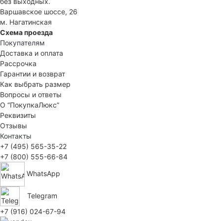
без выходных.
Варшавское шоссе, 26
м. Нагатинская
Схема проезда
Покупателям
Доставка и оплата
Рассрочка
Гарантии и возврат
Как выбрать размер
Вопросы и ответы
О “ПокупкаЛюкс”
Реквизиты
Отзывы
Контакты
+7 (495) 565-35-22
+7 (800) 555-66-84
WhatsApp
Telegram
+7 (916) 024-67-94