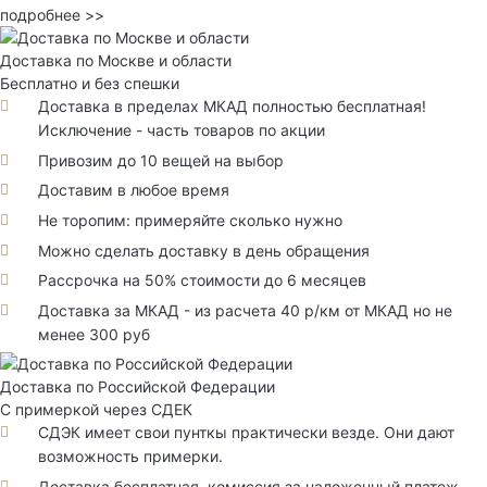
подробнее >>
Доставка по Москве и области
Бесплатно и без спешки
Доставка в пределах МКАД полностью бесплатная!
Исключение - часть товаров по акции
Привозим до 10 вещей на выбор
Доставим в любое время
Не торопим: примеряйте сколько нужно
Можно сделать доставку в день обращения
Рассрочка на 50% стоимости до 6 месяцев
Доставка за МКАД - из расчета 40 р/км от МКАД но не
менее 300 руб
Доставка по Российской Федерации
С примеркой через СДЕК
СДЭК имеет свои пунткы практически везде. Они дают
возможность примерки.
Доставка бесплатная, комиссия за наложенный платеж