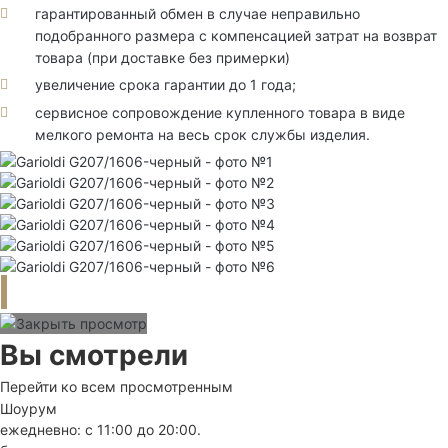
гарантированный обмен в случае неправильно
подобранного размера с компенсацией затрат на возврат
товара (при доставке без примерки)
увеличение срока гарантии до 1 года;
сервисное сопровождение купленного товара в виде
мелкого ремонта на весь срок службы изделия.
Вы смотрели
Перейти ко всем просмотренным
Шоурум
ежедневно: с 11:00 до 20:00.