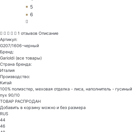
5
6
1 отзывов
Описание
Артикул:
G207/1606-черный
Бренд:
Garioldi
(все товары)
Страна бренда:
Италия
Производство:
Китай
100% полиэстер, меховая отделка - лиса, наполнитель - гусиный
пух 90/10
ТОВАР РАСПРОДАН
Добавить в корзину можно и без размера
RUS
44
46