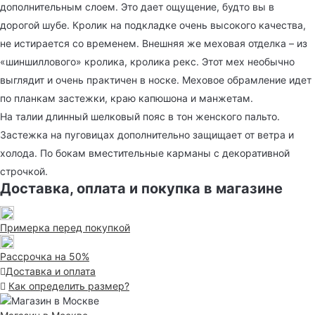
дополнительным слоем. Это дает ощущение, будто вы в
дорогой шубе. Кролик на подкладке очень высокого качества,
не истирается со временем. Внешняя же меховая отделка – из
«шиншиллового» кролика, кролика рекс. Этот мех необычно
выглядит и очень практичен в носке. Меховое обрамление идет
по планкам застежки, краю капюшона и манжетам.
На талии длинный шелковый пояс в тон женского пальто.
Застежка на пуговицах дополнительно защищает от ветра и
холода. По бокам вместительные карманы с декоративной
строчкой.
Доставка, оплата и покупка в магазине
Примерка перед покупкой
Рассрочка на 50%
Доставка и оплата
Как определить размер?