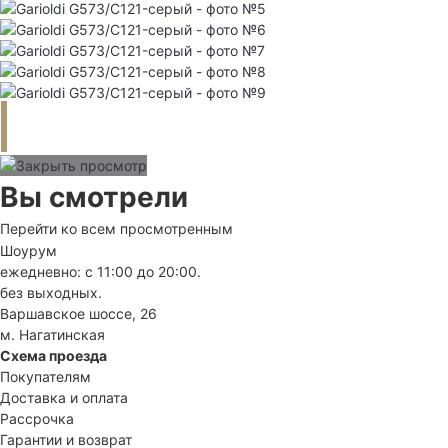
Вы смотрели
Перейти ко всем просмотренным
Шоурум
ежедневно: с 11:00 до 20:00.
без выходных.
Варшавское шоссе, 26
м. Нагатинская
Схема проезда
Покупателям
Доставка и оплата
Рассрочка
Гарантии и возврат