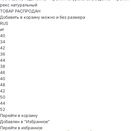
рекс натуральный
ТОВАР РАСПРОДАН
Добавить в корзину можно и без размера
RUS
ит
40
34
42
36
44
38
46
40
48
42
50
44
52
Перейти в корзину
Добавлен в "Избранное"
Перейти в избранное