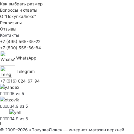
Как выбрать размер
Вопросы и ответы
О “ПокупкаЛюкс”
Реквизиты
Отзывы
Контакты
+7 (495) 565-35-22
+7 (800) 555-66-84
WhatsApp
Telegram
+7 (916) 024-67-94
5 из 5
4.9 из 5
4.9 из 5
© 2009–2026 «ПокупкаЛюкс» — интернет-магазин верхней