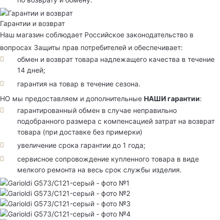
Гарантии и возврат
Наш магазин соблюдает Российское законодательство в
вопросах Защиты прав потребителей и обеспечивает:
обмен и возврат товара надлежащего качества в течение
14 дней;
гарантия на товар в течение сезона.
НО мы предоставляем и дополнительные
НАШИ гарантии
:
гарантированный обмен в случае неправильно
подобранного размера с компенсацией затрат на возврат
товара (при доставке без примерки)
увеличение срока гарантии до 1 года;
сервисное сопровождение купленного товара в виде
мелкого ремонта на весь срок службы изделия.