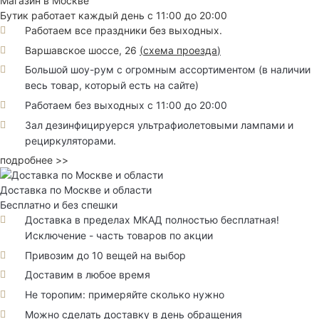
Магазин в Москве
Бутик работает каждый день с 11:00 до 20:00
Работаем все праздники без выходных.
Варшавское шоссе, 26
(
схема проезда
)
Большой шоу-рум с огромным ассортиментом (в наличии
весь товар, который есть на сайте)
Работаем без выходных с 11:00 до 20:00
Зал дезинфицируерся ультрафиолетовыми лампами и
рециркуляторами.
подробнее >>
Доставка по Москве и области
Бесплатно и без спешки
Доставка в пределах МКАД полностью бесплатная!
Исключение - часть товаров по акции
Привозим до 10 вещей на выбор
Доставим в любое время
Не торопим: примеряйте сколько нужно
Можно сделать доставку в день обращения