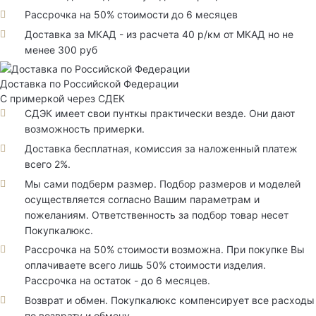
Рассрочка на 50% стоимости до 6 месяцев
Доставка за МКАД - из расчета 40 р/км от МКАД но не
менее 300 руб
Доставка по Российской Федерации
С примеркой через СДЕК
СДЭК имеет свои пунткы практически везде. Они дают
возможность примерки.
Доставка бесплатная, комиссия за наложенный платеж
всего 2%.
Мы сами подберм размер. Подбор размеров и моделей
осуществляется согласно Вашим параметрам и
пожеланиям. Ответственность за подбор товар несет
Покупкалюкс.
Рассрочка на 50% стоимости возможна. При покупке Вы
оплачиваете всего лишь 50% стоимости изделия.
Рассрочка на остаток - до 6 месяцев.
Возврат и обмен. Покупкалюкс компенсирует все расходы
по возврату и обмену.