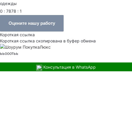
одежды
0 : 7878 : 1
Оцените нашу работу
Короткая ссылка
Короткая ссылка скопирована в буфер обмена
ььооотьь
Консультация в WhatsApp