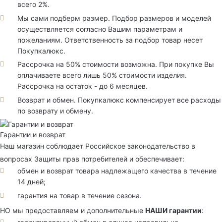
всего 2%.
Мы сами подберм размер. Подбор размеров и моделей
осуществляется согласно Вашим параметрам и
пожеланиям. Ответственность за подбор товар несет
Покупкалюкс.
Рассрочка на 50% стоимости возможна. При покупке Вы
оплачиваете всего лишь 50% стоимости изделия.
Рассрочка на остаток - до 6 месяцев.
Возврат и обмен. Покупкалюкс компенсирует все расходы
по возврату и обмену.
Гарантии и возврат
Наш магазин соблюдает Российское законодательство в
вопросах Защиты прав потребителей и обеспечивает:
обмен и возврат товара надлежащего качества в течение
14 дней;
гарантия на товар в течение сезона.
НО мы предоставляем и дополнительные
НАШИ гарантии
: