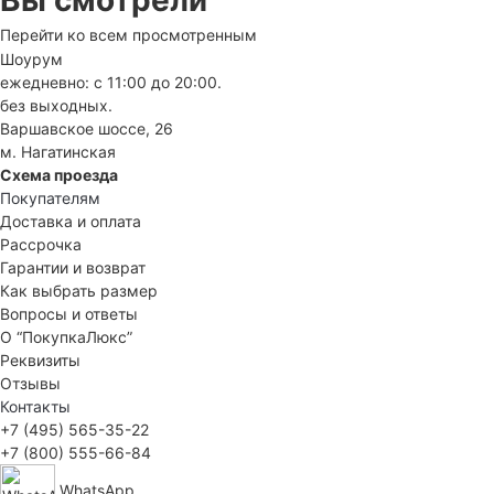
Вы смотрели
Перейти ко всем просмотренным
Шоурум
ежедневно: с 11:00 до 20:00.
без выходных.
Варшавское шоссе, 26
м. Нагатинская
Схема проезда
Покупателям
Доставка и оплата
Рассрочка
Гарантии и возврат
Как выбрать размер
Вопросы и ответы
О “ПокупкаЛюкс”
Реквизиты
Отзывы
Контакты
+7 (495) 565-35-22
+7 (800) 555-66-84
WhatsApp