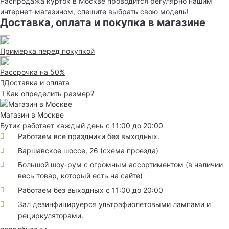
Распродажа курток в Москве проводится регулярно нашим
интернет-магазином, спешите выбрать свою модель!
Доставка, оплата и покупка в магазине
Примерка перед покупкой
Рассрочка на 50%
Доставка и оплата
Как определить размер?
Магазин в Москве
Бутик работает каждый день с 11:00 до 20:00
Работаем все праздники без выходных.
Варшавское шоссе, 26
(
схема проезда
)
Большой шоу-рум с огромным ассортиментом (в наличии
весь товар, который есть на сайте)
Работаем без выходных с 11:00 до 20:00
Зал дезинфицируерся ультрафиолетовыми лампами и
рециркуляторами.