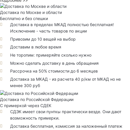
подробнее >>
Доставка по Москве и области
Бесплатно и без спешки
Доставка в пределах МКАД полностью бесплатная!
Исключение - часть товаров по акции
Привозим до 10 вещей на выбор
Доставим в любое время
Не торопим: примеряйте сколько нужно
Можно сделать доставку в день обращения
Рассрочка на 50% стоимости до 6 месяцев
Доставка за МКАД - из расчета 40 р/км от МКАД но не
менее 300 руб
Доставка по Российской Федерации
С примеркой через СДЕК
СДЭК имеет свои пунткы практически везде. Они дают
возможность примерки.
Доставка бесплатная, комиссия за наложенный платеж