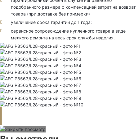
гарантированный обмен в случае неправильно
подобранного размера с компенсацией затрат на возврат
товара (при доставке без примерки)
увеличение срока гарантии до 1 года;
сервисное сопровождение купленного товара в виде
мелкого ремонта на весь срок службы изделия.