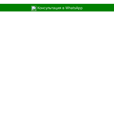
Консультация в WhatsApp