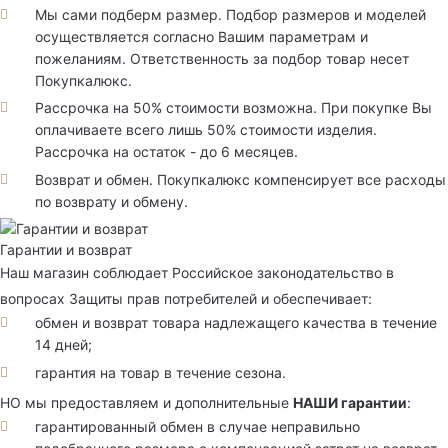
Мы сами подберм размер. Подбор размеров и моделей
осуществляется согласно Вашим параметрам и
пожеланиям. Ответственность за подбор товар несет
Покупкалюкс.
Рассрочка на 50% стоимости возможна. При покупке Вы
оплачиваете всего лишь 50% стоимости изделия.
Рассрочка на остаток - до 6 месяцев.
Возврат и обмен. Покупкалюкс компенсирует все расходы
по возврату и обмену.
Гарантии и возврат
Наш магазин соблюдает Российское законодательство в
вопросах Защиты прав потребителей и обеспечивает:
обмен и возврат товара надлежащего качества в течение
14 дней;
гарантия на товар в течение сезона.
НО мы предоставляем и дополнительные
НАШИ гарантии
:
гарантированный обмен в случае неправильно