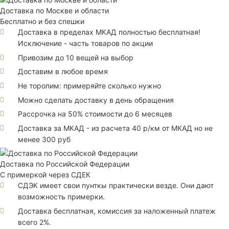
Доставка по Москве и области
Бесплатно и без спешки
Доставка в пределах МКАД полностью бесплатная!
Исключение - часть товаров по акции
Привозим до 10 вещей на выбор
Доставим в любое время
Не торопим: примеряйте сколько нужно
Можно сделать доставку в день обращения
Рассрочка на 50% стоимости до 6 месяцев
Доставка за МКАД - из расчета 40 р/км от МКАД но не
менее 300 руб
Доставка по Российской Федерации
С примеркой через СДЕК
СДЭК имеет свои пунткы практически везде. Они дают
возможность примерки.
Доставка бесплатная, комиссия за наложенный платеж
всего 2%.