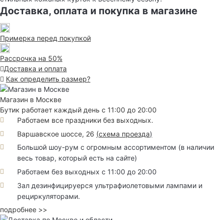
Доставка, оплата и покупка в магазине
Примерка перед покупкой
Рассрочка на 50%
Доставка и оплата
Как определить размер?
Магазин в Москве
Бутик работает каждый день с 11:00 до 20:00
Работаем все праздники без выходных.
Варшавское шоссе, 26
(
схема проезда
)
Большой шоу-рум с огромным ассортиментом (в наличии
весь товар, который есть на сайте)
Работаем без выходных с 11:00 до 20:00
Зал дезинфицируерся ультрафиолетовыми лампами и
рециркуляторами.
подробнее >>