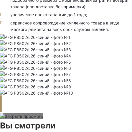
подобранного размера с компенсацией затрат на возврат
товара (при доставке без примерки)
увеличение срока гарантии до 1 года;
сервисное сопровождение купленного товара в виде
мелкого ремонта на весь срок службы изделия.
Вы смотрели