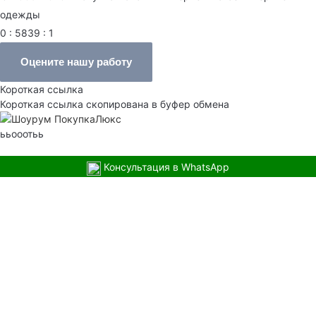
одежды
0 : 5839 : 1
Оцените нашу работу
Короткая ссылка
Короткая ссылка скопирована в буфер обмена
ььооотьь
Консультация в WhatsApp