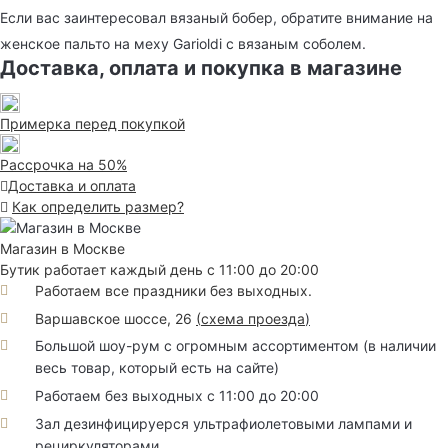
Если вас заинтересовал вязаный бобер, обратите внимание на
женское пальто на меху Garioldi с вязаным соболем.
Доставка, оплата и покупка в магазине
Примерка перед покупкой
Рассрочка на 50%
Доставка и оплата
Как определить размер?
Магазин в Москве
Бутик работает каждый день с 11:00 до 20:00
Работаем все праздники без выходных.
Варшавское шоссе, 26
(
схема проезда
)
Большой шоу-рум с огромным ассортиментом (в наличии
весь товар, который есть на сайте)
Работаем без выходных с 11:00 до 20:00
Зал дезинфицируерся ультрафиолетовыми лампами и
рециркуляторами.