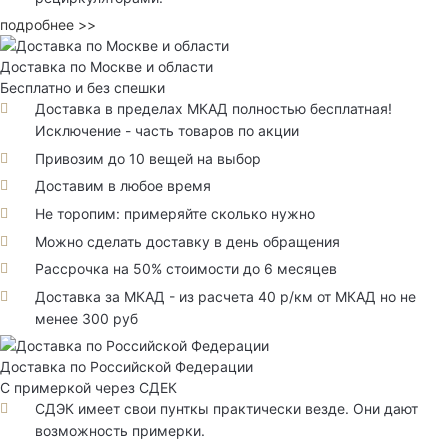
подробнее >>
Доставка по Москве и области
Бесплатно и без спешки
Доставка в пределах МКАД полностью бесплатная!
Исключение - часть товаров по акции
Привозим до 10 вещей на выбор
Доставим в любое время
Не торопим: примеряйте сколько нужно
Можно сделать доставку в день обращения
Рассрочка на 50% стоимости до 6 месяцев
Доставка за МКАД - из расчета 40 р/км от МКАД но не
менее 300 руб
Доставка по Российской Федерации
С примеркой через СДЕК
СДЭК имеет свои пунткы практически везде. Они дают
возможность примерки.