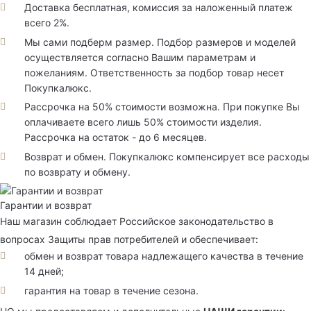
Доставка бесплатная, комиссия за наложенный платеж
всего 2%.
Мы сами подберм размер. Подбор размеров и моделей
осуществляется согласно Вашим параметрам и
пожеланиям. Ответственность за подбор товар несет
Покупкалюкс.
Рассрочка на 50% стоимости возможна. При покупке Вы
оплачиваете всего лишь 50% стоимости изделия.
Рассрочка на остаток - до 6 месяцев.
Возврат и обмен. Покупкалюкс компенсирует все расходы
по возврату и обмену.
Гарантии и возврат
Наш магазин соблюдает Российское законодательство в
вопросах Защиты прав потребителей и обеспечивает:
обмен и возврат товара надлежащего качества в течение
14 дней;
гарантия на товар в течение сезона.