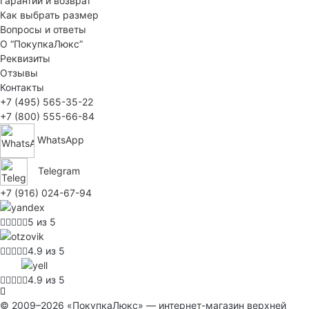
Гарантии и возврат
Как выбрать размер
Вопросы и ответы
О “ПокупкаЛюкс”
Реквизиты
Отзывы
Контакты
+7 (495) 565-35-22
+7 (800) 555-66-84
WhatsApp
Telegram
+7 (916) 024-67-94
5 из 5
4.9 из 5
4.9 из 5
© 2009–2026 «ПокупкаЛюкс» — интернет-магазин верхней