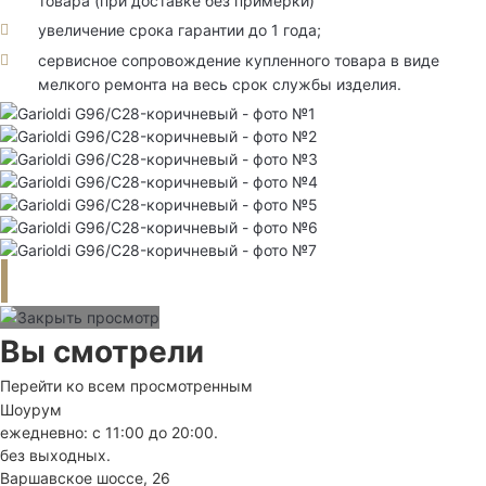
товара (при доставке без примерки)
увеличение срока гарантии до 1 года;
сервисное сопровождение купленного товара в виде
мелкого ремонта на весь срок службы изделия.
Вы смотрели
Перейти ко всем просмотренным
Шоурум
ежедневно: с 11:00 до 20:00.
без выходных.
Варшавское шоссе, 26