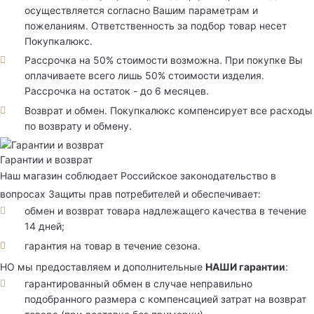
осуществляется согласно Вашим параметрам и
пожеланиям. Ответственность за подбор товар несет
Покупкалюкс.
Рассрочка на 50% стоимости возможна. При покупке Вы
оплачиваете всего лишь 50% стоимости изделия.
Рассрочка на остаток - до 6 месяцев.
Возврат и обмен. Покупкалюкс компенсирует все расходы
по возврату и обмену.
Гарантии и возврат
Наш магазин соблюдает Российское законодательство в
вопросах Защиты прав потребителей и обеспечивает:
обмен и возврат товара надлежащего качества в течение
14 дней;
гарантия на товар в течение сезона.
НО мы предоставляем и дополнительные
НАШИ гарантии
:
гарантированный обмен в случае неправильно
подобранного размера с компенсацией затрат на возврат