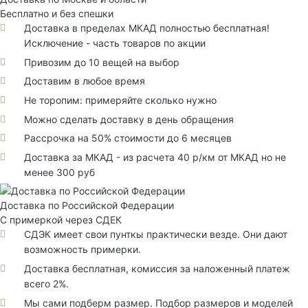
Бесплатно и без спешки
Доставка в пределах МКАД полностью бесплатная!
Исключение - часть товаров по акции
Привозим до 10 вещей на выбор
Доставим в любое время
Не торопим: примеряйте сколько нужно
Можно сделать доставку в день обращения
Рассрочка на 50% стоимости до 6 месяцев
Доставка за МКАД - из расчета 40 р/км от МКАД но не
менее 300 руб
Доставка по Российской Федерации
С примеркой через СДЕК
СДЭК имеет свои пунткы практически везде. Они дают
возможность примерки.
Доставка бесплатная, комиссия за наложенный платеж
всего 2%.
Мы сами подберм размер. Подбор размеров и моделей