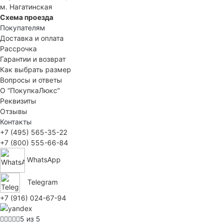
м. Нагатинская
Схема проезда
Покупателям
Доставка и оплата
Рассрочка
Гарантии и возврат
Как выбрать размер
Вопросы и ответы
О “ПокупкаЛюкс”
Реквизиты
Отзывы
Контакты
+7 (495) 565-35-22
+7 (800) 555-66-84
WhatsApp
Telegram
+7 (916) 024-67-94
5 из 5