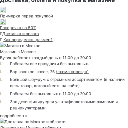
Доставка, оплата и покупка в магазине
Примерка перед покупкой
Рассрочка на 50%
Доставка и оплата
Как определить размер?
Магазин в Москве
Бутик работает каждый день с 11:00 до 20:00
Работаем все праздники без выходных.
Варшавское шоссе, 26
(
схема проезда
)
Большой шоу-рум с огромным ассортиментом (в наличии
весь товар, который есть на сайте)
Работаем без выходных с 11:00 до 20:00
Зал дезинфицируерся ультрафиолетовыми лампами и
рециркуляторами.
подробнее >>
Доставка по Москве и области