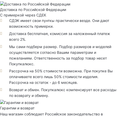
Доставка по Российской Федерации
С примеркой через СДЕК
СДЭК имеет свои пунткы практически везде. Они дают
возможность примерки.
Доставка бесплатная, комиссия за наложенный платеж
всего 2%.
Мы сами подберм размер. Подбор размеров и моделей
осуществляется согласно Вашим параметрам и
пожеланиям. Ответственность за подбор товар несет
Покупкалюкс.
Рассрочка на 50% стоимости возможна. При покупке Вы
оплачиваете всего лишь 50% стоимости изделия.
Рассрочка на остаток - до 6 месяцев.
Возврат и обмен. Покупкалюкс компенсирует все расходы
по возврату и обмену.
Гарантии и возврат
Наш магазин соблюдает Российское законодательство в