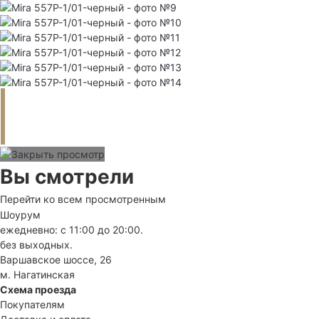
Вы смотрели
Перейти ко всем просмотренным
Шоурум
ежедневно: с 11:00 до 20:00.
без выходных.
Варшавское шоссе, 26
м. Нагатинская
Схема проезда
Покупателям