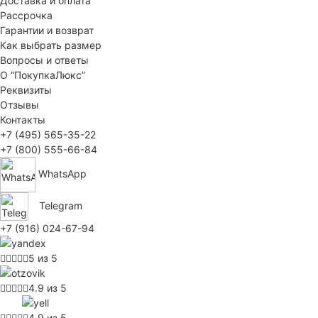
Доставка и оплата
Рассрочка
Гарантии и возврат
Как выбрать размер
Вопросы и ответы
О “ПокупкаЛюкс”
Реквизиты
Отзывы
Контакты
+7 (495) 565-35-22
+7 (800) 555-66-84
WhatsApp
Telegram
+7 (916) 024-67-94
5 из 5
4.9 из 5
4.9 из 5