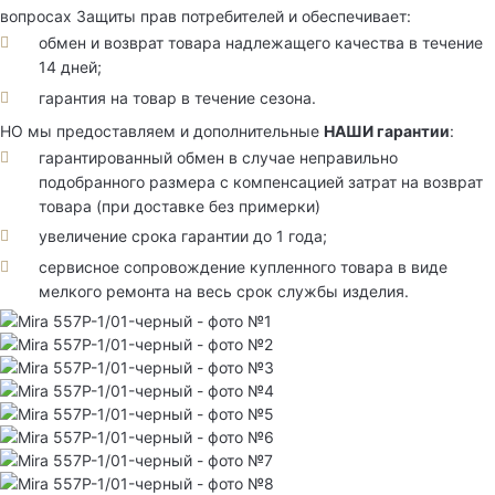
вопросах Защиты прав потребителей и обеспечивает:
обмен и возврат товара надлежащего качества в течение
14 дней;
гарантия на товар в течение сезона.
НО мы предоставляем и дополнительные
НАШИ гарантии
:
гарантированный обмен в случае неправильно
подобранного размера с компенсацией затрат на возврат
товара (при доставке без примерки)
увеличение срока гарантии до 1 года;
сервисное сопровождение купленного товара в виде
мелкого ремонта на весь срок службы изделия.