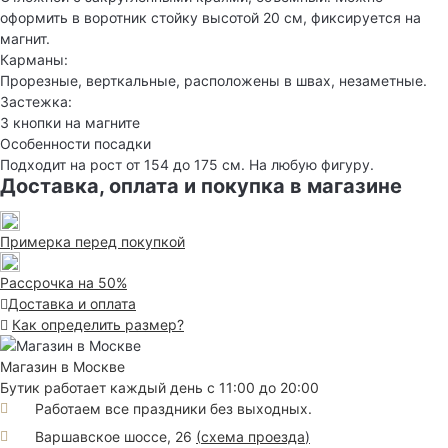
оформить в воротник стойку высотой 20 см, фиксируется на
магнит.
Карманы:
Прорезные, верткальные, расположены в швах, незаметные.
Застежка:
3 кнопки на магните
Особенности посадки
Подходит на рост от 154 до 175 см. На любую фигуру.
Доставка, оплата и покупка в магазине
Примерка перед покупкой
Рассрочка на 50%
Доставка и оплата
Как определить размер?
Магазин в Москве
Бутик работает каждый день с 11:00 до 20:00
Работаем все праздники без выходных.
Варшавское шоссе, 26
(
схема проезда
)