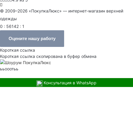
© 2009–2026 «ПокупкаЛюкс» — интернет-магазин верхней
одежды
0 : 56142 : 1
Оцените нашу работу
Короткая ссылка
Короткая ссылка скопирована в буфер обмена
ььооотьь
Консультация в WhatsApp