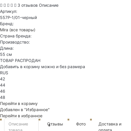
3 отзывов
Описание
Артикул:
557P-1/01-черный
Бренд:
Mira
(все товары)
Страна бренда:
Производство:
Длина:
55 см
ТОВАР РАСПРОДАН
Добавить в корзину можно и без размера
RUS
42
44
46
48
Перейти в корзину
Добавлен в "Избранное"
Перейти в избранное
Описание
Отзывы
Фото
Доставка и
3
товара
оплата