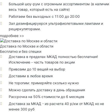
Большой шоу-рум с огромным ассортиментом (в наличии
весь товар, который есть на сайте)
Работаем без выходных с 11:00 до 20:00
Зал дезинфицируерся ультрафиолетовыми лампами и
рециркуляторами.
подробнее >>
Доставка по Москве и области
Бесплатно и без спешки
Доставка в пределах МКАД полностью бесплатная!
Исключение - часть товаров по акции
Привозим до 10 вещей на выбор
Доставим в любое время
Не торопим: примеряйте сколько нужно
Можно сделать доставку в день обращения
Рассрочка на 50% стоимости до 6 месяцев
Доставка за МКАД - из расчета 40 р/км от МКАД но не
менее 300 руб