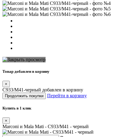
Товар добавлен в корзину
×
C933/M41-черный добавлен в корзину
Перейти в корзину
Продолжить покупки
Купить в 1 клик
×
Marconi и Mala Mati - C933/M41 - черный