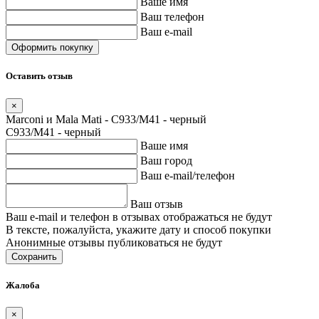
Ваше имя
Ваш телефон
Ваш e-mail
Оставить отзыв
×
Marconi и Mala Mati - C933/M41 - черный
C933/M41 - черный
Ваше имя
Ваш город
Ваш e-mail/телефон
Ваш отзыв
Ваш e-mail и телефон в отзывах отображаться не будут
В тексте, пожалуйста, укажите дату и способ покупки
Анонимные отзывы публиковаться не будут
Сохранить
Жалоба
×