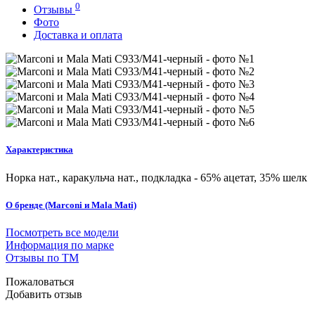
0
Отзывы
Фото
Доставка и оплата
Характеристика
Норка нат., каракульча нат., подкладка - 65% ацетат, 35% шелк
О бренде (Marconi и Mala Mati)
Посмотреть все модели
Информация по марке
Отзывы по ТМ
Пожаловаться
Добавить отзыв