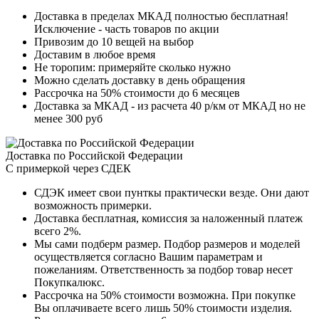
Доставка в пределах МКАД полностью бесплатная!
Исключение - часть товаров по акции
Привозим до 10 вещей на выбор
Доставим в любое время
Не торопим: примеряйте сколько нужно
Можно сделать доставку в день обращения
Рассрочка на 50% стоимости до 6 месяцев
Доставка за МКАД - из расчета 40 р/км от МКАД но не
менее 300 руб
Доставка по Российской Федерации
С примеркой через СДЕК
СДЭК имеет свои пунткы практически везде. Они дают
возможность примерки.
Доставка бесплатная, комиссия за наложенный платеж
всего 2%.
Мы сами подберм размер. Подбор размеров и моделей
осуществляется согласно Вашим параметрам и
пожеланиям. Ответственность за подбор товар несет
Покупкалюкс.
Рассрочка на 50% стоимости возможна. При покупке
Вы оплачиваете всего лишь 50% стоимости изделия.