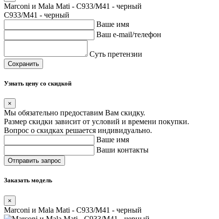
Marconi и Mala Mati - C933/M41 - черный
C933/M41 - черный
Ваше имя
Ваш e-mail/телефон
Суть претензии
Сохранить
Узнать цену со скидкой
×
Мы обязательно предоставим Вам скидку.
Размер скидки зависит от условий и времени покупки.
Вопрос о скидках решается индивидуально.
Ваше имя
Ваши контакты
Заказать модель
×
Marconi и Mala Mati - C933/M41 - черный