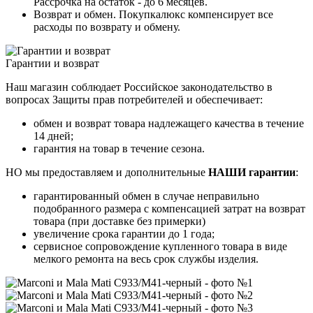
Рассрочка на остаток - до 6 месяцев.
Возврат и обмен. Покупкалюкс компенсирует все
расходы по возврату и обмену.
Гарантии и возврат
Наш магазин соблюдает Российское законодательство в
вопросах Защиты прав потребителей и обеспечивает:
обмен и возврат товара надлежащего качества в течение
14 дней;
гарантия на товар в течение сезона.
НО мы предоставляем и дополнительные
НАШИ гарантии
:
гарантированный обмен в случае неправильно
подобранного размера с компенсацией затрат на возврат
товара (при доставке без примерки)
увеличение срока гарантии до 1 года;
сервисное сопровождение купленного товара в виде
мелкого ремонта на весь срок службы изделия.