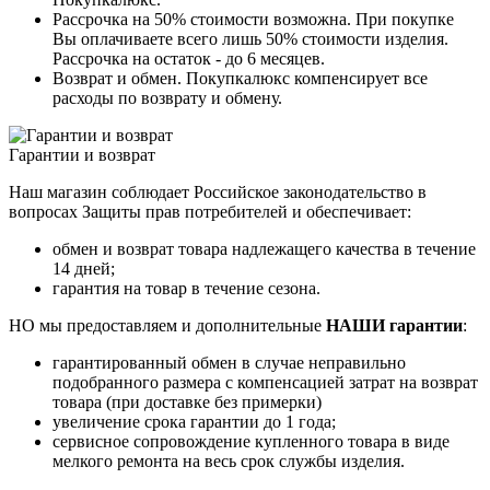
Рассрочка на 50% стоимости возможна. При покупке
Вы оплачиваете всего лишь 50% стоимости изделия.
Рассрочка на остаток - до 6 месяцев.
Возврат и обмен. Покупкалюкс компенсирует все
расходы по возврату и обмену.
Гарантии и возврат
Наш магазин соблюдает Российское законодательство в
вопросах Защиты прав потребителей и обеспечивает:
обмен и возврат товара надлежащего качества в течение
14 дней;
гарантия на товар в течение сезона.
НО мы предоставляем и дополнительные
НАШИ гарантии
:
гарантированный обмен в случае неправильно
подобранного размера с компенсацией затрат на возврат
товара (при доставке без примерки)
увеличение срока гарантии до 1 года;
сервисное сопровождение купленного товара в виде
мелкого ремонта на весь срок службы изделия.