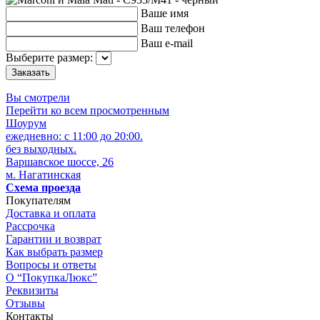
Ваше имя
Ваш телефон
Ваш e-mail
Выберите размер:
Вы смотрели
Перейти ко всем просмотренным
Шоурум
ежедневно: с 11:00 до 20:00.
без выходных.
Варшавское шоссе, 26
м. Нагатинская
Схема проезда
Покупателям
Доставка и оплата
Рассрочка
Гарантии и возврат
Как выбрать размер
Вопросы и ответы
О “ПокупкаЛюкс”
Реквизиты
Отзывы
Контакты