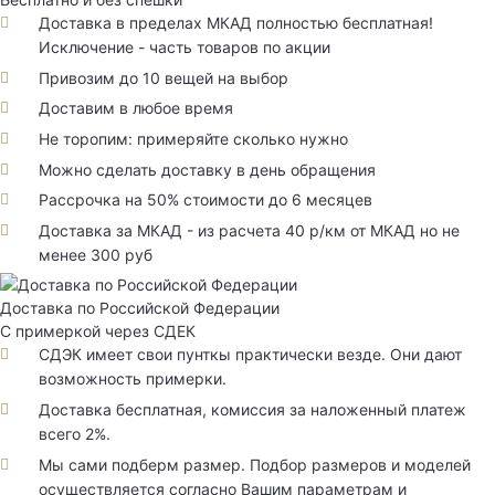
Доставка в пределах МКАД полностью бесплатная!
Исключение - часть товаров по акции
Привозим до 10 вещей на выбор
Доставим в любое время
Не торопим: примеряйте сколько нужно
Можно сделать доставку в день обращения
Рассрочка на 50% стоимости до 6 месяцев
Доставка за МКАД - из расчета 40 р/км от МКАД но не
менее 300 руб
Доставка по Российской Федерации
С примеркой через СДЕК
СДЭК имеет свои пунткы практически везде. Они дают
возможность примерки.
Доставка бесплатная, комиссия за наложенный платеж
всего 2%.
Мы сами подберм размер. Подбор размеров и моделей
осуществляется согласно Вашим параметрам и