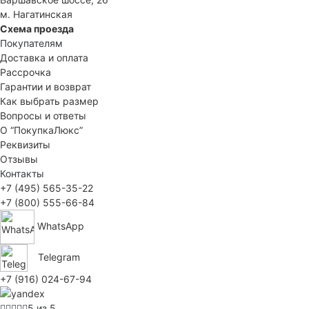
м. Нагатинская
Схема проезда
Покупателям
Доставка и оплата
Рассрочка
Гарантии и возврат
Как выбрать размер
Вопросы и ответы
О “ПокупкаЛюкс”
Реквизиты
Отзывы
Контакты
+7 (495) 565-35-22
+7 (800) 555-66-84
WhatsApp
Telegram
+7 (916) 024-67-94
5 из 5