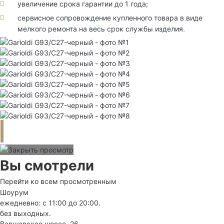
увеличение срока гарантии до 1 года;
сервисное сопровождение купленного товара в виде
мелкого ремонта на весь срок службы изделия.
Вы смотрели
Перейти ко всем просмотренным
Шоурум
ежедневно: с 11:00 до 20:00.
без выходных.
Варшавское шоссе, 26