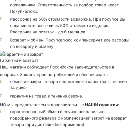
пожеланиям. Ответственность за подбор товар несет
Покупкалюкс.
Рассрочка на 50% стоимости возможна. При покупке Вы
оплачиваете всего лишь 50% стоимости изделия.
Рассрочка на остаток - до 6 месяцев.
Возврат и обмен. Покупкалюкс компенсирует все расходы
по возврату и обмену.
Гарантии и возврат
Наш магазин соблюдает Российское законодательство в
вопросах Защиты прав потребителей и обеспечивает:
обмен и возврат товара надлежащего качества в течение
14 дней;
гарантия на товар в течение сезона.
НО мы предоставляем и дополнительные
НАШИ гарантии
:
гарантированный обмен в случае неправильно
подобранного размера с компенсацией затрат на возврат
товара (при доставке без примерки)