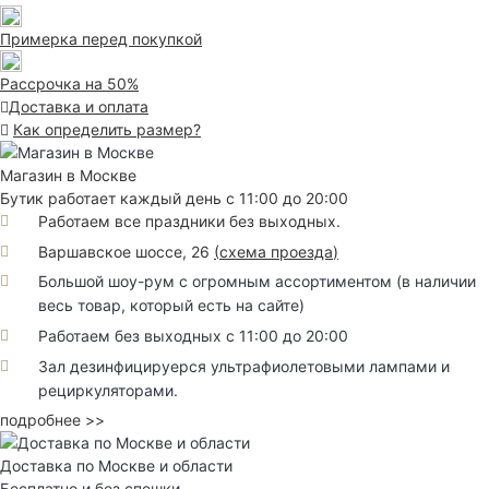
Примерка перед покупкой
Рассрочка на 50%
Доставка и оплата
Как определить размер?
Магазин в Москве
Бутик работает каждый день с 11:00 до 20:00
Работаем все праздники без выходных.
Варшавское шоссе, 26
(
схема проезда
)
Большой шоу-рум с огромным ассортиментом (в наличии
весь товар, который есть на сайте)
Работаем без выходных с 11:00 до 20:00
Зал дезинфицируерся ультрафиолетовыми лампами и
рециркуляторами.
подробнее >>
Доставка по Москве и области
Бесплатно и без спешки