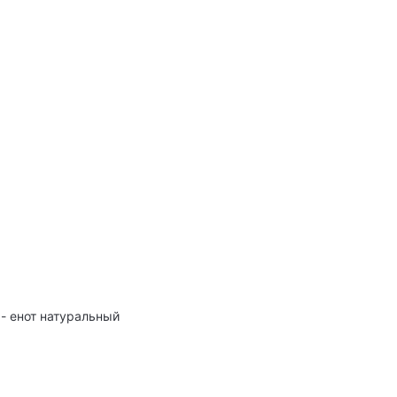
 - енот натуральный