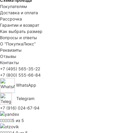
Схема проезда
Покупателям
Доставка и оплата
Рассрочка
Гарантии и возврат
Как выбрать размер
Вопросы и ответы
О “ПокупкаЛюкс”
Реквизиты
Отзывы
Контакты
+7 (495) 565-35-22
+7 (800) 555-66-84
WhatsApp
Telegram
+7 (916) 024-67-94
5 из 5
4.9 из 5