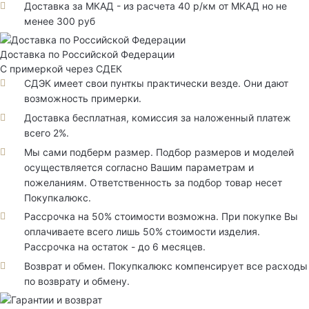
Доставка за МКАД - из расчета 40 р/км от МКАД но не
менее 300 руб
Доставка по Российской Федерации
С примеркой через СДЕК
СДЭК имеет свои пунткы практически везде. Они дают
возможность примерки.
Доставка бесплатная, комиссия за наложенный платеж
всего 2%.
Мы сами подберм размер. Подбор размеров и моделей
осуществляется согласно Вашим параметрам и
пожеланиям. Ответственность за подбор товар несет
Покупкалюкс.
Рассрочка на 50% стоимости возможна. При покупке Вы
оплачиваете всего лишь 50% стоимости изделия.
Рассрочка на остаток - до 6 месяцев.
Возврат и обмен. Покупкалюкс компенсирует все расходы
по возврату и обмену.