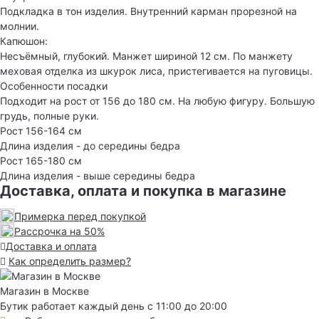
Подкладка в тон изделия. Внутренний карман прорезной на
молнии.
Капюшон:
Несъёмный, глубокий. Манжет шириной 12 см. По манжету
меховая отделка из шкурок лиса, пристегивается на пуговицы.
Особенности посадки
Подходит на рост от 156 до 180 см. На любую фигуру. Большую
грудь, полные руки.
Рост 156-164 см
Длина изделия - до середины бедра
Рост 165-180 см
Длина изделия - выше середины бедра
Доставка, оплата и покупка в магазине
Примерка перед покупкой
Рассрочка на 50%
Доставка и оплата
Как определить размер?
Магазин в Москве
Бутик работает каждый день с 11:00 до 20:00