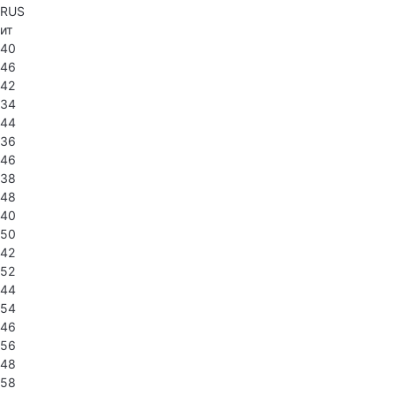
RUS
ит
40
46
42
34
44
36
46
38
48
40
50
42
52
44
54
46
56
48
58