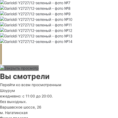
Вы смотрели
Перейти ко всем просмотренным
Шоурум
ежедневно: с 11:00 до 20:00.
без выходных.
Варшавское шоссе, 26
м. Нагатинская