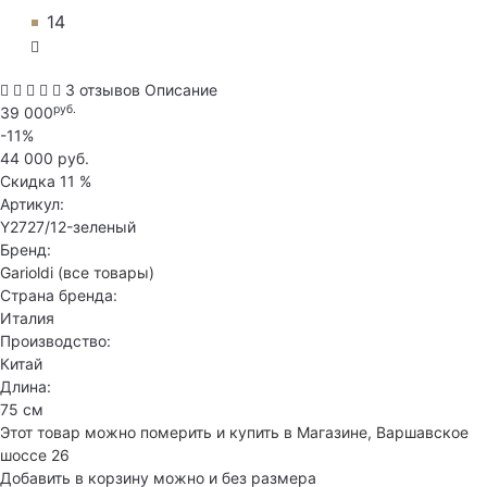
14
3 отзывов
Описание
руб.
39 000
-11%
44 000 руб.
Скидка
11 %
Артикул:
Y2727/12-зеленый
Бренд:
Garioldi
(все товары)
Страна бренда:
Италия
Производство:
Китай
Длина:
75 см
Этот товар можно померить и купить в Магазине, Варшавское
шоссе 26
Добавить в корзину можно и без размера