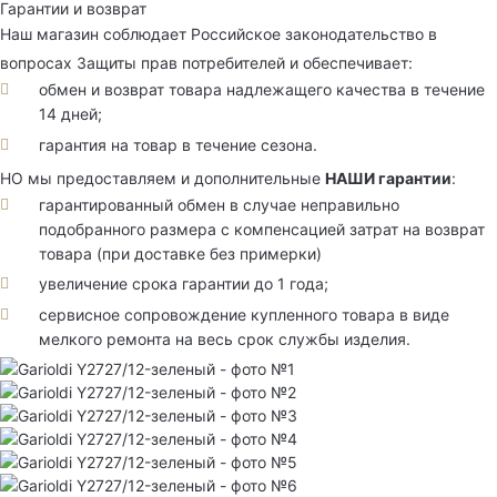
Гарантии и возврат
Наш магазин соблюдает Российское законодательство в
вопросах Защиты прав потребителей и обеспечивает:
обмен и возврат товара надлежащего качества в течение
14 дней;
гарантия на товар в течение сезона.
НО мы предоставляем и дополнительные
НАШИ гарантии
:
гарантированный обмен в случае неправильно
подобранного размера с компенсацией затрат на возврат
товара (при доставке без примерки)
увеличение срока гарантии до 1 года;
сервисное сопровождение купленного товара в виде
мелкого ремонта на весь срок службы изделия.