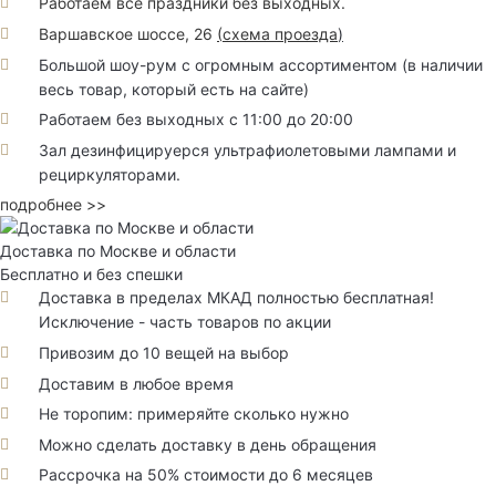
Работаем все праздники без выходных.
Варшавское шоссе, 26
(
схема проезда
)
Большой шоу-рум с огромным ассортиментом (в наличии
весь товар, который есть на сайте)
Работаем без выходных с 11:00 до 20:00
Зал дезинфицируерся ультрафиолетовыми лампами и
рециркуляторами.
подробнее >>
Доставка по Москве и области
Бесплатно и без спешки
Доставка в пределах МКАД полностью бесплатная!
Исключение - часть товаров по акции
Привозим до 10 вещей на выбор
Доставим в любое время
Не торопим: примеряйте сколько нужно
Можно сделать доставку в день обращения
Рассрочка на 50% стоимости до 6 месяцев