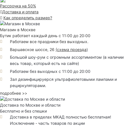
Рассрочка на 50%
Доставка и оплата
Как определить размер?
Магазин в Москве
Бутик работает каждый день с 11:00 до 20:00
Работаем все праздники без выходных.
Варшавское шоссе, 26
(
схема проезда
)
Большой шоу-рум с огромным ассортиментом (в наличии
весь товар, который есть на сайте)
Работаем без выходных с 11:00 до 20:00
Зал дезинфицируерся ультрафиолетовыми лампами и
рециркуляторами.
подробнее >>
Доставка по Москве и области
Бесплатно и без спешки
Доставка в пределах МКАД полностью бесплатная!
Исключение - часть товаров по акции