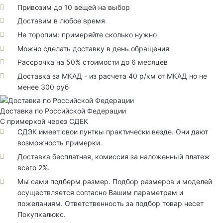
Привозим до 10 вещей на выбор
Доставим в любое время
Не торопим: примеряйте сколько нужно
Можно сделать доставку в день обращения
Рассрочка на 50% стоимости до 6 месяцев
Доставка за МКАД - из расчета 40 р/км от МКАД но не
менее 300 руб
Доставка по Российской Федерации
С примеркой через СДЕК
СДЭК имеет свои пунткы практически везде. Они дают
возможность примерки.
Доставка бесплатная, комиссия за наложенный платеж
всего 2%.
Мы сами подберм размер. Подбор размеров и моделей
осуществляется согласно Вашим параметрам и
пожеланиям. Ответственность за подбор товар несет
Покупкалюкс.