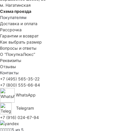
м. Нагатинская
Схема проезда
Покупателям
Доставка и оплата
Рассрочка
Гарантии и возврат
Как выбрать размер
Вопросы и ответы
О “ПокупкаЛюкс”
Реквизиты
Отзывы
Контакты
+7 (495) 565-35-22
+7 (800) 555-66-84
WhatsApp
Telegram
+7 (916) 024-67-94
5 из 5