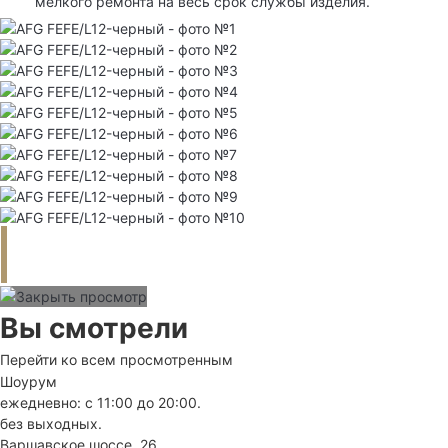
мелкого ремонта на весь срок службы изделия.
Вы смотрели
Перейти ко всем просмотренным
Шоурум
ежедневно: с 11:00 до 20:00.
без выходных.
Варшавское шоссе, 26