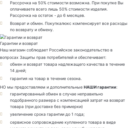
Рассрочка на 50% стоимости возможна. При покупке Вы
оплачиваете всего лишь 50% стоимости изделия.
Рассрочка на остаток - до 6 месяцев.
Возврат и обмен. Покупкалюкс компенсирует все расходы
по возврату и обмену.
Гарантии и возврат
Наш магазин соблюдает Российское законодательство в
вопросах Защиты прав потребителей и обеспечивает:
обмен и возврат товара надлежащего качества в течение
14 дней;
гарантия на товар в течение сезона.
НО мы предоставляем и дополнительные
НАШИ гарантии
:
гарантированный обмен в случае неправильно
подобранного размера с компенсацией затрат на возврат
товара (при доставке без примерки)
увеличение срока гарантии до 1 года;
сервисное сопровождение купленного товара в виде